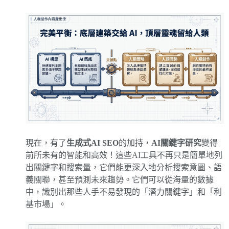
現在，有了
生成式AI SEO
的加持，
AI關鍵字研究
變得
前所未有的智能和高效！這些AI工具不再只是簡單地列
出關鍵字和搜索量，它們能更深入地分析搜索意圖、語
義關聯，甚至預測未來趨勢。它們可以從海量的數據
中，識別出那些人手不易發現的「潛力關鍵字」和「利
基市場」。