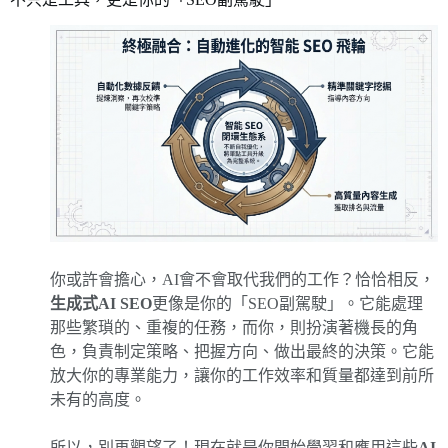
你或許會擔心，AI會不會取代我們的工作？恰恰相反，
生成式AI SEO
更像是你的「SEO副駕駛」。它能處理
那些繁瑣的、重複的任務，而你，則扮演著機長的角
色，負責制定策略、把握方向、做出最終的決策。它能
放大你的專業能力，讓你的工作效率和質量都達到前所
未有的高度。
所以，別再觀望了！現在就是你開始學習和應用這些
AI