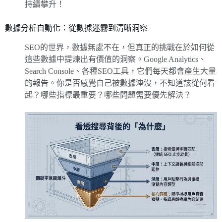
持續攀升！
數據分析自動化：從數據迷霧到清晰洞察
SEO的世界，數據無處不在，但真正的挑戰在於如何從
這些數據中提煉出有價值的洞察。Google Analytics、
Search Console、各種SEO工具，它們每天都會產生大量
的報告。你是否感覺自己被數據淹沒，不知道該從何看
起？哪些指標最重要？哪些問題需要優先解決？