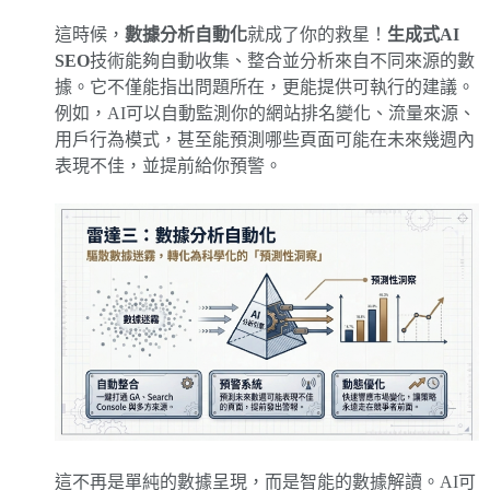
這時候，
數據分析自動化
就成了你的救星！
生成式AI
SEO
技術能夠自動收集、整合並分析來自不同來源的數
據。它不僅能指出問題所在，更能提供可執行的建議。
例如，AI可以自動監測你的網站排名變化、流量來源、
用戶行為模式，甚至能預測哪些頁面可能在未來幾週內
表現不佳，並提前給你預警。
這不再是單純的數據呈現，而是智能的數據解讀。AI可