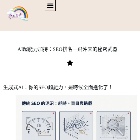
AI超能力加持：SEO排名一飛沖天的秘密武器！
生成式AI：你的SEO超能力，是時候全面進化了！