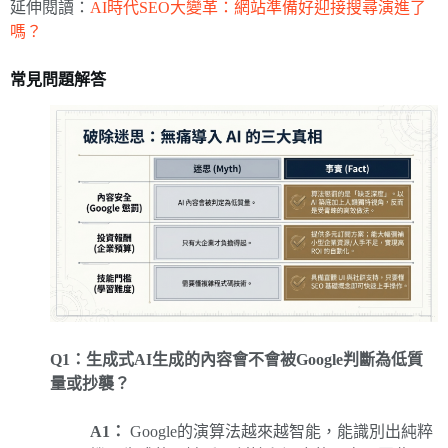
延伸閱讀：
AI時代SEO大變革：網站準備好迎接搜尋演進了
嗎？
常見問題解答
Q1：生成式AI生成的內容會不會被Google判斷為低質
量或抄襲？
A1：
Google的演算法越來越智能，能識別出純粹