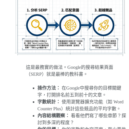
這是最務實的做法。Google的搜尋結果頁面
（SERP）就是最棒的教科書。
操作方法：
在Google中搜尋你的目標關鍵
字，打開排名前五到前十的文章。
字數統計：
使用瀏覽器擴充功能（如 Word
Counter Plus）統計這些競品的平均字數。
內容結構觀察：
看看他們寫了哪些章節？探
討到多深的程度？