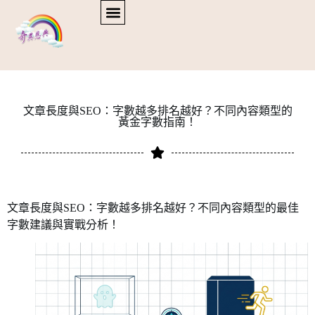
文章長度與SEO：字數越多排名越好？不同內容類型的
黃金字數指南！
文章長度與SEO：字數越多排名越好？不同內容類型的最佳
字數建議與實戰分析！