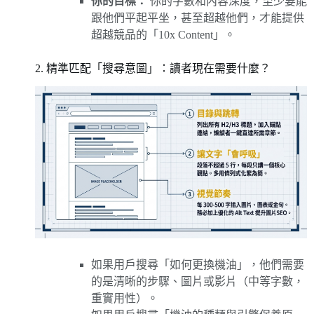
你的目標：
你的字數和內容深度，至少要能
跟他們平起平坐，甚至超越他們，才能提供
超越競品的「10x Content」。
2. 精準匹配「搜尋意圖」：讀者現在需要什麼？
如果用戶搜尋「如何更換機油」，他們需要
的是清晰的步驟、圖片或影片（中等字數，
重實用性）。