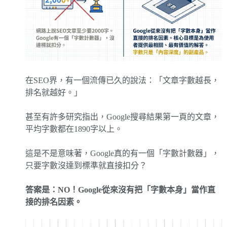
在SEO界，有一個流傳已久的說法：「文章字數越長，
排名就越好。」
甚至有許多研究指出，Google搜尋結果第一頁的文章，
平均字數都在1890字以上。
這是不是意味著，Google真的有一個「字數計數器」，
只要字數沒達到標準就直接扣分？
答案是：NO！Google從來沒有把「字數本身」當作直
接的排名因素。