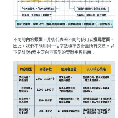
不同的
內容類型
，背後代表著不同的使用者
搜尋意圖
。
因此，我們不能用同一個字數標準去衡量所有文章。以
下是針對4種主要內容類型的實戰字數指南：