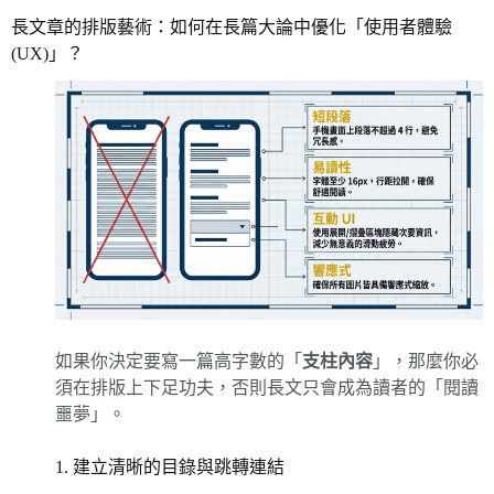
長文章的排版藝術：如何在長篇大論中優化「使用者體驗
(UX)」？
如果你決定要寫一篇高字數的「
支柱內容
」，那麼你必
須在排版上下足功夫，否則長文只會成為讀者的「閱讀
噩夢」。
1. 建立清晰的目錄與跳轉連結