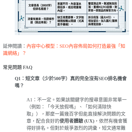
延伸閱讀：
內容中心模型：SEO內容佈局如何打造最強「知
識網絡」？
常見問題 FAQ
Q1：短文章（少於500字）真的完全沒有SEO排名機會
嗎？
A1：不一定。如果該關鍵字的搜尋意圖非常單一
（例如：「今天放假嗎」、「如何清除快
取」），那麼一篇幾百字但能直接解決問題的文
章，配合良好的
使用者體驗 (UX)
，依然有機會獲
得好排名。但對於競爭激烈的詞彙，短文通常難