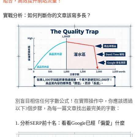
組合，高效提升網站流量！
實戰分析：如何判斷你的文章該寫多長？
別盲目相信任何字數公式！在實際操作中，你應該透過
以下3個步驟，為每一篇文章找出最完美的字數：
1. 分析SERP前十名：看看Google已經「偏愛」什麼