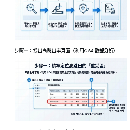
步驟一：找出高跳出率頁面（利用
GA4 數據分析
）