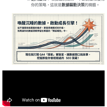
你的策略，這就是
數據驅動決策
的精髓。