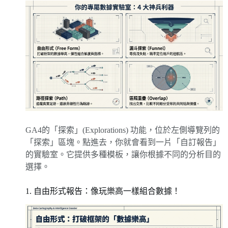
GA4的「探索」(Explorations) 功能，位於左側導覽列的
「探索」區塊。點進去，你就會看到一片「自訂報告」
的實驗室。它提供多種模板，讓你根據不同的分析目的
選擇。
1. 自由形式報告：像玩樂高一樣組合數據！