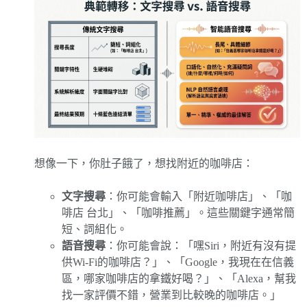
想像一下，你肚子餓了，想找附近的咖啡店：
文字搜尋
：你可能會輸入「附近咖啡店」、「咖
啡店 台北」、「咖啡推薦」。這些關鍵字通常簡
短、詞組化。
語音搜尋
：你可能會說：「嘿Siri，附近有沒有提
供Wi-Fi的咖啡店？」、「Google，我現在在信義
區，哪家咖啡店的拿鐵好喝？」、「Alexa，幫我
找一家評價不錯，營業到比較晚的咖啡店。」