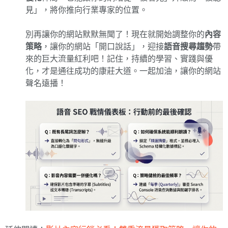
見」，將你推向行業專家的位置。
別再讓你的網站默默無聞了！現在就開始調整你的
內容
策略
，讓你的網站「開口說話」，迎接
語音搜尋趨勢
帶
來的巨大流量紅利吧！記住，持續的學習、實踐與優
化，才是通往成功的康莊大道。一起加油，讓你的網站
聲名遠播！