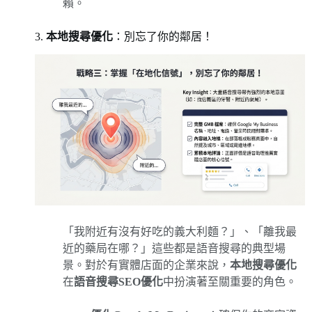
賴。
3.
本地搜尋優化
：別忘了你的鄰居！
「我附近有沒有好吃的義大利麵？」、「離我最
近的藥局在哪？」這些都是語音搜尋的典型場
景。對於有實體店面的企業來說，
本地搜尋優化
在
語音搜尋SEO優化
中扮演著至關重要的角色。