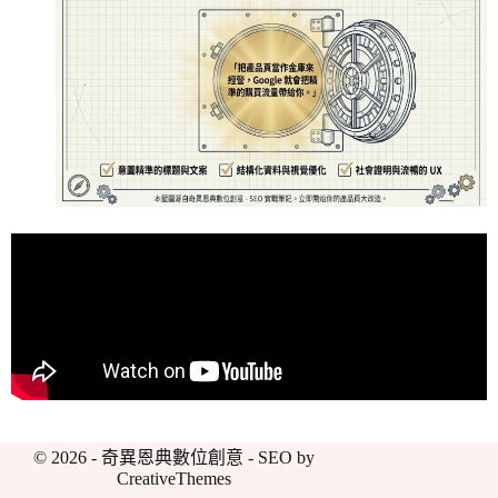
© 2026 - 奇異恩典數位創意 - SEO by
CreativeThemes