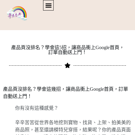
產品頁沒排名？學會這5招，讓商品衝上Google首頁，
訂單自動送上門！
產品頁沒排名？學會這幾招，讓商品衝上Google首頁，訂單
自動送上門！
你有沒有這種感覺？
辛辛苦苦從世界各地挖到寶物、找貨、上架、拍美美的
商品照，甚至還請模特兒穿搭，結果呢？你的產品頁面