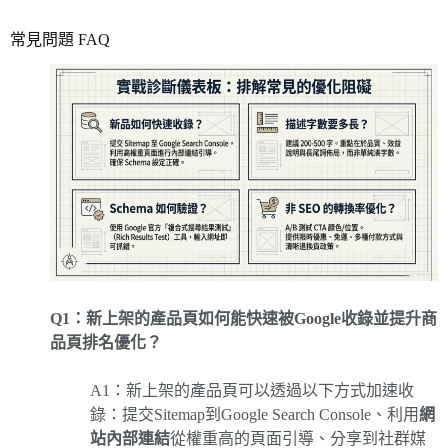
常見問題 FAQ
Q1：新上架的產品頁如何能快速被Google收錄並提升商
品頁排名優化？
A1：新上架的產品頁可以透過以下方式加速收
錄：提交Sitemap到Google Search Console、利用
網
站內部連結
從權重高的頁面引導、分享到社群媒