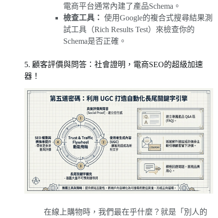
電商平台通常內建了產品Schema。
檢查工具：
使用Google的複合式搜尋結果測
試工具（Rich Results Test）來檢查你的
Schema是否正確。
5. 顧客評價與問答：社會證明，電商SEO的超級加速
器！
在線上購物時，我們最在乎什麼？就是「別人的