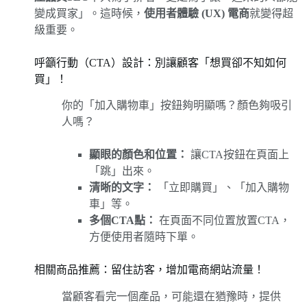
變成買家」。這時候，
使用者體驗 (UX) 電商
就變得超
級重要。
呼籲行動（CTA）設計：別讓顧客「想買卻不知如何
買」！
你的「加入購物車」按鈕夠明顯嗎？顏色夠吸引
人嗎？
顯眼的顏色和位置：
讓CTA按鈕在頁面上
「跳」出來。
清晰的文字：
「立即購買」、「加入購物
車」等。
多個CTA點：
在頁面不同位置放置CTA，
方便使用者隨時下單。
相關商品推薦：留住訪客，增加電商網站流量！
當顧客看完一個產品，可能還在猶豫時，提供