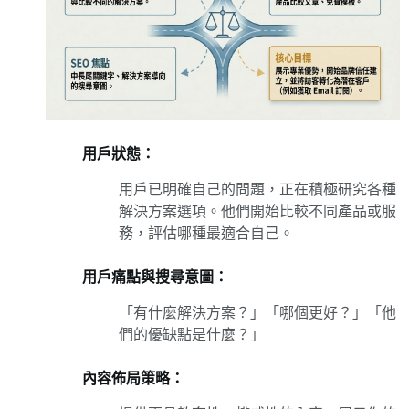
用戶狀態：
用戶已明確自己的問題，正在積極研究各種
解決方案選項。他們開始比較不同產品或服
務，評估哪種最適合自己。
用戶痛點與搜尋意圖：
「有什麼解決方案？」「哪個更好？」「他
們的優缺點是什麼？」
內容佈局策略：