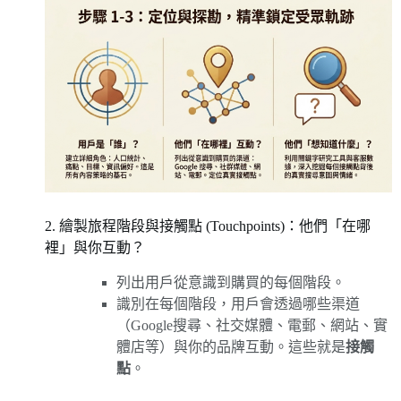
2. 繪製旅程階段與接觸點 (Touchpoints)：他們「在哪
裡」與你互動？
列出用戶從意識到購買的每個階段。
識別在每個階段，用戶會透過哪些渠道
（Google搜尋、社交媒體、電郵、網站、實
體店等）與你的品牌互動。這些就是
接觸
點
。