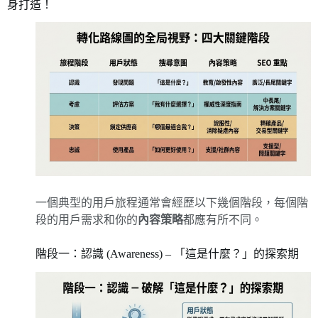
身打造！
一個典型的用戶旅程通常會經歷以下幾個階段，每個階
段的用戶需求和你的
內容策略
都應有所不同。
階段一：認識 (Awareness) – 「這是什麼？」的探索期