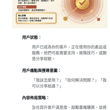
用戶狀態：
用戶已成為你的客戶，正在使用你的產品或
服務。他們可能需要支持、進階技巧，或願
意分享經驗。
用戶痛點與搜尋意圖：
「我該怎麼用？」「如何解決問題？」「我
可以分享給誰？」
內容佈局策略：
旨在提升客戶滿意度、鼓勵重複購買，並將