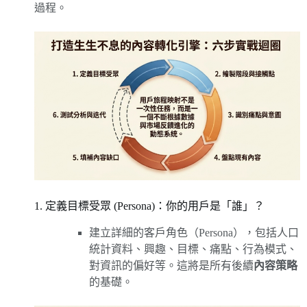
過程。
1. 定義目標受眾 (Persona)：你的用戶是「誰」？
建立詳細的客戶角色（Persona），包括人口
統計資料、興趣、目標、痛點、行為模式、
對資訊的偏好等。這將是所有後續
內容策略
的基礎。