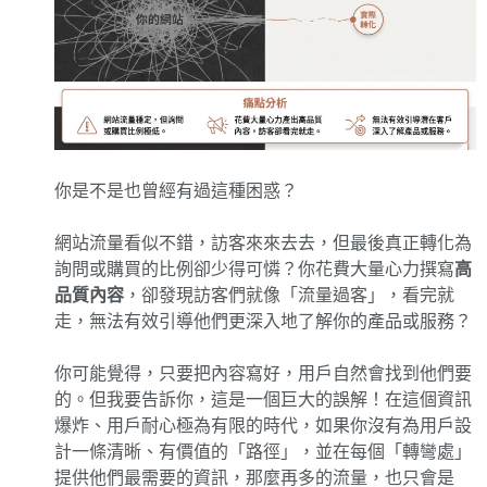
你是不是也曾經有過這種困惑？
網站流量看似不錯，訪客來來去去，但最後真正轉化為
詢問或購買的比例卻少得可憐？你花費大量心力撰寫
高
品質內容
，卻發現訪客們就像「流量過客」，看完就
走，無法有效引導他們更深入地了解你的產品或服務？
你可能覺得，只要把內容寫好，用戶自然會找到他們要
的。但我要告訴你，這是一個巨大的誤解！在這個資訊
爆炸、用戶耐心極為有限的時代，如果你沒有為用戶設
計一條清晰、有價值的「路徑」，並在每個「轉彎處」
提供他們最需要的資訊，那麼再多的流量，也只會是