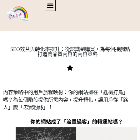
SEO效益與轉化率提升：從認識到購買，為每個接觸點
打造高品質內容的內容策略！
內容策略中的用戶旅程映射：你的網站還在「亂槍打鳥」
嗎？為每個階段提供所需內容，提升轉化，讓用戶從「路
人」變「忠實粉絲」！