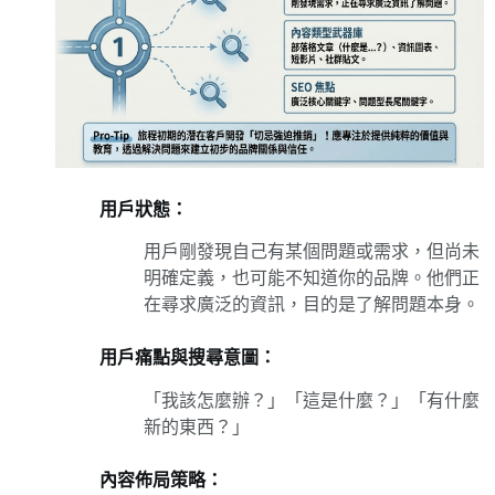
用戶狀態：
用戶剛發現自己有某個問題或需求，但尚未
明確定義，也可能不知道你的品牌。他們正
在尋求廣泛的資訊，目的是了解問題本身。
用戶痛點與搜尋意圖：
「我該怎麼辦？」「這是什麼？」「有什麼
新的東西？」
內容佈局策略：