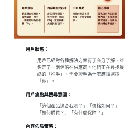
用戶狀態：
用戶已經對各種解決方案有了充分了解，並
鎖定了一兩個潛在供應商。他們正在尋找最
終的「推手」，需要證明為什麼應該選擇
「你」。
用戶痛點與搜尋意圖：
「這個產品適合我嗎？」「價格如何？」
「如何購買？」「有什麼保障？」
內容佈局策略：