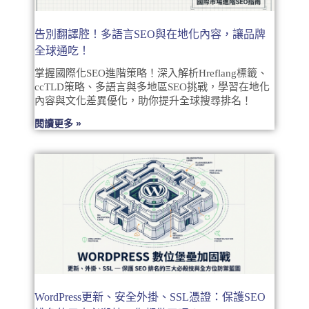
告別翻譯腔！多語言SEO與在地化內容，讓品牌
全球通吃！
掌握國際化SEO進階策略！深入解析Hreflang標籤、
ccTLD策略、多語言與多地區SEO挑戰，學習在地化
內容與文化差異優化，助你提升全球搜尋排名！
閱讀更多 »
WordPress更新、安全外掛、SSL憑證：保護SEO