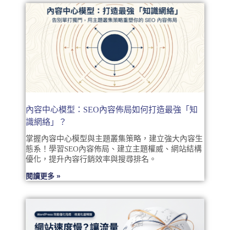
內容中心模型：SEO內容佈局如何打造最強「知
識網絡」？
掌握內容中心模型與主題叢集策略，建立強大內容生
態系！學習SEO內容佈局、建立主題權威、網站結構
優化，提升內容行銷效率與搜尋排名。
閱讀更多 »