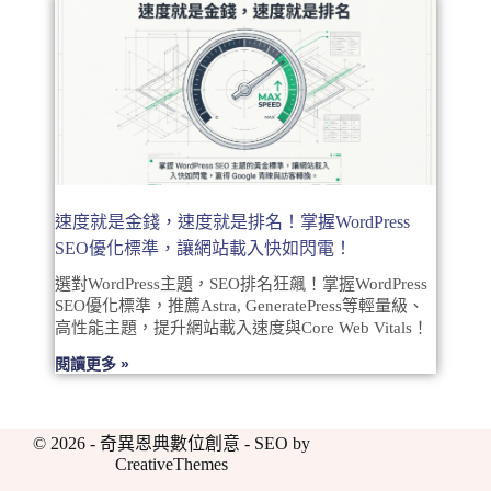
速度就是金錢，速度就是排名！掌握WordPress
SEO優化標準，讓網站載入快如閃電！
選對WordPress主題，SEO排名狂飆！掌握WordPress
SEO優化標準，推薦Astra, GeneratePress等輕量級、
高性能主題，提升網站載入速度與Core Web Vitals！
閱讀更多 »
© 2026 - 奇異恩典數位創意 - SEO by
CreativeThemes