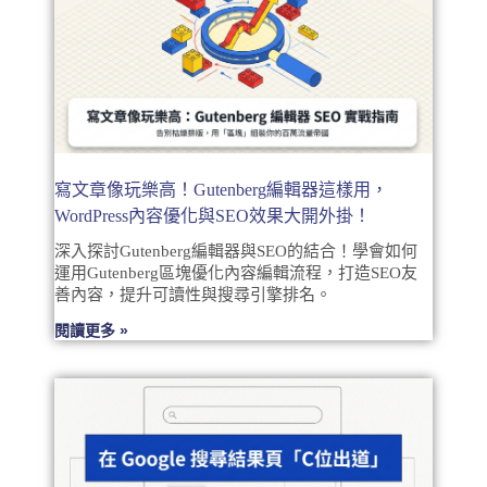
寫文章像玩樂高！Gutenberg編輯器這樣用，
WordPress內容優化與SEO效果大開外掛！
深入探討Gutenberg編輯器與SEO的結合！學會如何
運用Gutenberg區塊優化內容編輯流程，打造SEO友
善內容，提升可讀性與搜尋引擎排名。
閱讀更多 »