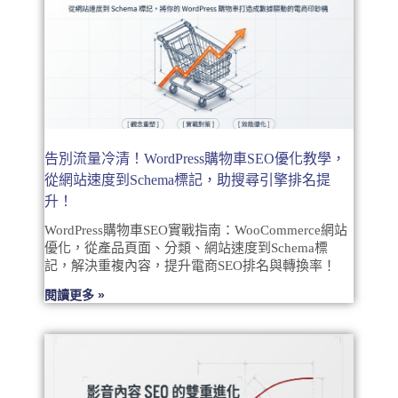
告別流量冷清！WordPress購物車SEO優化教學，
從網站速度到Schema標記，助搜尋引擎排名提
升！
WordPress購物車SEO實戰指南：WooCommerce網站
優化，從產品頁面、分類、網站速度到Schema標
記，解決重複內容，提升電商SEO排名與轉換率！
閱讀更多 »