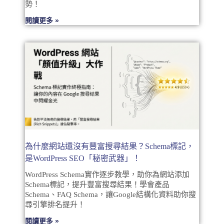
勢！
閱讀更多 »
為什麼網站還沒有豐富搜尋結果？Schema標記，
是WordPress SEO「秘密武器」！
WordPress Schema實作逐步教學，助你為網站添加
Schema標記，提升豐富搜尋結果！學會產品
Schema、FAQ Schema，讓Google結構化資料助你搜
尋引擎排名提升！
閱讀更多 »