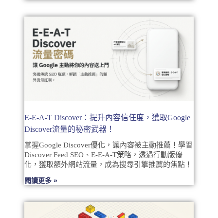
E-E-A-T Discover：提升內容信任度，獲取Google
Discover流量的秘密武器！
掌握Google Discover優化，讓內容被主動推薦！學習
Discover Feed SEO、E-E-A-T策略，透過行動版優
化，獲取額外網站流量，成為搜尋引擎推薦的焦點！
閱讀更多 »