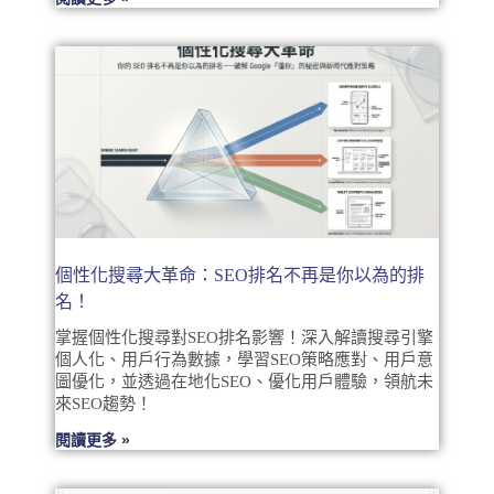
個性化搜尋大革命：SEO排名不再是你以為的排
名！
掌握個性化搜尋對SEO排名影響！深入解讀搜尋引擎
個人化、用戶行為數據，學習SEO策略應對、用戶意
圖優化，並透過在地化SEO、優化用戶體驗，領航未
來SEO趨勢！
閱讀更多 »