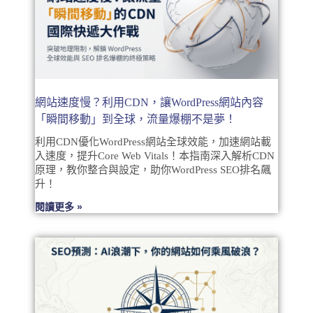
網站速度慢？利用CDN，讓WordPress網站內容
「瞬間移動」到全球，流量爆棚不是夢！
利用CDN優化WordPress網站全球效能，加速網站載
入速度，提升Core Web Vitals！本指南深入解析CDN
原理，教你整合與設定，助你WordPress SEO排名飆
升！
閱讀更多 »