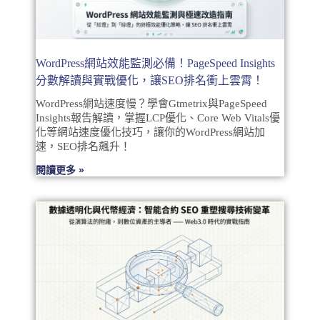
WordPress網站效能監測必備！PageSpeed Insights
分數解讀與實戰優化，讓SEO排名衝上雲霄！
WordPress網站速度慢？學會Gtmetrix與PageSpeed
Insights報告解讀，掌握LCP優化、Core Web Vitals優
化等網站速度優化技巧，讓你的WordPress網站加
速，SEO排名飆升！
閱讀更多 »