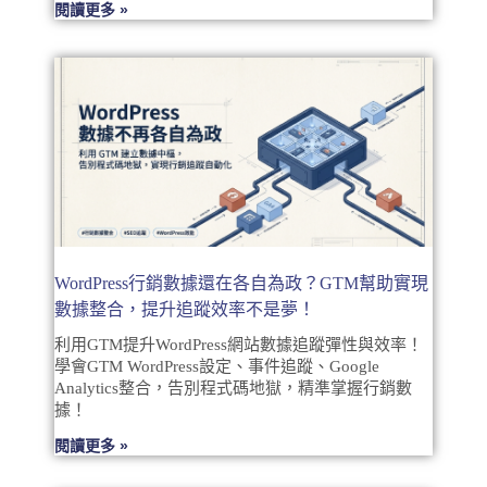
閱讀更多 »
WordPress行銷數據還在各自為政？GTM幫助實現
數據整合，提升追蹤效率不是夢！
利用GTM提升WordPress網站數據追蹤彈性與效率！
學會GTM WordPress設定、事件追蹤、Google
Analytics整合，告別程式碼地獄，精準掌握行銷數
據！
閱讀更多 »