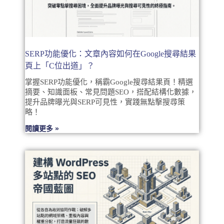
SERP功能優化：文章內容如何在Google搜尋結果
頁上「C位出道」？
掌握SERP功能優化，稱霸Google搜尋結果頁！精選
摘要、知識面板、常見問題SEO，搭配結構化數據，
提升品牌曝光與SERP可見性，實踐無點擊搜尋策
略！
閱讀更多 »