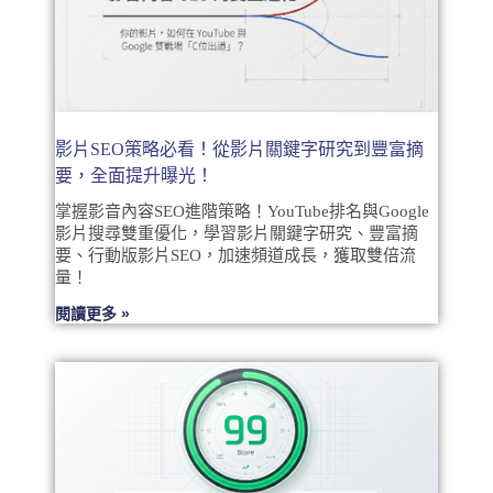
影片SEO策略必看！從影片關鍵字研究到豐富摘
要，全面提升曝光！
掌握影音內容SEO進階策略！YouTube排名與Google
影片搜尋雙重優化，學習影片關鍵字研究、豐富摘
要、行動版影片SEO，加速頻道成長，獲取雙倍流
量！
閱讀更多 »