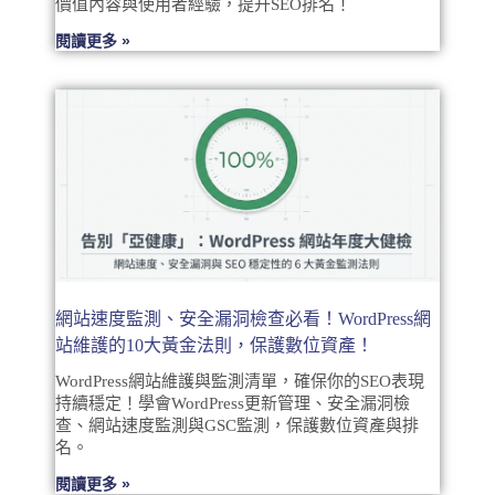
價值內容與使用者經驗，提升SEO排名！
閱讀更多 »
網站速度監測、安全漏洞檢查必看！WordPress網
站維護的10大黃金法則，保護數位資產！
WordPress網站維護與監測清單，確保你的SEO表現
持續穩定！學會WordPress更新管理、安全漏洞檢
查、網站速度監測與GSC監測，保護數位資產與排
名。
閱讀更多 »