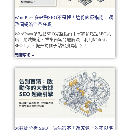
WordPress多站點SEO不是夢！這份終極指南，讓
整個網絡流量狂飆！
WordPress多站點SEO完整指南！掌握多站點SEO策
略、網域設定、重複內容問題解決，利用Multisite
SEO工具，提升每個子站點搜尋排名！
閱讀更多 »
大數據分析 SEO：讓決策不再憑感覺，效率與準