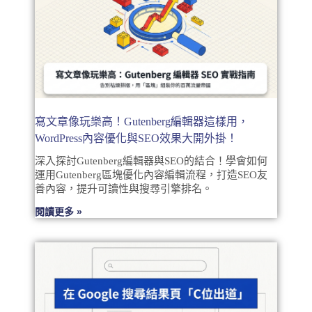
寫文章像玩樂高！Gutenberg編輯器這樣用，
WordPress內容優化與SEO效果大開外掛！
深入探討Gutenberg編輯器與SEO的結合！學會如何
運用Gutenberg區塊優化內容編輯流程，打造SEO友
善內容，提升可讀性與搜尋引擎排名。
閱讀更多 »