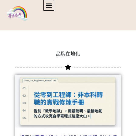
品牌在地化