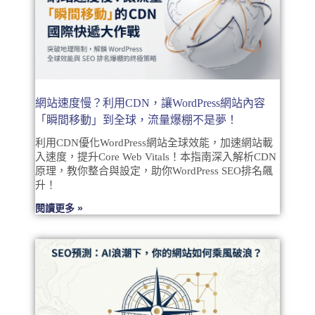
網站速度慢？利用CDN，讓WordPress網站內容
「瞬間移動」到全球，流量爆棚不是夢！
利用CDN優化WordPress網站全球效能，加速網站載
入速度，提升Core Web Vitals！本指南深入解析CDN
原理，教你整合與設定，助你WordPress SEO排名飆
升！
閱讀更多 »