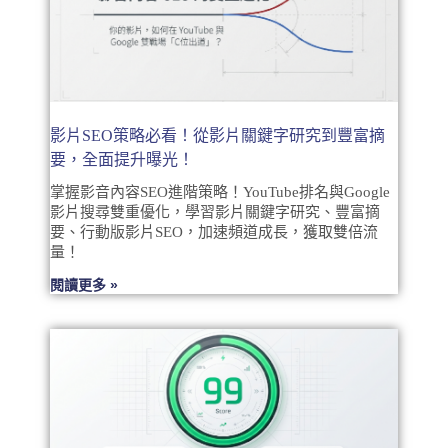
影片SEO策略必看！從影片關鍵字研究到豐富摘
要，全面提升曝光！
掌握影音內容SEO進階策略！YouTube排名與Google
影片搜尋雙重優化，學習影片關鍵字研究、豐富摘
要、行動版影片SEO，加速頻道成長，獲取雙倍流
量！
閱讀更多 »