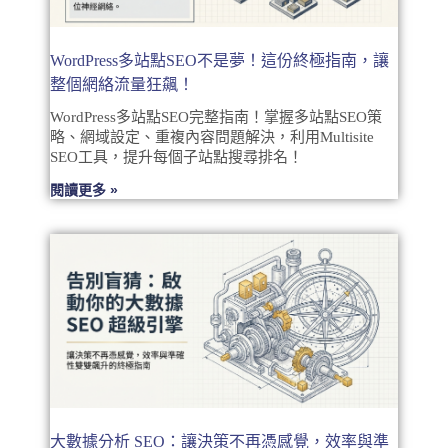
WordPress多站點SEO不是夢！這份終極指南，讓
整個網絡流量狂飆！
WordPress多站點SEO完整指南！掌握多站點SEO策
略、網域設定、重複內容問題解決，利用Multisite
SEO工具，提升每個子站點搜尋排名！
閱讀更多 »
大數據分析 SEO：讓決策不再憑感覺，效率與準