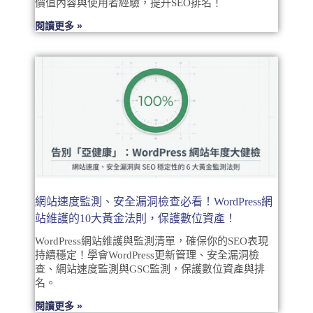
價值內容與使用者經驗，提升SEO排名！
閱讀更多 »
網站速度監測、安全漏洞檢查必看！WordPress網
站維護的10大黃金法則，保護數位資產！
WordPress網站維護與監測清單，確保你的SEO表現
持續穩定！學會WordPress更新管理、安全漏洞檢
查、網站速度監測與GSC監測，保護數位資產與排
名。
閱讀更多 »