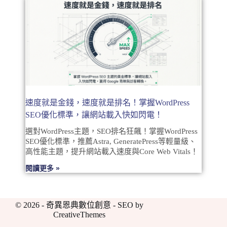
速度就是金錢，速度就是排名！掌握WordPress
SEO優化標準，讓網站載入快如閃電！
選對WordPress主題，SEO排名狂飆！掌握WordPress
SEO優化標準，推薦Astra, GeneratePress等輕量級、
高性能主題，提升網站載入速度與Core Web Vitals！
閱讀更多 »
© 2026 - 奇異恩典數位創意 - SEO by
CreativeThemes