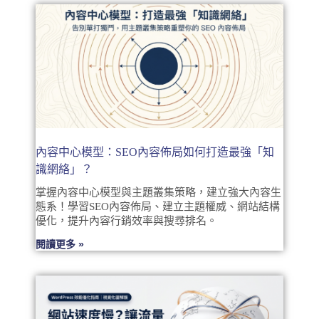
內容中心模型：SEO內容佈局如何打造最強「知
識網絡」？
掌握內容中心模型與主題叢集策略，建立強大內容生
態系！學習SEO內容佈局、建立主題權威、網站結構
優化，提升內容行銷效率與搜尋排名。
閱讀更多 »