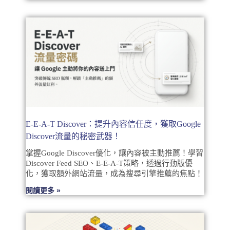
E-E-A-T Discover：提升內容信任度，獲取Google
Discover流量的秘密武器！
掌握Google Discover優化，讓內容被主動推薦！學習
Discover Feed SEO、E-E-A-T策略，透過行動版優
化，獲取額外網站流量，成為搜尋引擎推薦的焦點！
閱讀更多 »