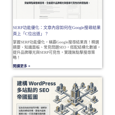
SERP功能優化：文章內容如何在Google搜尋結果
頁上「C位出道」？
掌握SERP功能優化，稱霸Google搜尋結果頁！精選
摘要、知識面板、常見問題SEO，搭配結構化數據，
提升品牌曝光與SERP可見性，實踐無點擊搜尋策
略！
閱讀更多 »