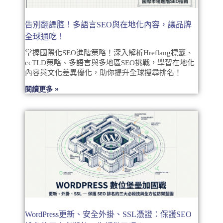
告別翻譯腔！多語言SEO與在地化內容，讓品牌
全球通吃！
掌握國際化SEO進階策略！深入解析Hreflang標籤、
ccTLD策略、多語言與多地區SEO挑戰，學習在地化
內容與文化差異優化，助你提升全球搜尋排名！
閱讀更多 »
WordPress更新、安全外掛、SSL憑證：保護SEO