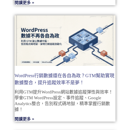
閱讀更多 »
WordPress行銷數據還在各自為政？GTM幫助實現
數據整合，提升追蹤效率不是夢！
利用GTM提升WordPress網站數據追蹤彈性與效率！
學會GTM WordPress設定、事件追蹤、Google
Analytics整合，告別程式碼地獄，精準掌握行銷數
據！
閱讀更多 »