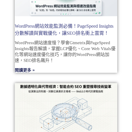
WordPress網站效能監測必備！PageSpeed Insights
分數解讀與實戰優化，讓SEO排名衝上雲霄！
WordPress網站速度慢？學會Gtmetrix與PageSpeed
Insights報告解讀，掌握LCP優化、Core Web Vitals優
化等網站速度優化技巧，讓你的WordPress網站加
速，SEO排名飆升！
閱讀更多 »