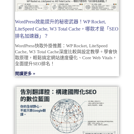
WordPress效能提升的秘密武器！WP Rocket,
LiteSpeed Cache, W3 Total Cache，哪款才是「SEO
排名加速器」？
WordPress快取外掛推薦：WP Rocket, LiteSpeed
Cache, W3 Total Cache深度比較與設定教學。學會快
取原理，輕鬆搞定網站速度優化、Core Web Vitals，
全面提升SEO排名！
閱讀更多 »