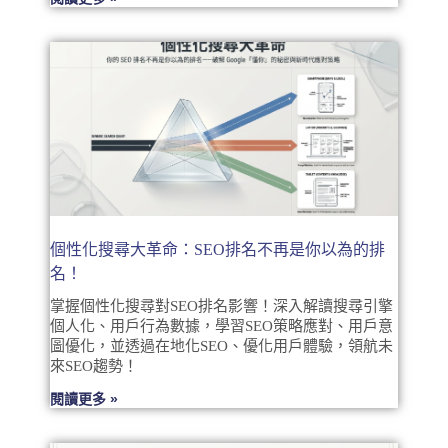
個性化搜尋大革命：SEO排名不再是你以為的排
名！
掌握個性化搜尋對SEO排名影響！深入解讀搜尋引擎
個人化、用戶行為數據，學習SEO策略應對、用戶意
圖優化，並透過在地化SEO、優化用戶體驗，領航未
來SEO趨勢！
閱讀更多 »