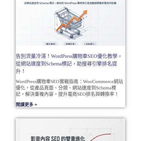
告別流量冷清！WordPress購物車SEO優化教學，
從網站速度到Schema標記，助搜尋引擎排名提
升！
WordPress購物車SEO實戰指南：WooCommerce網站
優化，從產品頁面、分類、網站速度到Schema標
記，解決重複內容，提升電商SEO排名與轉換率！
閱讀更多 »