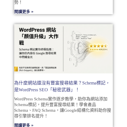
勢！
閱讀更多 »
為什麼網站還沒有豐富搜尋結果？Schema標記，
是WordPress SEO「秘密武器」！
WordPress Schema實作逐步教學，助你為網站添加
Schema標記，提升豐富搜尋結果！學會產品
Schema、FAQ Schema，讓Google結構化資料助你搜
尋引擎排名提升！
閱讀更多 »