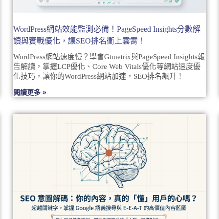
WordPress網站效能監測必備！PageSpeed Insights分數解
讀與實戰優化，讓SEO排名衝上雲霄！
WordPress網站速度慢？學會Gtmetrix與PageSpeed Insights報
告解讀，掌握LCP優化、Core Web Vitals優化等網站速度優
化技巧，讓你的WordPress網站加速，SEO排名飆升！
閱讀更多 »