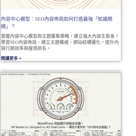
內容中心模型：SEO內容佈局如何打造最強「知識網
絡」？
掌握內容中心模型與主題叢集策略，建立強大內容生態系！
學習SEO內容佈局、建立主題權威、網站結構優化，提升內
容行銷效率與搜尋排名。
閱讀更多 »