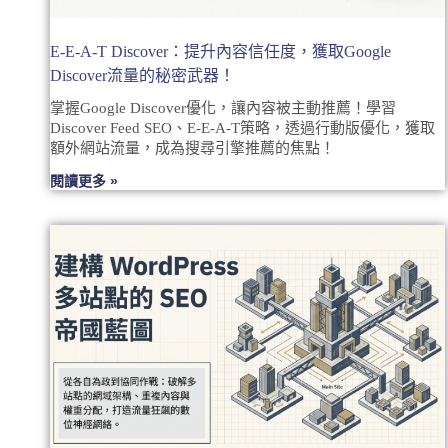
E-E-A-T Discover：提升內容信任度，獲取Google
Discover流量的秘密武器！
掌握Google Discover優化，讓內容被主動推薦！學習
Discover Feed SEO、E-E-A-T策略，透過行動版優化，獲取
額外網站流量，成為搜尋引擎推薦的焦點！
閱讀更多 »