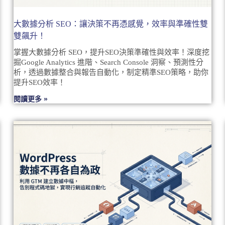
大數據分析 SEO：讓決策不再憑感覺，效率與準確性雙
雙飆升！
掌握大數據分析 SEO，提升SEO決策準確性與效率！深度挖
掘Google Analytics 進階、Search Console 洞察、預測性分
析，透過數據整合與報告自動化，制定精準SEO策略，助你
提升SEO效率！
閱讀更多 »