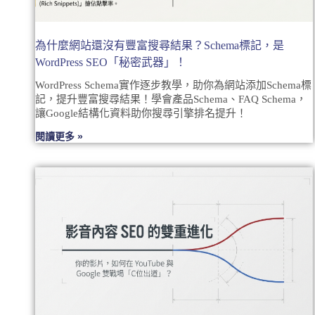
為什麼網站還沒有豐富搜尋結果？Schema標記，是
WordPress SEO「秘密武器」！
WordPress Schema實作逐步教學，助你為網站添加Schema標
記，提升豐富搜尋結果！學會產品Schema、FAQ Schema，
讓Google結構化資料助你搜尋引擎排名提升！
閱讀更多 »