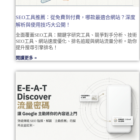
SEO工具推薦：從免費到付費，哪款最適合網站？深度
解析與使用技巧大公開！
全面覆蓋SEO工具：關鍵字研究工具、競爭對手分析、技術
SEO工具、網站速度優化、排名追蹤與網站流量分析。助你
提升搜尋引擎排名！
閱讀更多 »