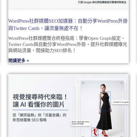
WordPress社群媒體SEO加速器：自動分享WordPress外掛
與Twitter Cards，讓流量無處不在！
WordPress社群媒體整合終極指南：學會Open Graph設定、
Twitter Cards與自動分享WordPress外掛，提升社群媒體曝光
與網站流量，間接助力SEO排名！
閱讀更多 »