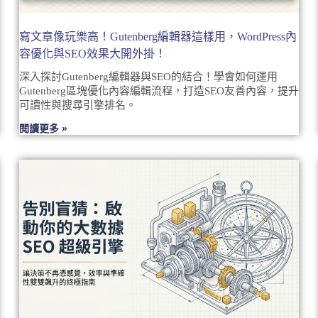
寫文章像玩樂高！Gutenberg編輯器這樣用，WordPress內
容優化與SEO效果大開外掛！
深入探討Gutenberg編輯器與SEO的結合！學會如何運用
Gutenberg區塊優化內容編輯流程，打造SEO友善內容，提升
可讀性與搜尋引擎排名。
閱讀更多 »