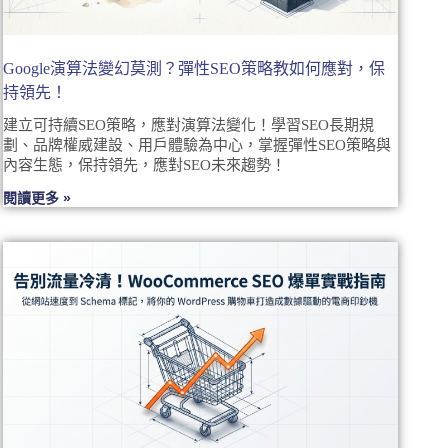
Google演算法變幻莫測？彈性SEO策略教如何應對，保
持領先！
建立可持續SEO策略，應對演算法變化！學習SEO長期規
劃、品牌權威建設、用戶體驗為中心，掌握彈性SEO策略與
內容生態，保持領先，應對SEO未來趨勢！
閱讀更多 »