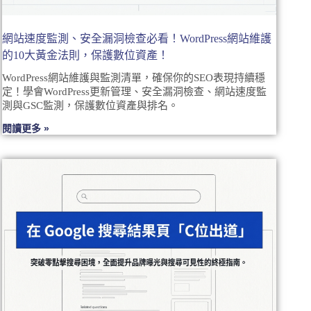
網站速度監測、安全漏洞檢查必看！WordPress網站維護
的10大黃金法則，保護數位資產！
WordPress網站維護與監測清單，確保你的SEO表現持續穩
定！學會WordPress更新管理、安全漏洞檢查、網站速度監
測與GSC監測，保護數位資產與排名。
閱讀更多 »