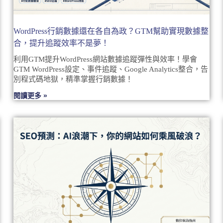
WordPress行銷數據還在各自為政？GTM幫助實現數據整
合，提升追蹤效率不是夢！
利用GTM提升WordPress網站數據追蹤彈性與效率！學會
GTM WordPress設定、事件追蹤、Google Analytics整合，告
別程式碼地獄，精準掌握行銷數據！
閱讀更多 »