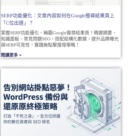
SERP功能優化：文章內容如何在Google搜尋結果頁上
「C位出道」？
掌握SERP功能優化，稱霸Google搜尋結果頁！精選摘要、
知識面板、常見問題SEO，搭配結構化數據，提升品牌曝光
與SERP可見性，實踐無點擊搜尋策略！
閱讀更多 »