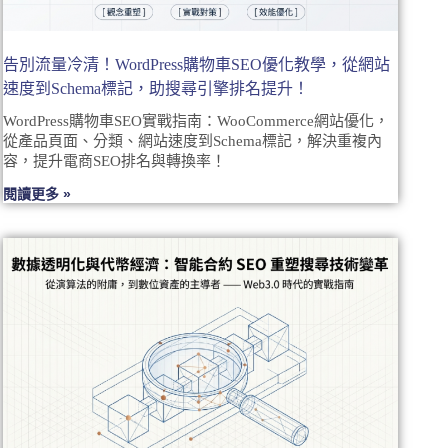
告別流量冷清！WordPress購物車SEO優化教學，從網站
速度到Schema標記，助搜尋引擎排名提升！
WordPress購物車SEO實戰指南：WooCommerce網站優化，
從產品頁面、分類、網站速度到Schema標記，解決重複內
容，提升電商SEO排名與轉換率！
閱讀更多 »