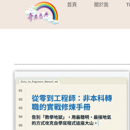
首頁
關於我
T