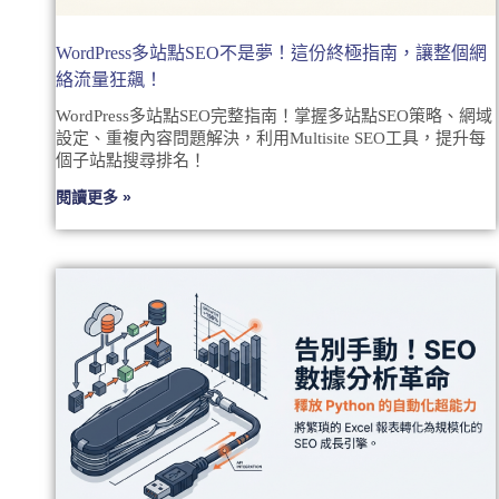
WordPress多站點SEO不是夢！這份終極指南，讓整個網
絡流量狂飆！
WordPress多站點SEO完整指南！掌握多站點SEO策略、網域
設定、重複內容問題解決，利用Multisite SEO工具，提升每
個子站點搜尋排名！
閱讀更多 »