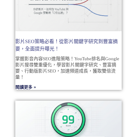
影片SEO策略必看！從影片關鍵字研究到豐富摘
要，全面提升曝光！
掌握影音內容SEO進階策略！YouTube排名與Google
影片搜尋雙重優化，學習影片關鍵字研究、豐富摘
要、行動版影片SEO，加速頻道成長，獲取雙倍流
量！
閱讀更多 »