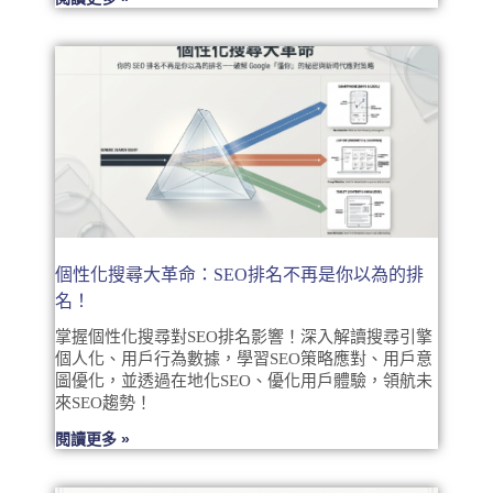
個性化搜尋大革命：SEO排名不再是你以為的排
名！
掌握個性化搜尋對SEO排名影響！深入解讀搜尋引擎
個人化、用戶行為數據，學習SEO策略應對、用戶意
圖優化，並透過在地化SEO、優化用戶體驗，領航未
來SEO趨勢！
閱讀更多 »