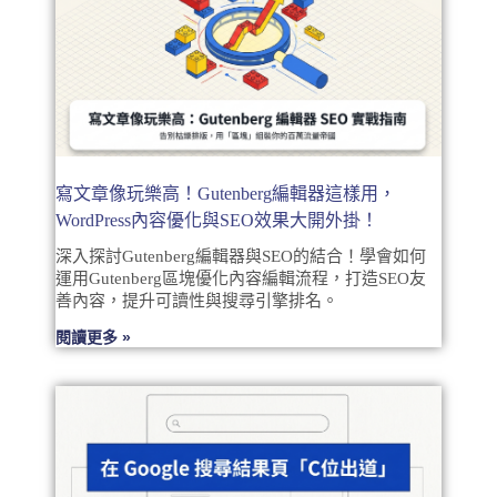
寫文章像玩樂高！Gutenberg編輯器這樣用，
WordPress內容優化與SEO效果大開外掛！
深入探討Gutenberg編輯器與SEO的結合！學會如何
運用Gutenberg區塊優化內容編輯流程，打造SEO友
善內容，提升可讀性與搜尋引擎排名。
閱讀更多 »