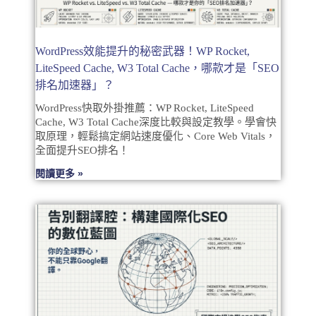
WordPress效能提升的秘密武器！WP Rocket,
LiteSpeed Cache, W3 Total Cache，哪款才是「SEO
排名加速器」？
WordPress快取外掛推薦：WP Rocket, LiteSpeed
Cache, W3 Total Cache深度比較與設定教學。學會快
取原理，輕鬆搞定網站速度優化、Core Web Vitals，
全面提升SEO排名！
閱讀更多 »