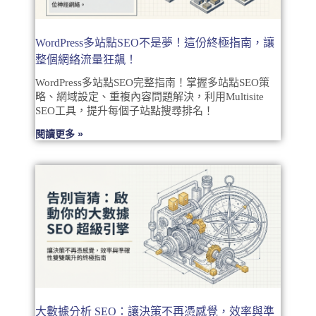
WordPress多站點SEO不是夢！這份終極指南，讓
整個網絡流量狂飆！
WordPress多站點SEO完整指南！掌握多站點SEO策
略、網域設定、重複內容問題解決，利用Multisite
SEO工具，提升每個子站點搜尋排名！
閱讀更多 »
大數據分析 SEO：讓決策不再憑感覺，效率與準