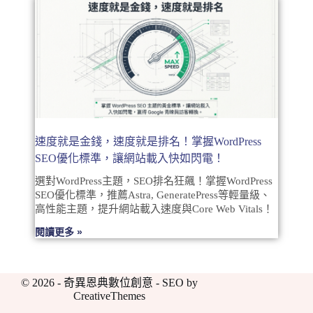
速度就是金錢，速度就是排名！掌握WordPress
SEO優化標準，讓網站載入快如閃電！
選對WordPress主題，SEO排名狂飆！掌握WordPress
SEO優化標準，推薦Astra, GeneratePress等輕量級、
高性能主題，提升網站載入速度與Core Web Vitals！
閱讀更多 »
© 2026 - 奇異恩典數位創意 - SEO by
CreativeThemes