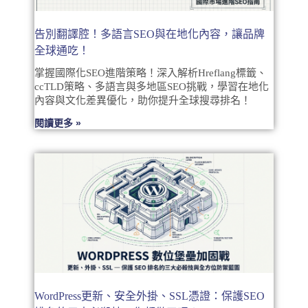
告別翻譯腔！多語言SEO與在地化內容，讓品牌
全球通吃！
掌握國際化SEO進階策略！深入解析Hreflang標籤、
ccTLD策略、多語言與多地區SEO挑戰，學習在地化
內容與文化差異優化，助你提升全球搜尋排名！
閱讀更多 »
WordPress更新、安全外掛、SSL憑證：保護SEO