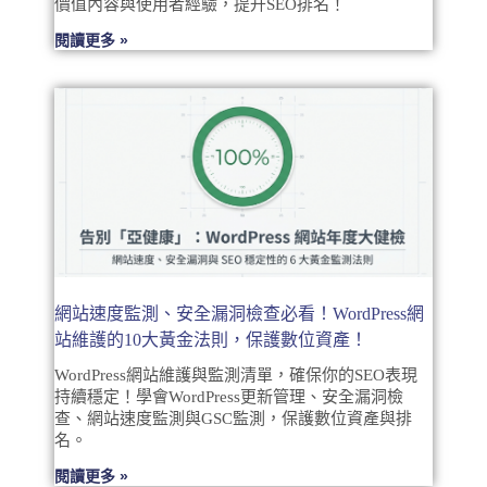
價值內容與使用者經驗，提升SEO排名！
閱讀更多 »
網站速度監測、安全漏洞檢查必看！WordPress網
站維護的10大黃金法則，保護數位資產！
WordPress網站維護與監測清單，確保你的SEO表現
持續穩定！學會WordPress更新管理、安全漏洞檢
查、網站速度監測與GSC監測，保護數位資產與排
名。
閱讀更多 »