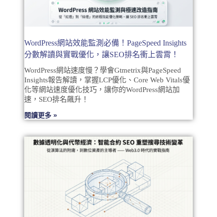
WordPress網站效能監測必備！PageSpeed Insights
分數解讀與實戰優化，讓SEO排名衝上雲霄！
WordPress網站速度慢？學會Gtmetrix與PageSpeed
Insights報告解讀，掌握LCP優化、Core Web Vitals優
化等網站速度優化技巧，讓你的WordPress網站加
速，SEO排名飆升！
閱讀更多 »