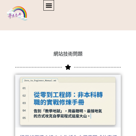
網站技術問題