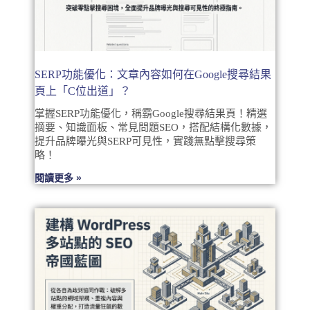
SERP功能優化：文章內容如何在Google搜尋結果
頁上「C位出道」？
掌握SERP功能優化，稱霸Google搜尋結果頁！精選
摘要、知識面板、常見問題SEO，搭配結構化數據，
提升品牌曝光與SERP可見性，實踐無點擊搜尋策
略！
閱讀更多 »