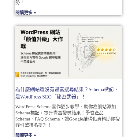
勢！
閱讀更多 »
為什麼網站還沒有豐富搜尋結果？Schema標記，
是WordPress SEO「秘密武器」！
WordPress Schema實作逐步教學，助你為網站添加
Schema標記，提升豐富搜尋結果！學會產品
Schema、FAQ Schema，讓Google結構化資料助你搜
尋引擎排名提升！
閱讀更多 »