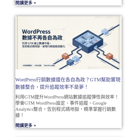
閱讀更多 »
WordPress行銷數據還在各自為政？GTM幫助實現
數據整合，提升追蹤效率不是夢！
利用GTM提升WordPress網站數據追蹤彈性與效率！
學會GTM WordPress設定、事件追蹤、Google
Analytics整合，告別程式碼地獄，精準掌握行銷數
據！
閱讀更多 »