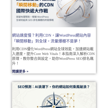
網站速度慢？利用CDN，讓WordPress網站內容
「瞬間移動」到全球，流量爆棚不是夢！
利用CDN優化WordPress網站全球效能，加速網站載
入速度，提升Core Web Vitals！本指南深入解析CDN
原理，教你整合與設定，助你WordPress SEO排名飆
升！
閱讀更多 »