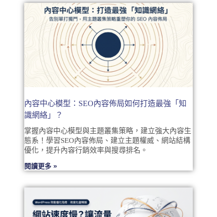
內容中心模型：SEO內容佈局如何打造最強「知
識網絡」？
掌握內容中心模型與主題叢集策略，建立強大內容生
態系！學習SEO內容佈局、建立主題權威、網站結構
優化，提升內容行銷效率與搜尋排名。
閱讀更多 »