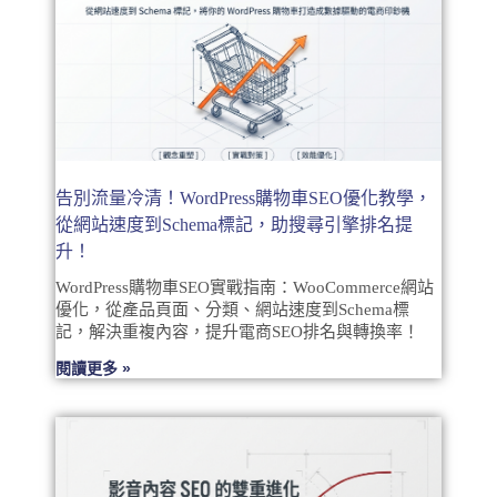
告別流量冷清！WordPress購物車SEO優化教學，
從網站速度到Schema標記，助搜尋引擎排名提
升！
WordPress購物車SEO實戰指南：WooCommerce網站
優化，從產品頁面、分類、網站速度到Schema標
記，解決重複內容，提升電商SEO排名與轉換率！
閱讀更多 »