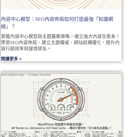
內容中心模型：SEO內容佈局如何打造最強「知識網
絡」？
掌握內容中心模型與主題叢集策略，建立強大內容生態系！
學習SEO內容佈局、建立主題權威、網站結構優化，提升內
容行銷效率與搜尋排名。
閱讀更多 »