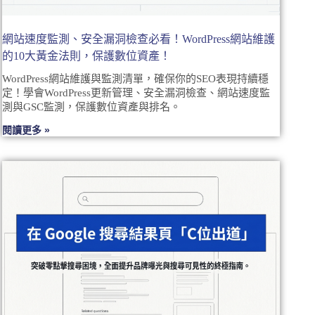
網站速度監測、安全漏洞檢查必看！WordPress網站維護
的10大黃金法則，保護數位資產！
WordPress網站維護與監測清單，確保你的SEO表現持續穩
定！學會WordPress更新管理、安全漏洞檢查、網站速度監
測與GSC監測，保護數位資產與排名。
閱讀更多 »