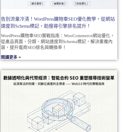
告別流量冷清！WordPress購物車SEO優化教學，從網站
速度到Schema標記，助搜尋引擎排名提升！
WordPress購物車SEO實戰指南：WooCommerce網站優化，
從產品頁面、分類、網站速度到Schema標記，解決重複內
容，提升電商SEO排名與轉換率！
閱讀更多 »