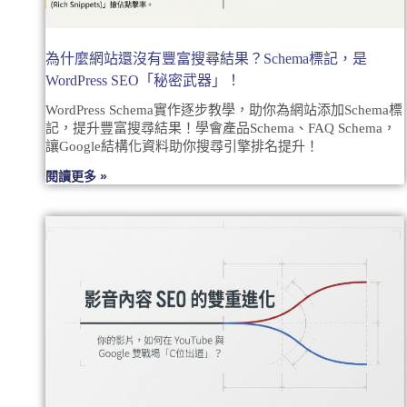
為什麼網站還沒有豐富搜尋結果？Schema標記，是
WordPress SEO「秘密武器」！
WordPress Schema實作逐步教學，助你為網站添加Schema標
記，提升豐富搜尋結果！學會產品Schema、FAQ Schema，
讓Google結構化資料助你搜尋引擎排名提升！
閱讀更多 »