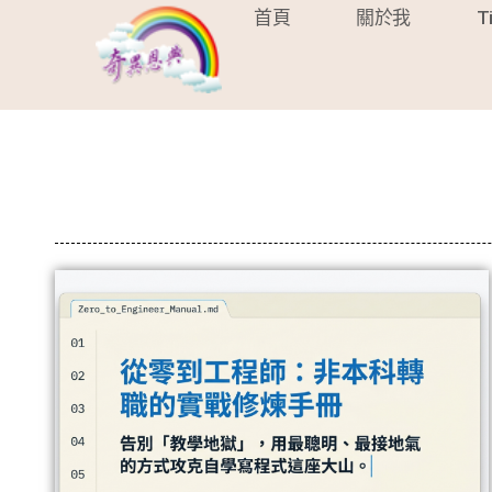
首頁
關於我
T