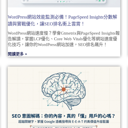
WordPress網站效能監測必備！PageSpeed Insights分數解
讀與實戰優化，讓SEO排名衝上雲霄！
WordPress網站速度慢？學會Gtmetrix與PageSpeed Insights報
告解讀，掌握LCP優化、Core Web Vitals優化等網站速度優
化技巧，讓你的WordPress網站加速，SEO排名飆升！
閱讀更多 »