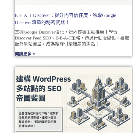
E-E-A-T Discover：提升內容信任度，獲取Google
Discover流量的秘密武器！
掌握Google Discover優化，讓內容被主動推薦！學習
Discover Feed SEO、E-E-A-T策略，透過行動版優化，獲取
額外網站流量，成為搜尋引擎推薦的焦點！
閱讀更多 »