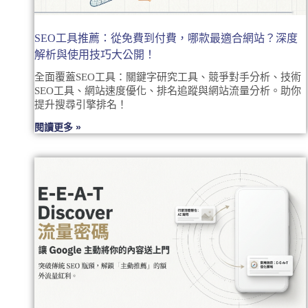
SEO工具推薦：從免費到付費，哪款最適合網站？深度
解析與使用技巧大公開！
全面覆蓋SEO工具：關鍵字研究工具、競爭對手分析、技術
SEO工具、網站速度優化、排名追蹤與網站流量分析。助你
提升搜尋引擎排名！
閱讀更多 »