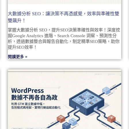
大數據分析 SEO：讓決策不再憑感覺，效率與準確性雙
雙飆升！
掌握大數據分析 SEO，提升SEO決策準確性與效率！深度挖
掘Google Analytics 進階、Search Console 洞察、預測性分
析，透過數據整合與報告自動化，制定精準SEO策略，助你
提升SEO效率！
閱讀更多 »