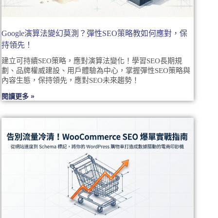
Google演算法變幻莫測？彈性SEO策略教如何應對，保
持領先！
建立可持續SEO策略，應對演算法變化！學習SEO長期規
劃、品牌權威建設、用戶體驗為中心，掌握彈性SEO策略與
內容生態，保持領先，應對SEO未來趨勢！
閱讀更多 »