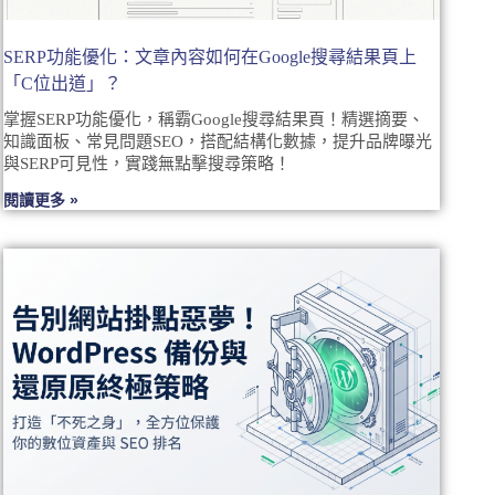
SERP功能優化：文章內容如何在Google搜尋結果頁上
「C位出道」？
掌握SERP功能優化，稱霸Google搜尋結果頁！精選摘要、
知識面板、常見問題SEO，搭配結構化數據，提升品牌曝光
與SERP可見性，實踐無點擊搜尋策略！
閱讀更多 »