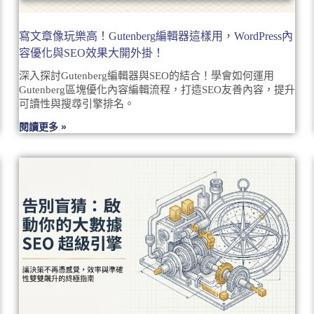
寫文章像玩樂高！Gutenberg編輯器這樣用，WordPress內
容優化與SEO效果大開外掛！
深入探討Gutenberg編輯器與SEO的結合！學會如何運用
Gutenberg區塊優化內容編輯流程，打造SEO友善內容，提升
可讀性與搜尋引擎排名。
閱讀更多 »