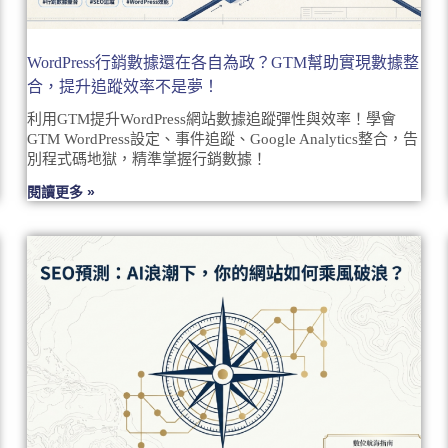
WordPress行銷數據還在各自為政？GTM幫助實現數據整
合，提升追蹤效率不是夢！
利用GTM提升WordPress網站數據追蹤彈性與效率！學會
GTM WordPress設定、事件追蹤、Google Analytics整合，告
別程式碼地獄，精準掌握行銷數據！
閱讀更多 »