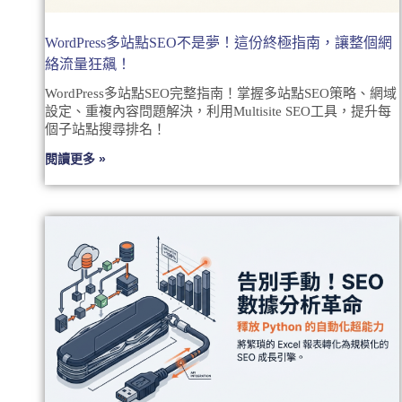
WordPress多站點SEO不是夢！這份終極指南，讓整個網
絡流量狂飆！
WordPress多站點SEO完整指南！掌握多站點SEO策略、網域
設定、重複內容問題解決，利用Multisite SEO工具，提升每
個子站點搜尋排名！
閱讀更多 »