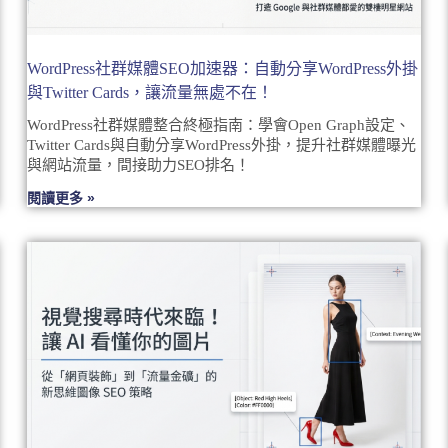
WordPress社群媒體SEO加速器：自動分享WordPress外掛
與Twitter Cards，讓流量無處不在！
WordPress社群媒體整合終極指南：學會Open Graph設定、
Twitter Cards與自動分享WordPress外掛，提升社群媒體曝光
與網站流量，間接助力SEO排名！
閱讀更多 »