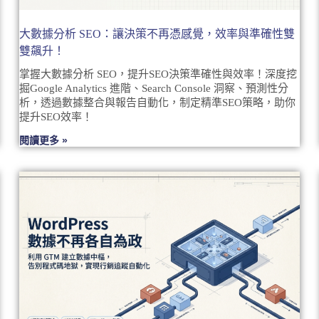
大數據分析 SEO：讓決策不再憑感覺，效率與準確性雙
雙飆升！
掌握大數據分析 SEO，提升SEO決策準確性與效率！深度挖
掘Google Analytics 進階、Search Console 洞察、預測性分
析，透過數據整合與報告自動化，制定精準SEO策略，助你
提升SEO效率！
閱讀更多 »