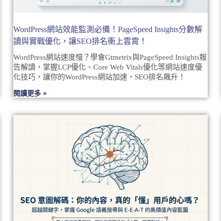
WordPress網站效能監測必備！PageSpeed Insights分數解
讀與實戰優化，讓SEO排名衝上雲霄！
WordPress網站速度慢？學會Gtmetrix與PageSpeed Insights報
告解讀，掌握LCP優化、Core Web Vitals優化等網站速度優
化技巧，讓你的WordPress網站加速，SEO排名飆升！
閱讀更多 »