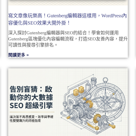
寫文章像玩樂高！Gutenberg編輯器這樣用，WordPress內
容優化與SEO效果大開外掛！
深入探討Gutenberg編輯器與SEO的結合！學會如何運用
Gutenberg區塊優化內容編輯流程，打造SEO友善內容，提升
可讀性與搜尋引擎排名。
閱讀更多 »