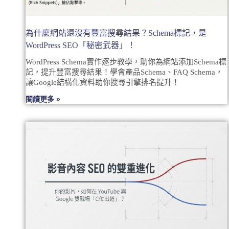
為什麼網站還沒有豐富搜尋結果？Schema標記，是
WordPress SEO「秘密武器」！
WordPress Schema實作逐步教學，助你為網站添加Schema標
記，提升豐富搜尋結果！學會產品Schema、FAQ Schema，
讓Google結構化資料助你搜尋引擎排名提升！
閱讀更多 »