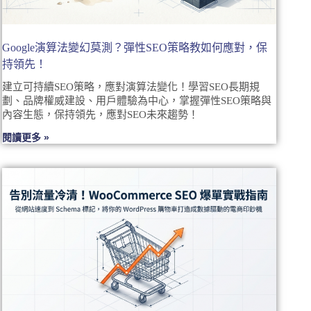
Google演算法變幻莫測？彈性SEO策略教如何應對，保
持領先！
建立可持續SEO策略，應對演算法變化！學習SEO長期規
劃、品牌權威建設、用戶體驗為中心，掌握彈性SEO策略與
內容生態，保持領先，應對SEO未來趨勢！
閱讀更多 »