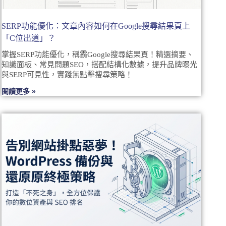
SERP功能優化：文章內容如何在Google搜尋結果頁上
「C位出道」？
掌握SERP功能優化，稱霸Google搜尋結果頁！精選摘要、
知識面板、常見問題SEO，搭配結構化數據，提升品牌曝光
與SERP可見性，實踐無點擊搜尋策略！
閱讀更多 »