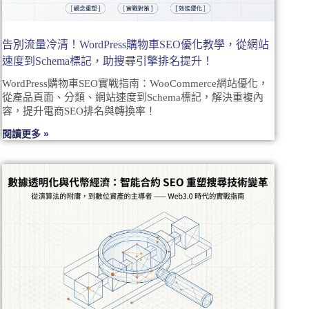
告別流量冷清！WordPress購物車SEO優化教學，從網站
速度到Schema標記，助搜尋引擎排名提升！
WordPress購物車SEO實戰指南：WooCommerce網站優化，
從產品頁面、分類、網站速度到Schema標記，解決重複內
容，提升電商SEO排名與轉換率！
閱讀更多 »