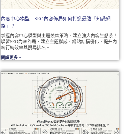
內容中心模型：SEO內容佈局如何打造最強「知識網
絡」？
掌握內容中心模型與主題叢集策略，建立強大內容生態系！
學習SEO內容佈局、建立主題權威、網站結構優化，提升內
容行銷效率與搜尋排名。
閱讀更多 »