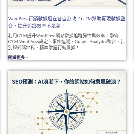
WordPress行銷數據還在各自為政？GTM幫助實現數據整
合，提升追蹤效率不是夢！
利用GTM提升WordPress網站數據追蹤彈性與效率！學會
GTM WordPress設定、事件追蹤、Google Analytics整合，告
別程式碼地獄，精準掌握行銷數據！
閱讀更多 »