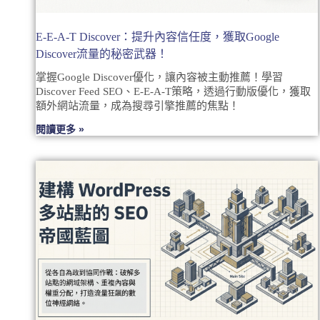
E-E-A-T Discover：提升內容信任度，獲取Google
Discover流量的秘密武器！
掌握Google Discover優化，讓內容被主動推薦！學習
Discover Feed SEO、E-E-A-T策略，透過行動版優化，獲取
額外網站流量，成為搜尋引擎推薦的焦點！
閱讀更多 »