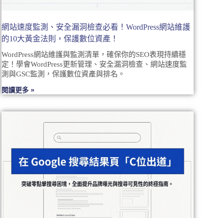
網站速度監測、安全漏洞檢查必看！WordPress網站維護
的10大黃金法則，保護數位資產！
WordPress網站維護與監測清單，確保你的SEO表現持續穩
定！學會WordPress更新管理、安全漏洞檢查、網站速度監
測與GSC監測，保護數位資產與排名。
閱讀更多 »