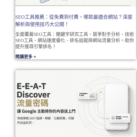
SEO工具推薦：從免費到付費，哪款最適合網站？深度
解析與使用技巧大公開！
全面覆蓋SEO工具：關鍵字研究工具、競爭對手分析、技術
SEO工具、網站速度優化、排名追蹤與網站流量分析。助你
提升搜尋引擎排名！
閱讀更多 »