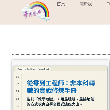
首頁
關於我
T