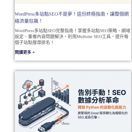
WordPress多站點SEO不是夢！這份終極指南，讓整個網
絡流量狂飆！
WordPress多站點SEO完整指南！掌握多站點SEO策略、網域
設定、重複內容問題解決，利用Multisite SEO工具，提升每
個子站點搜尋排名！
閱讀更多 »