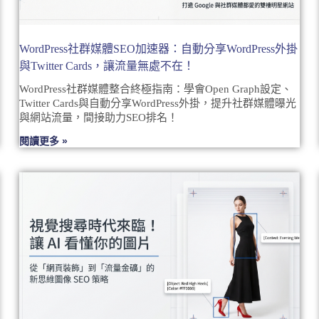
WordPress社群媒體SEO加速器：自動分享WordPress外掛
與Twitter Cards，讓流量無處不在！
WordPress社群媒體整合終極指南：學會Open Graph設定、
Twitter Cards與自動分享WordPress外掛，提升社群媒體曝光
與網站流量，間接助力SEO排名！
閱讀更多 »