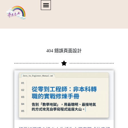
404 錯誤頁面設計