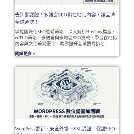
告別翻譯腔！多語言SEO與在地化內容，讓品牌
全球通吃！
掌握國際化SEO進階策略！深入解析Hreflang標籤、
ccTLD策略、多語言與多地區SEO挑戰，學習在地化
內容與文化差異優化，助你提升全球搜尋排名！
閱讀更多 »
WordPress更新、安全外掛、SSL憑證：保護SEO