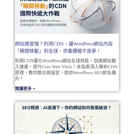
網站速度慢？利用CDN，讓WordPress網站內容
「瞬間移動」到全球，流量爆棚不是夢！
利用CDN優化WordPress網站全球效能，加速網站載
入速度，提升Core Web Vitals！本指南深入解析CDN
原理，教你整合與設定，助你WordPress SEO排名飆
升！
閱讀更多 »