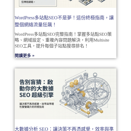
WordPress多站點SEO不是夢！這份終極指南，讓
整個網絡流量狂飆！
WordPress多站點SEO完整指南！掌握多站點SEO策
略、網域設定、重複內容問題解決，利用Multisite
SEO工具，提升每個子站點搜尋排名！
閱讀更多 »
大數據分析 SEO：讓決策不再憑感覺，效率與準