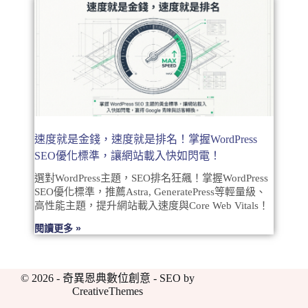
速度就是金錢，速度就是排名！掌握WordPress
SEO優化標準，讓網站載入快如閃電！
選對WordPress主題，SEO排名狂飆！掌握WordPress
SEO優化標準，推薦Astra, GeneratePress等輕量級、
高性能主題，提升網站載入速度與Core Web Vitals！
閱讀更多 »
© 2026 - 奇異恩典數位創意 - SEO by
CreativeThemes