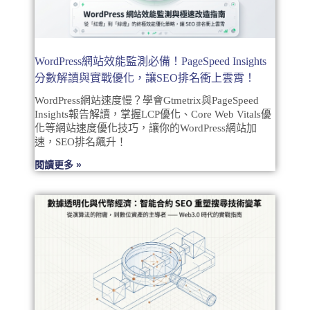
WordPress網站效能監測必備！PageSpeed Insights
分數解讀與實戰優化，讓SEO排名衝上雲霄！
WordPress網站速度慢？學會Gtmetrix與PageSpeed
Insights報告解讀，掌握LCP優化、Core Web Vitals優
化等網站速度優化技巧，讓你的WordPress網站加
速，SEO排名飆升！
閱讀更多 »