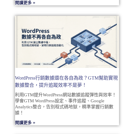
閱讀更多 »
WordPress行銷數據還在各自為政？GTM幫助實現
數據整合，提升追蹤效率不是夢！
利用GTM提升WordPress網站數據追蹤彈性與效率！
學會GTM WordPress設定、事件追蹤、Google
Analytics整合，告別程式碼地獄，精準掌握行銷數
據！
閱讀更多 »