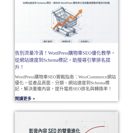
告別流量冷清！WordPress購物車SEO優化教學，
從網站速度到Schema標記，助搜尋引擎排名提
升！
WordPress購物車SEO實戰指南：WooCommerce網站
優化，從產品頁面、分類、網站速度到Schema標
記，解決重複內容，提升電商SEO排名與轉換率！
閱讀更多 »