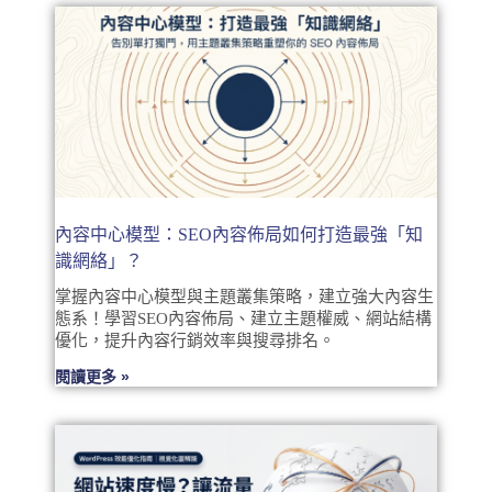
內容中心模型：SEO內容佈局如何打造最強「知
識網絡」？
掌握內容中心模型與主題叢集策略，建立強大內容生
態系！學習SEO內容佈局、建立主題權威、網站結構
優化，提升內容行銷效率與搜尋排名。
閱讀更多 »