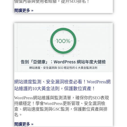
價值內容與使用者經驗，提升SEO排名！
閱讀更多 »
網站速度監測、安全漏洞檢查必看！WordPress網
站維護的10大黃金法則，保護數位資產！
WordPress網站維護與監測清單，確保你的SEO表現
持續穩定！學會WordPress更新管理、安全漏洞檢
查、網站速度監測與GSC監測，保護數位資產與排
名。
閱讀更多 »