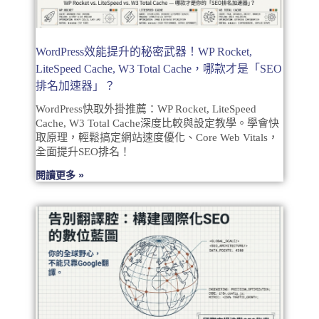
WordPress效能提升的秘密武器！WP Rocket,
LiteSpeed Cache, W3 Total Cache，哪款才是「SEO
排名加速器」？
WordPress快取外掛推薦：WP Rocket, LiteSpeed
Cache, W3 Total Cache深度比較與設定教學。學會快
取原理，輕鬆搞定網站速度優化、Core Web Vitals，
全面提升SEO排名！
閱讀更多 »