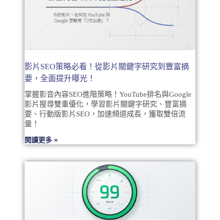
影片SEO策略必看！從影片關鍵字研究到豐富摘
要，全面提升曝光！
掌握影音內容SEO進階策略！YouTube排名與Google
影片搜尋雙重優化，學習影片關鍵字研究、豐富摘
要、行動版影片SEO，加速頻道成長，獲取雙倍流
量！
閱讀更多 »