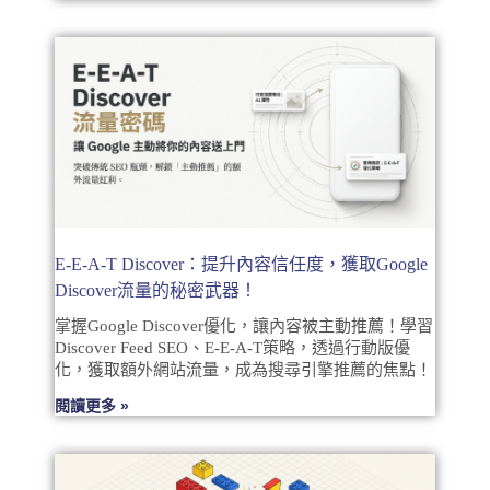
E-E-A-T Discover：提升內容信任度，獲取Google
Discover流量的秘密武器！
掌握Google Discover優化，讓內容被主動推薦！學習
Discover Feed SEO、E-E-A-T策略，透過行動版優
化，獲取額外網站流量，成為搜尋引擎推薦的焦點！
閱讀更多 »