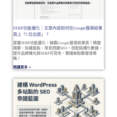
SERP功能優化：文章內容如何在Google搜尋結果
頁上「C位出道」？
掌握SERP功能優化，稱霸Google搜尋結果頁！精選
摘要、知識面板、常見問題SEO，搭配結構化數據，
提升品牌曝光與SERP可見性，實踐無點擊搜尋策
略！
閱讀更多 »