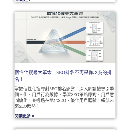
個性化搜尋大革命：SEO排名不再是你以為的排
名！
掌握個性化搜尋對SEO排名影響！深入解讀搜尋引擎
個人化、用戶行為數據，學習SEO策略應對、用戶意
圖優化，並透過在地化SEO、優化用戶體驗，領航未
來SEO趨勢！
閱讀更多 »