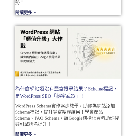
勢！
閱讀更多 »
為什麼網站還沒有豐富搜尋結果？Schema標記，
是WordPress SEO「秘密武器」！
WordPress Schema實作逐步教學，助你為網站添加
Schema標記，提升豐富搜尋結果！學會產品
Schema、FAQ Schema，讓Google結構化資料助你搜
尋引擎排名提升！
閱讀更多 »