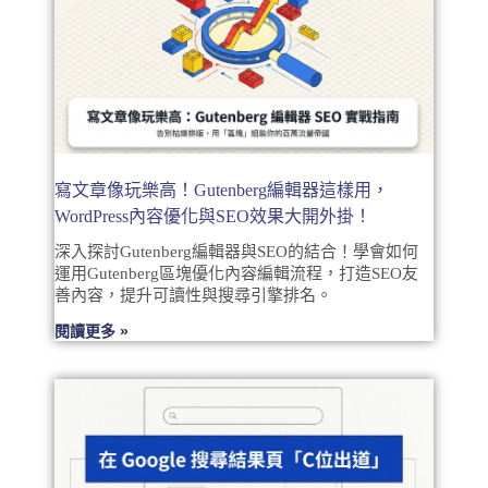
寫文章像玩樂高！Gutenberg編輯器這樣用，
WordPress內容優化與SEO效果大開外掛！
深入探討Gutenberg編輯器與SEO的結合！學會如何
運用Gutenberg區塊優化內容編輯流程，打造SEO友
善內容，提升可讀性與搜尋引擎排名。
閱讀更多 »