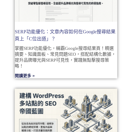
SERP功能優化：文章內容如何在Google搜尋結果
頁上「C位出道」？
掌握SERP功能優化，稱霸Google搜尋結果頁！精選
摘要、知識面板、常見問題SEO，搭配結構化數據，
提升品牌曝光與SERP可見性，實踐無點擊搜尋策
略！
閱讀更多 »