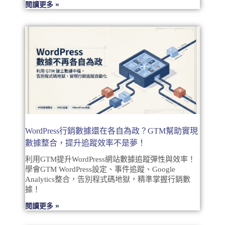
閱讀更多 »
WordPress行銷數據還在各自為政？GTM幫助實現
數據整合，提升追蹤效率不是夢！
利用GTM提升WordPress網站數據追蹤彈性與效率！
學會GTM WordPress設定、事件追蹤、Google
Analytics整合，告別程式碼地獄，精準掌握行銷數
據！
閱讀更多 »