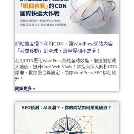
網站速度慢？利用CDN，讓WordPress網站內容
「瞬間移動」到全球，流量爆棚不是夢！
利用CDN優化WordPress網站全球效能，加速網站載
入速度，提升Core Web Vitals！本指南深入解析CDN
原理，教你整合與設定，助你WordPress SEO排名飆
升！
閱讀更多 »