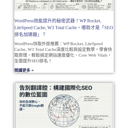
WordPress效能提升的秘密武器！WP Rocket,
LiteSpeed Cache, W3 Total Cache，哪款才是「SEO
排名加速器」？
WordPress快取外掛推薦：WP Rocket, LiteSpeed
Cache, W3 Total Cache深度比較與設定教學。學會快
取原理，輕鬆搞定網站速度優化、Core Web Vitals，
全面提升SEO排名！
閱讀更多 »