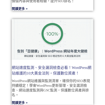
價值內容與使用者經驗，提升SEO排名！
閱讀更多 »
網站速度監測、安全漏洞檢查必看！WordPress網
站維護的10大黃金法則，保護數位資產！
WordPress網站維護與監測清單，確保你的SEO表現
持續穩定！學會WordPress更新管理、安全漏洞檢
查、網站速度監測與GSC監測，保護數位資產與排
名。
閱讀更多 »