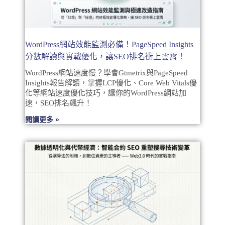
WordPress網站效能監測必備！PageSpeed Insights
分數解讀與實戰優化，讓SEO排名衝上雲霄！
WordPress網站速度慢？學會Gtmetrix與PageSpeed
Insights報告解讀，掌握LCP優化、Core Web Vitals優
化等網站速度優化技巧，讓你的WordPress網站加
速，SEO排名飆升！
閱讀更多 »