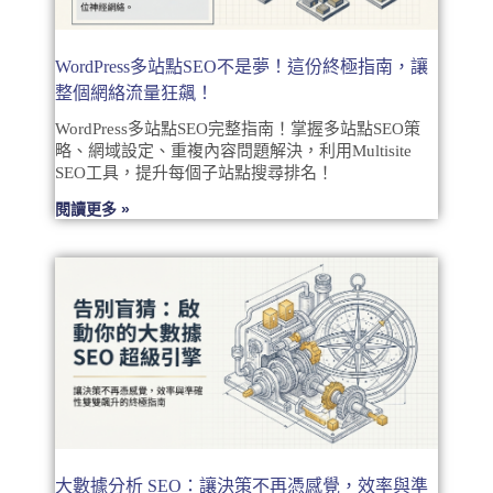
WordPress多站點SEO不是夢！這份終極指南，讓
整個網絡流量狂飆！
WordPress多站點SEO完整指南！掌握多站點SEO策
略、網域設定、重複內容問題解決，利用Multisite
SEO工具，提升每個子站點搜尋排名！
閱讀更多 »
大數據分析 SEO：讓決策不再憑感覺，效率與準