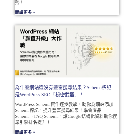
勢！
閱讀更多 »
為什麼網站還沒有豐富搜尋結果？Schema標記，
是WordPress SEO「秘密武器」！
WordPress Schema實作逐步教學，助你為網站添加
Schema標記，提升豐富搜尋結果！學會產品
Schema、FAQ Schema，讓Google結構化資料助你搜
尋引擎排名提升！
閱讀更多 »