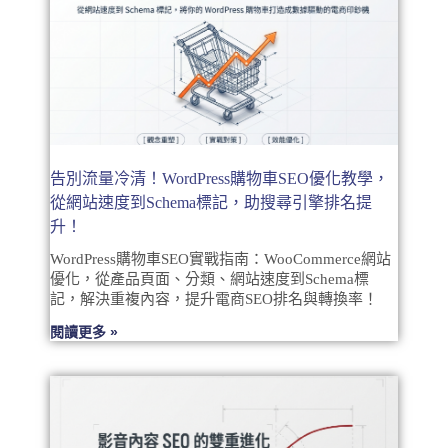
告別流量冷清！WordPress購物車SEO優化教學，
從網站速度到Schema標記，助搜尋引擎排名提
升！
WordPress購物車SEO實戰指南：WooCommerce網站
優化，從產品頁面、分類、網站速度到Schema標
記，解決重複內容，提升電商SEO排名與轉換率！
閱讀更多 »