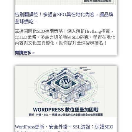
告別翻譯腔！多語言SEO與在地化內容，讓品牌
全球通吃！
掌握國際化SEO進階策略！深入解析Hreflang標籤、
ccTLD策略、多語言與多地區SEO挑戰，學習在地化
內容與文化差異優化，助你提升全球搜尋排名！
閱讀更多 »
WordPress更新、安全外掛、SSL憑證：保護SEO