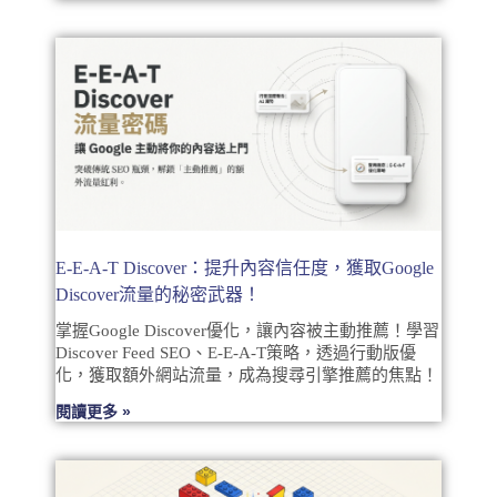
E-E-A-T Discover：提升內容信任度，獲取Google
Discover流量的秘密武器！
掌握Google Discover優化，讓內容被主動推薦！學習
Discover Feed SEO、E-E-A-T策略，透過行動版優
化，獲取額外網站流量，成為搜尋引擎推薦的焦點！
閱讀更多 »