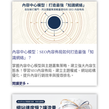
內容中心模型：SEO內容佈局如何打造最強「知
識網絡」？
掌握內容中心模型與主題叢集策略，建立強大內容生
態系！學習SEO內容佈局、建立主題權威、網站結構
優化，提升內容行銷效率與搜尋排名。
閱讀更多 »