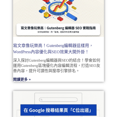
寫文章像玩樂高！Gutenberg編輯器這樣用，
WordPress內容優化與SEO效果大開外掛！
深入探討Gutenberg編輯器與SEO的結合！學會如何
運用Gutenberg區塊優化內容編輯流程，打造SEO友
善內容，提升可讀性與搜尋引擎排名。
閱讀更多 »