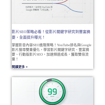
影片SEO策略必看！從影片關鍵字研究到豐富摘
要，全面提升曝光！
掌握影音內容SEO進階策略！YouTube排名與Google
影片搜尋雙重優化，學習影片關鍵字研究、豐富摘
要、行動版影片SEO，加速頻道成長，獲取雙倍流
量！
閱讀更多 »