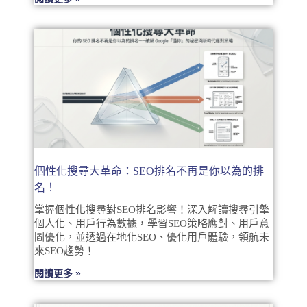
個性化搜尋大革命：SEO排名不再是你以為的排
名！
掌握個性化搜尋對SEO排名影響！深入解讀搜尋引擎
個人化、用戶行為數據，學習SEO策略應對、用戶意
圖優化，並透過在地化SEO、優化用戶體驗，領航未
來SEO趨勢！
閱讀更多 »