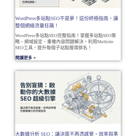
WordPress多站點SEO不是夢！這份終極指南，讓
整個網絡流量狂飆！
WordPress多站點SEO完整指南！掌握多站點SEO策
略、網域設定、重複內容問題解決，利用Multisite
SEO工具，提升每個子站點搜尋排名！
閱讀更多 »
大數據分析 SEO：讓決策不再憑感覺，效率與準