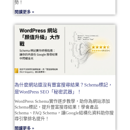
勢！
閱讀更多 »
為什麼網站還沒有豐富搜尋結果？Schema標記，
是WordPress SEO「秘密武器」！
WordPress Schema實作逐步教學，助你為網站添加
Schema標記，提升豐富搜尋結果！學會產品
Schema、FAQ Schema，讓Google結構化資料助你搜
尋引擎排名提升！
閱讀更多 »