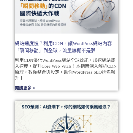
網站速度慢？利用CDN，讓WordPress網站內容
「瞬間移動」到全球，流量爆棚不是夢！
利用CDN優化WordPress網站全球效能，加速網站載
入速度，提升Core Web Vitals！本指南深入解析CDN
原理，教你整合與設定，助你WordPress SEO排名飆
升！
閱讀更多 »