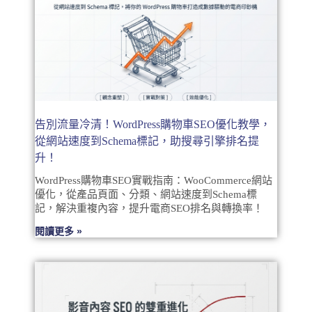
告別流量冷清！WordPress購物車SEO優化教學，
從網站速度到Schema標記，助搜尋引擎排名提
升！
WordPress購物車SEO實戰指南：WooCommerce網站
優化，從產品頁面、分類、網站速度到Schema標
記，解決重複內容，提升電商SEO排名與轉換率！
閱讀更多 »