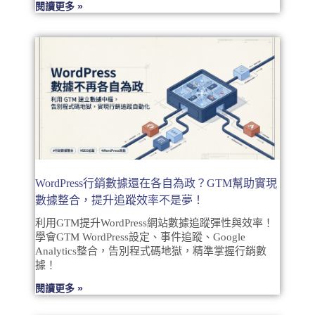
閱讀更多 »
WordPress行銷數據還在各自為政？GTM幫助實現
數據整合，提升追蹤效率不是夢！
利用GTM提升WordPress網站數據追蹤彈性與效率！
學會GTM WordPress設定、事件追蹤、Google
Analytics整合，告別程式碼地獄，精準掌握行銷數
據！
閱讀更多 »