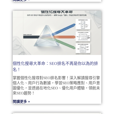
個性化搜尋大革命：SEO排名不再是你以為的排
名！
掌握個性化搜尋對SEO排名影響！深入解讀搜尋引擎
個人化、用戶行為數據，學習SEO策略應對、用戶意
圖優化，並透過在地化SEO、優化用戶體驗，領航未
來SEO趨勢！
閱讀更多 »