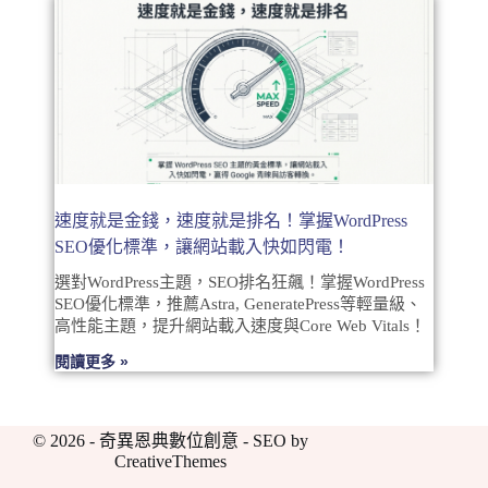
速度就是金錢，速度就是排名！掌握WordPress
SEO優化標準，讓網站載入快如閃電！
選對WordPress主題，SEO排名狂飆！掌握WordPress
SEO優化標準，推薦Astra, GeneratePress等輕量級、
高性能主題，提升網站載入速度與Core Web Vitals！
閱讀更多 »
© 2026 - 奇異恩典數位創意 - SEO by
CreativeThemes