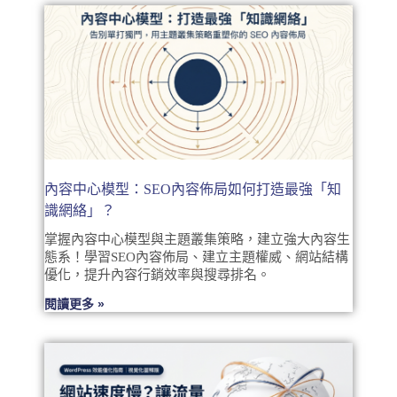
內容中心模型：SEO內容佈局如何打造最強「知
識網絡」？
掌握內容中心模型與主題叢集策略，建立強大內容生
態系！學習SEO內容佈局、建立主題權威、網站結構
優化，提升內容行銷效率與搜尋排名。
閱讀更多 »