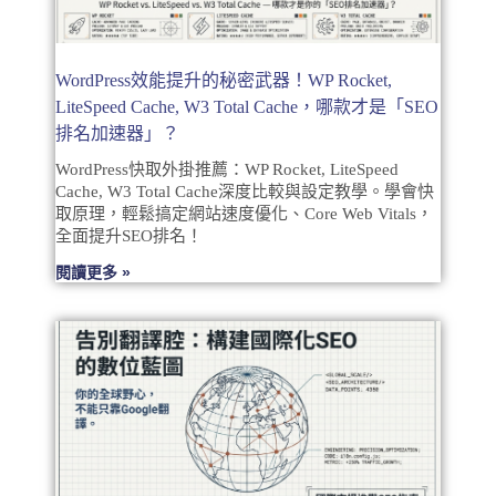
WordPress效能提升的秘密武器！WP Rocket,
LiteSpeed Cache, W3 Total Cache，哪款才是「SEO
排名加速器」？
WordPress快取外掛推薦：WP Rocket, LiteSpeed
Cache, W3 Total Cache深度比較與設定教學。學會快
取原理，輕鬆搞定網站速度優化、Core Web Vitals，
全面提升SEO排名！
閱讀更多 »