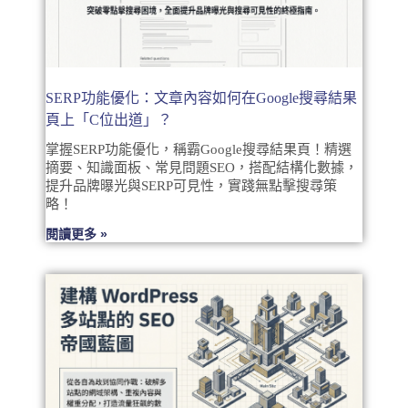
SERP功能優化：文章內容如何在Google搜尋結果
頁上「C位出道」？
掌握SERP功能優化，稱霸Google搜尋結果頁！精選
摘要、知識面板、常見問題SEO，搭配結構化數據，
提升品牌曝光與SERP可見性，實踐無點擊搜尋策
略！
閱讀更多 »