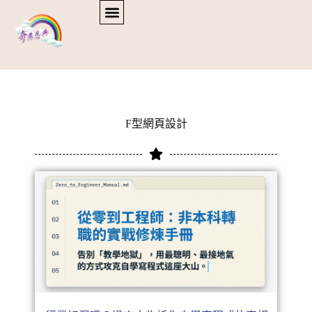
F型網頁設計