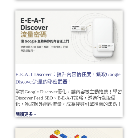
E-E-A-T Discover：提升內容信任度，獲取Google
Discover流量的秘密武器！
掌握Google Discover優化，讓內容被主動推薦！學習
Discover Feed SEO、E-E-A-T策略，透過行動版優
化，獲取額外網站流量，成為搜尋引擎推薦的焦點！
閱讀更多 »