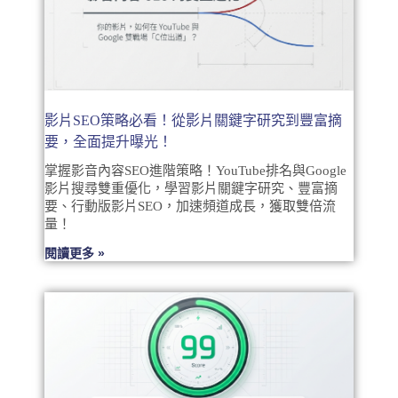
影片SEO策略必看！從影片關鍵字研究到豐富摘
要，全面提升曝光！
掌握影音內容SEO進階策略！YouTube排名與Google
影片搜尋雙重優化，學習影片關鍵字研究、豐富摘
要、行動版影片SEO，加速頻道成長，獲取雙倍流
量！
閱讀更多 »