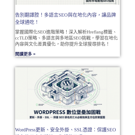
告別翻譯腔！多語言SEO與在地化內容，讓品牌
全球通吃！
掌握國際化SEO進階策略！深入解析Hreflang標籤、
ccTLD策略、多語言與多地區SEO挑戰，學習在地化
內容與文化差異優化，助你提升全球搜尋排名！
閱讀更多 »
WordPress更新、安全外掛、SSL憑證：保護SEO