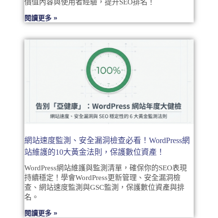
價值內容與使用者經驗，提升SEO排名！
閱讀更多 »
網站速度監測、安全漏洞檢查必看！WordPress網
站維護的10大黃金法則，保護數位資產！
WordPress網站維護與監測清單，確保你的SEO表現
持續穩定！學會WordPress更新管理、安全漏洞檢
查、網站速度監測與GSC監測，保護數位資產與排
名。
閱讀更多 »