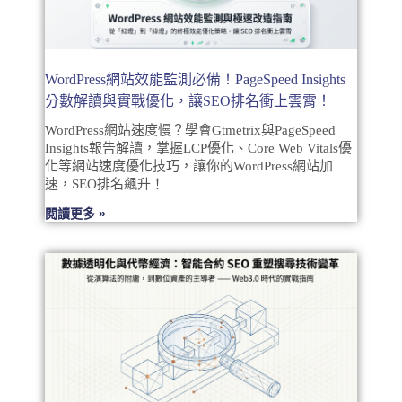
WordPress網站效能監測必備！PageSpeed Insights
分數解讀與實戰優化，讓SEO排名衝上雲霄！
WordPress網站速度慢？學會Gtmetrix與PageSpeed
Insights報告解讀，掌握LCP優化、Core Web Vitals優
化等網站速度優化技巧，讓你的WordPress網站加
速，SEO排名飆升！
閱讀更多 »