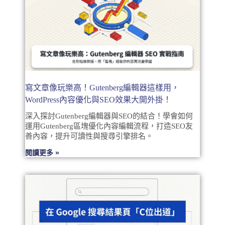
寫文章像玩樂高！Gutenberg編輯器這樣用，
WordPress內容優化與SEO效果大開外掛！
深入探討Gutenberg編輯器與SEO的結合！學會如何
運用Gutenberg區塊優化內容編輯流程，打造SEO友
善內容，提升可讀性與搜尋引擎排名。
閱讀更多 »