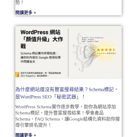
勢！
閱讀更多 »
為什麼網站還沒有豐富搜尋結果？Schema標記，
是WordPress SEO「秘密武器」！
WordPress Schema實作逐步教學，助你為網站添加
Schema標記，提升豐富搜尋結果！學會產品
Schema、FAQ Schema，讓Google結構化資料助你搜
尋引擎排名提升！
閱讀更多 »