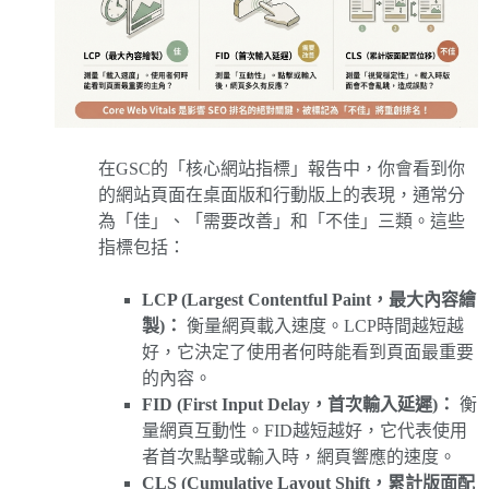
在GSC的「核心網站指標」報告中，你會看到你
的網站頁面在桌面版和行動版上的表現，通常分
為「佳」、「需要改善」和「不佳」三類。這些
指標包括：
LCP (Largest Contentful Paint，最大內容繪
製)：
衡量網頁載入速度。LCP時間越短越
好，它決定了使用者何時能看到頁面最重要
的內容。
FID (First Input Delay，首次輸入延遲)：
衡
量網頁互動性。FID越短越好，它代表使用
者首次點擊或輸入時，網頁響應的速度。
CLS (Cumulative Layout Shift，累計版面配