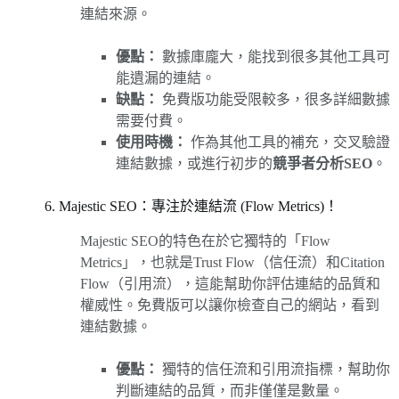
連結來源。
優點：
數據庫龐大，能找到很多其他工具可
能遺漏的連結。
缺點：
免費版功能受限較多，很多詳細數據
需要付費。
使用時機：
作為其他工具的補充，交叉驗證
連結數據，或進行初步的
競爭者分析SEO
。
6. Majestic SEO：專注於連結流 (Flow Metrics)！
Majestic SEO的特色在於它獨特的「Flow
Metrics」，也就是Trust Flow（信任流）和Citation
Flow（引用流），這能幫助你評估連結的品質和
權威性。免費版可以讓你檢查自己的網站，看到
連結數據。
優點：
獨特的信任流和引用流指標，幫助你
判斷連結的品質，而非僅僅是數量。