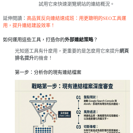
試用它來快速瀏覽網站的連結概況。
延伸閱讀：
高品質反向連結速成班：用更聰明的SEO工具運
用，提升連結建設效率！
如何運用這些工具，打造你的
外部連結策略
？
光知道工具有什麼用，更重要的是怎麼用它來提升
網頁
排名提升
的機會！
第一步：分析你的現有連結檔案