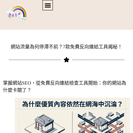
網站流量為何停滯不前？7款免費反向連結工具揭秘！
掌握網站SEO，從免費反向連結檢查工具開始：你的網站為
什麼卡關了？