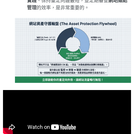
實踐
、保持重定向鏈最短，並定期審查
網站連結
管理
的效率，是非常重要的。