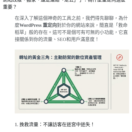
重要？
在深入了解這個神奇的工具之前，我們得先聊聊，為什
麼
WordPress 重定向
對於你的網站來說，簡直是「救命
稻草」般的存在。這可不是個可有可無的小功能，它直
接關係到你的流量、SEO和用戶滿意度！
1. 挽救流量：不讓訪客在迷宮中迷失！