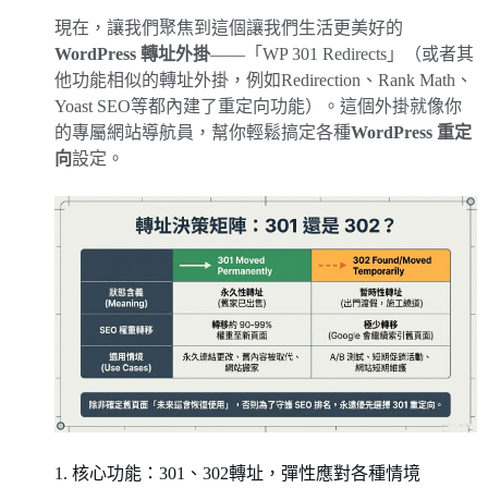
現在，讓我們聚焦到這個讓我們生活更美好的
WordPress 轉址外掛
——「WP 301 Redirects」（或者其
他功能相似的轉址外掛，例如Redirection、Rank Math、
Yoast SEO等都內建了重定向功能）。這個外掛就像你
的專屬網站導航員，幫你輕鬆搞定各種
WordPress 重定
向
設定。
1. 核心功能：301、302轉址，彈性應對各種情境