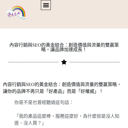
內容行銷與SEO的黃金結合：創造價值與流量的雙贏策
略，讓品牌加速成長！
內容行銷與SEO的黃金結合：創造價值與流量的雙贏策略，
讓你的品牌不再只是「好產品」而是「好權威」！
你是不是也曾經聽過這句話：
「我的產品這麼棒，服務這麼好，為什麼就是沒人知
道、沒人買？」