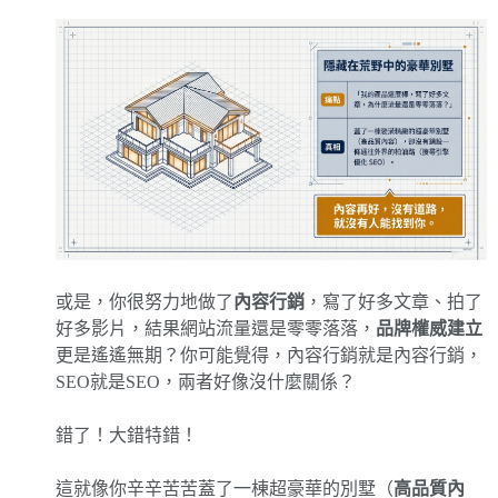
或是，你很努力地做了
內容行銷
，寫了好多文章、拍了
好多影片，結果網站流量還是零零落落，
品牌權威建立
更是遙遙無期？你可能覺得，內容行銷就是內容行銷，
SEO就是SEO，兩者好像沒什麼關係？
錯了！大錯特錯！
這就像你辛辛苦苦蓋了一棟超豪華的別墅（
高品質內