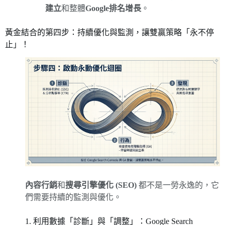
建立
和整體
Google排名增長
。
黃金結合的第四步：持續優化與監測，讓雙贏策略「永不停
止」！
內容行銷
和
搜尋引擎優化 (SEO)
都不是一勞永逸的，它
們需要持續的監測與優化。
1. 利用數據「診斷」與「調整」：Google Search