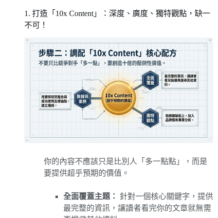
1. 打造「10x Content」：深度、廣度、獨特觀點，缺一
不可！
你的內容不應該只是比別人「多一點點」，而是
要提供超乎預期的價值。
全面覆蓋主題：
針對一個核心關鍵字，提供
最完整的資訊，讓讀者看完你的文章就無需