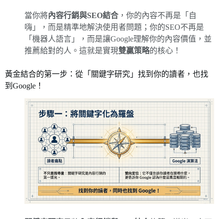
當你將
內容行銷與SEO結合
，你的內容不再是「自
嗨」，而是精準地解決使用者問題；你的SEO不再是
「機器人語言」，而是讓Google理解你的內容價值，並
推薦給對的人。這就是實現
雙贏策略
的核心！
黃金結合的第一步：從「關鍵字研究」找到你的讀者，也找
到Google！