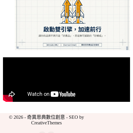
© 2026 - 奇異恩典數位創意 - SEO by
CreativeThemes