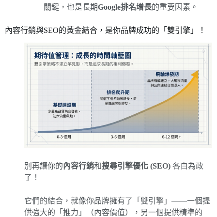
關鍵，也是長期
Google排名增長
的重要因素。
內容行銷與SEO的黃金結合，是你品牌成功的「雙引擎」！
別再讓你的
內容行銷
和
搜尋引擎優化 (SEO)
各自為政
了！
它們的結合，就像你品牌擁有了「雙引擎」——一個提
供強大的「推力」（內容價值），另一個提供精準的