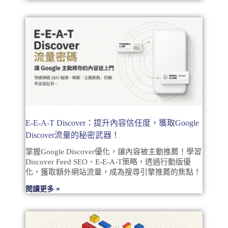
E-E-A-T Discover：提升內容信任度，獲取Google
Discover流量的秘密武器！
掌握Google Discover優化，讓內容被主動推薦！學習
Discover Feed SEO、E-E-A-T策略，透過行動版優
化，獲取額外網站流量，成為搜尋引擎推薦的焦點！
閱讀更多 »