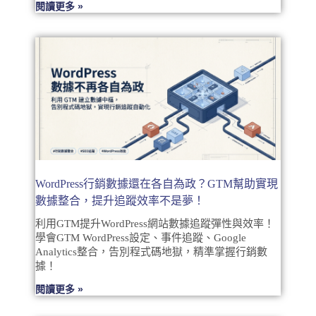
閱讀更多 »
WordPress行銷數據還在各自為政？GTM幫助實現
數據整合，提升追蹤效率不是夢！
利用GTM提升WordPress網站數據追蹤彈性與效率！
學會GTM WordPress設定、事件追蹤、Google
Analytics整合，告別程式碼地獄，精準掌握行銷數
據！
閱讀更多 »