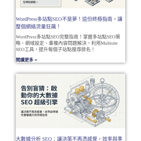
WordPress多站點SEO不是夢！這份終極指南，讓
整個網絡流量狂飆！
WordPress多站點SEO完整指南！掌握多站點SEO策
略、網域設定、重複內容問題解決，利用Multisite
SEO工具，提升每個子站點搜尋排名！
閱讀更多 »
大數據分析 SEO：讓決策不再憑感覺，效率與準