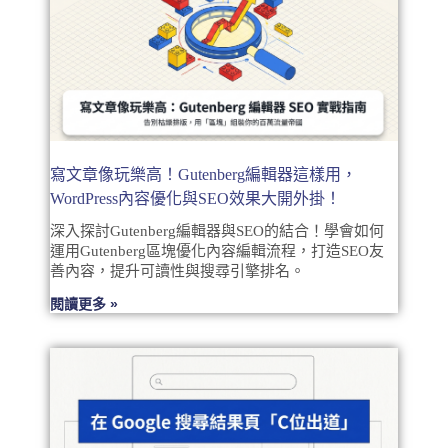
寫文章像玩樂高！Gutenberg編輯器這樣用，
WordPress內容優化與SEO效果大開外掛！
深入探討Gutenberg編輯器與SEO的結合！學會如何
運用Gutenberg區塊優化內容編輯流程，打造SEO友
善內容，提升可讀性與搜尋引擎排名。
閱讀更多 »