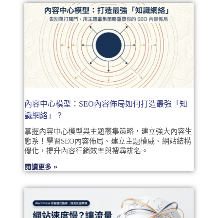
內容中心模型：SEO內容佈局如何打造最強「知
識網絡」？
掌握內容中心模型與主題叢集策略，建立強大內容生
態系！學習SEO內容佈局、建立主題權威、網站結構
優化，提升內容行銷效率與搜尋排名。
閱讀更多 »