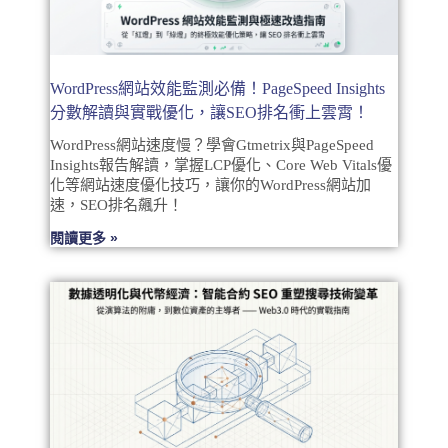
WordPress網站效能監測必備！PageSpeed Insights
分數解讀與實戰優化，讓SEO排名衝上雲霄！
WordPress網站速度慢？學會Gtmetrix與PageSpeed
Insights報告解讀，掌握LCP優化、Core Web Vitals優
化等網站速度優化技巧，讓你的WordPress網站加
速，SEO排名飆升！
閱讀更多 »