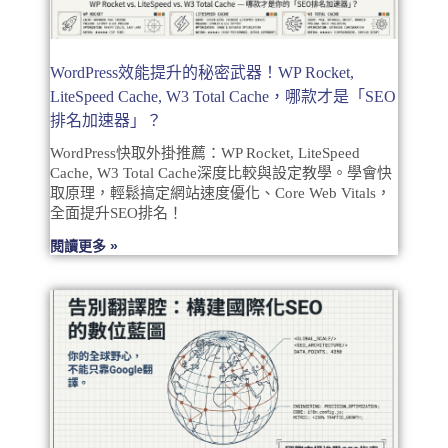
WordPress效能提升的秘密武器！WP Rocket,
LiteSpeed Cache, W3 Total Cache，哪款才是「SEO
排名加速器」？
WordPress快取外掛推薦：WP Rocket, LiteSpeed
Cache, W3 Total Cache深度比較與設定教學。學會快
取原理，輕鬆搞定網站速度優化、Core Web Vitals，
全面提升SEO排名！
閱讀更多 »