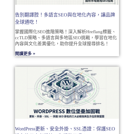
告別翻譯腔！多語言SEO與在地化內容，讓品牌
全球通吃！
掌握國際化SEO進階策略！深入解析Hreflang標籤、
ccTLD策略、多語言與多地區SEO挑戰，學習在地化
內容與文化差異優化，助你提升全球搜尋排名！
閱讀更多 »
WordPress更新、安全外掛、SSL憑證：保護SEO