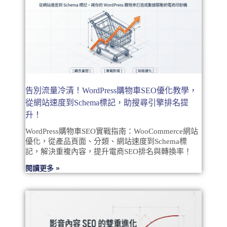
告別流量冷清！WordPress購物車SEO優化教學，
從網站速度到Schema標記，助搜尋引擎排名提
升！
WordPress購物車SEO實戰指南：WooCommerce網站
優化，從產品頁面、分類、網站速度到Schema標
記，解決重複內容，提升電商SEO排名與轉換率！
閱讀更多 »