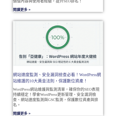
價值內容與使用者經驗，提升SEO排名！
閱讀更多 »
網站速度監測、安全漏洞檢查必看！WordPress網
站維護的10大黃金法則，保護數位資產！
WordPress網站維護與監測清單，確保你的SEO表現
持續穩定！學會WordPress更新管理、安全漏洞檢
查、網站速度監測與GSC監測，保護數位資產與排
名。
閱讀更多 »