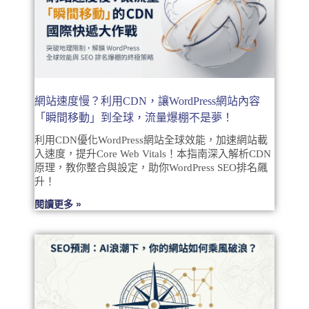
網站速度慢？利用CDN，讓WordPress網站內容
「瞬間移動」到全球，流量爆棚不是夢！
利用CDN優化WordPress網站全球效能，加速網站載
入速度，提升Core Web Vitals！本指南深入解析CDN
原理，教你整合與設定，助你WordPress SEO排名飆
升！
閱讀更多 »