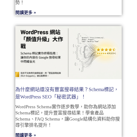
勢！
閱讀更多 »
為什麼網站還沒有豐富搜尋結果？Schema標記，
是WordPress SEO「秘密武器」！
WordPress Schema實作逐步教學，助你為網站添加
Schema標記，提升豐富搜尋結果！學會產品
Schema、FAQ Schema，讓Google結構化資料助你搜
尋引擎排名提升！
閱讀更多 »