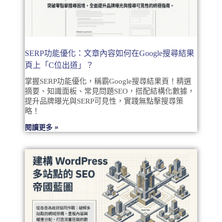
SERP功能優化：文章內容如何在Google搜尋結果
頁上「C位出道」？
掌握SERP功能優化，稱霸Google搜尋結果頁！精選
摘要、知識面板、常見問題SEO，搭配結構化數據，
提升品牌曝光與SERP可見性，實踐無點擊搜尋策
略！
閱讀更多 »