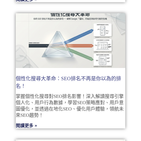
個性化搜尋大革命：SEO排名不再是你以為的排
名！
掌握個性化搜尋對SEO排名影響！深入解讀搜尋引擎
個人化、用戶行為數據，學習SEO策略應對、用戶意
圖優化，並透過在地化SEO、優化用戶體驗，領航未
來SEO趨勢！
閱讀更多 »