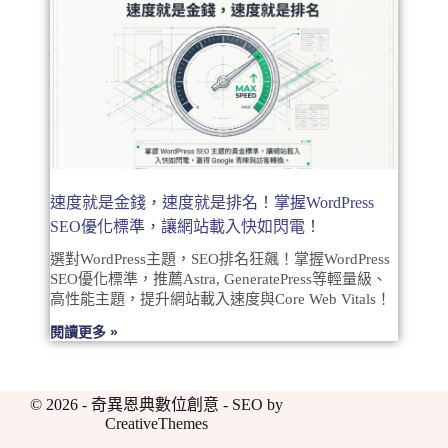
速度就是金錢，速度就是排名！掌握WordPress
SEO優化標準，讓網站載入快如閃電！
選對WordPress主題，SEO排名狂飆！掌握WordPress
SEO優化標準，推薦Astra, GeneratePress等輕量級、
高性能主題，提升網站載入速度與Core Web Vitals！
閱讀更多 »
© 2026 - 奇異恩典數位創意 - SEO by
CreativeThemes