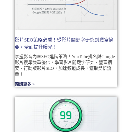
影片SEO策略必看！從影片關鍵字研究到豐富摘
要，全面提升曝光！
掌握影音內容SEO進階策略！YouTube排名與Google
影片搜尋雙重優化，學習影片關鍵字研究、豐富摘
要、行動版影片SEO，加速頻道成長，獲取雙倍流
量！
閱讀更多 »