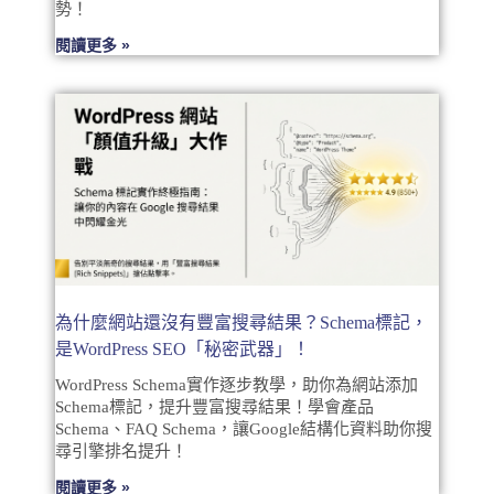
勢！
閱讀更多 »
為什麼網站還沒有豐富搜尋結果？Schema標記，
是WordPress SEO「秘密武器」！
WordPress Schema實作逐步教學，助你為網站添加
Schema標記，提升豐富搜尋結果！學會產品
Schema、FAQ Schema，讓Google結構化資料助你搜
尋引擎排名提升！
閱讀更多 »