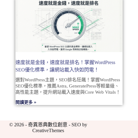
速度就是金錢，速度就是排名！掌握WordPress
SEO優化標準，讓網站載入快如閃電！
選對WordPress主題，SEO排名狂飆！掌握WordPress
SEO優化標準，推薦Astra, GeneratePress等輕量級、
高性能主題，提升網站載入速度與Core Web Vitals！
閱讀更多 »
© 2026 - 奇異恩典數位創意 - SEO by
CreativeThemes