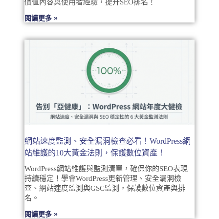
價值內容與使用者經驗，提升SEO排名！
閱讀更多 »
網站速度監測、安全漏洞檢查必看！WordPress網
站維護的10大黃金法則，保護數位資產！
WordPress網站維護與監測清單，確保你的SEO表現
持續穩定！學會WordPress更新管理、安全漏洞檢
查、網站速度監測與GSC監測，保護數位資產與排
名。
閱讀更多 »