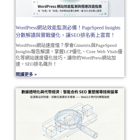
WordPress網站效能監測必備！PageSpeed Insights
分數解讀與實戰優化，讓SEO排名衝上雲霄！
WordPress網站速度慢？學會Gtmetrix與PageSpeed
Insights報告解讀，掌握LCP優化、Core Web Vitals優
化等網站速度優化技巧，讓你的WordPress網站加
速，SEO排名飆升！
閱讀更多 »