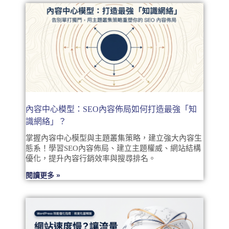
內容中心模型：SEO內容佈局如何打造最強「知
識網絡」？
掌握內容中心模型與主題叢集策略，建立強大內容生
態系！學習SEO內容佈局、建立主題權威、網站結構
優化，提升內容行銷效率與搜尋排名。
閱讀更多 »