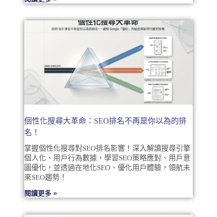
個性化搜尋大革命：SEO排名不再是你以為的排
名！
掌握個性化搜尋對SEO排名影響！深入解讀搜尋引擎
個人化、用戶行為數據，學習SEO策略應對、用戶意
圖優化，並透過在地化SEO、優化用戶體驗，領航未
來SEO趨勢！
閱讀更多 »