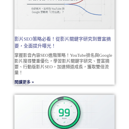
影片SEO策略必看！從影片關鍵字研究到豐富摘
要，全面提升曝光！
掌握影音內容SEO進階策略！YouTube排名與Google
影片搜尋雙重優化，學習影片關鍵字研究、豐富摘
要、行動版影片SEO，加速頻道成長，獲取雙倍流
量！
閱讀更多 »