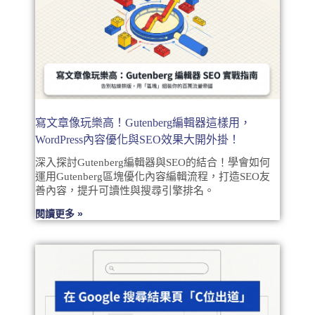
寫文章像玩樂高！Gutenberg編輯器這樣用，
WordPress內容優化與SEO效果大開外掛！
深入探討Gutenberg編輯器與SEO的結合！學會如何
運用Gutenberg區塊優化內容編輯流程，打造SEO友
善內容，提升可讀性與搜尋引擎排名。
閱讀更多 »