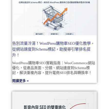
告別流量冷清！WordPress購物車SEO優化教學，
從網站速度到Schema標記，助搜尋引擎排名提
升！
WordPress購物車SEO實戰指南：WooCommerce網站
優化，從產品頁面、分類、網站速度到Schema標
記，解決重複內容，提升電商SEO排名與轉換率！
閱讀更多 »