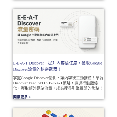
E-E-A-T Discover：提升內容信任度，獲取Google
Discover流量的秘密武器！
掌握Google Discover優化，讓內容被主動推薦！學習
Discover Feed SEO、E-E-A-T策略，透過行動版優
化，獲取額外網站流量，成為搜尋引擎推薦的焦點！
閱讀更多 »