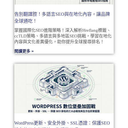
告別翻譯腔！多語言SEO與在地化內容，讓品牌
全球通吃！
掌握國際化SEO進階策略！深入解析Hreflang標籤、
ccTLD策略、多語言與多地區SEO挑戰，學習在地化
內容與文化差異優化，助你提升全球搜尋排名！
閱讀更多 »
WordPress更新、安全外掛、SSL憑證：保護SEO