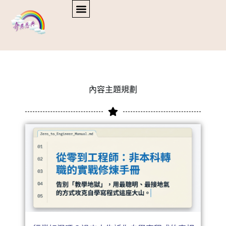
內容主題規劃