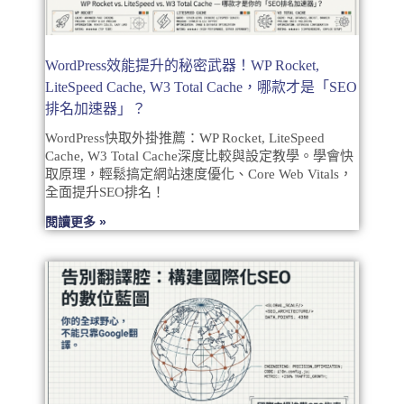
WordPress效能提升的秘密武器！WP Rocket,
LiteSpeed Cache, W3 Total Cache，哪款才是「SEO
排名加速器」？
WordPress快取外掛推薦：WP Rocket, LiteSpeed
Cache, W3 Total Cache深度比較與設定教學。學會快
取原理，輕鬆搞定網站速度優化、Core Web Vitals，
全面提升SEO排名！
閱讀更多 »