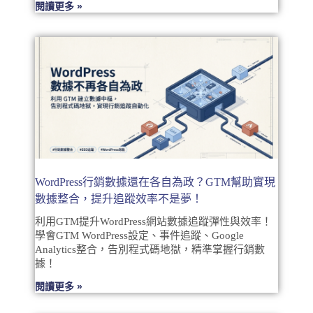
閱讀更多 »
WordPress行銷數據還在各自為政？GTM幫助實現
數據整合，提升追蹤效率不是夢！
利用GTM提升WordPress網站數據追蹤彈性與效率！
學會GTM WordPress設定、事件追蹤、Google
Analytics整合，告別程式碼地獄，精準掌握行銷數
據！
閱讀更多 »