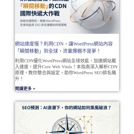
網站速度慢？利用CDN，讓WordPress網站內容
「瞬間移動」到全球，流量爆棚不是夢！
利用CDN優化WordPress網站全球效能，加速網站載
入速度，提升Core Web Vitals！本指南深入解析CDN
原理，教你整合與設定，助你WordPress SEO排名飆
升！
閱讀更多 »