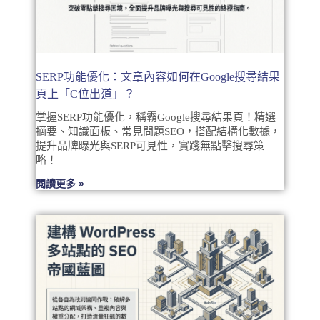
SERP功能優化：文章內容如何在Google搜尋結果
頁上「C位出道」？
掌握SERP功能優化，稱霸Google搜尋結果頁！精選
摘要、知識面板、常見問題SEO，搭配結構化數據，
提升品牌曝光與SERP可見性，實踐無點擊搜尋策
略！
閱讀更多 »