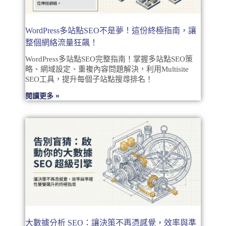
WordPress多站點SEO不是夢！這份終極指南，讓
整個網絡流量狂飆！
WordPress多站點SEO完整指南！掌握多站點SEO策
略、網域設定、重複內容問題解決，利用Multisite
SEO工具，提升每個子站點搜尋排名！
閱讀更多 »
大數據分析 SEO：讓決策不再憑感覺，效率與準