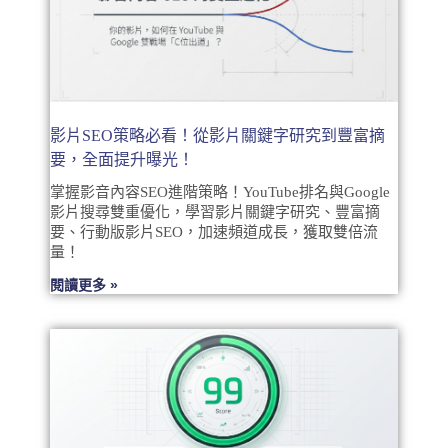
影片SEO策略必看！從影片關鍵字研究到豐富摘
要，全面提升曝光！
掌握影音內容SEO進階策略！YouTube排名與Google
影片搜尋雙重優化，學習影片關鍵字研究、豐富摘
要、行動版影片SEO，加速頻道成長，獲取雙倍流
量！
閱讀更多 »