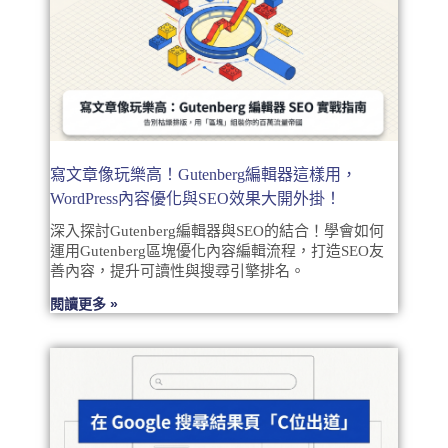
寫文章像玩樂高！Gutenberg編輯器這樣用，
WordPress內容優化與SEO效果大開外掛！
深入探討Gutenberg編輯器與SEO的結合！學會如何
運用Gutenberg區塊優化內容編輯流程，打造SEO友
善內容，提升可讀性與搜尋引擎排名。
閱讀更多 »