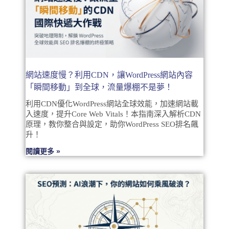
網站速度慢？利用CDN，讓WordPress網站內容
「瞬間移動」到全球，流量爆棚不是夢！
利用CDN優化WordPress網站全球效能，加速網站載
入速度，提升Core Web Vitals！本指南深入解析CDN
原理，教你整合與設定，助你WordPress SEO排名飆
升！
閱讀更多 »