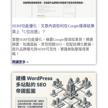
SERP功能優化：文章內容如何在Google搜尋結果
頁上「C位出道」？
掌握SERP功能優化，稱霸Google搜尋結果頁！精選
摘要、知識面板、常見問題SEO，搭配結構化數據，
提升品牌曝光與SERP可見性，實踐無點擊搜尋策
略！
閱讀更多 »