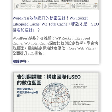
WordPress效能提升的秘密武器！WP Rocket,
LiteSpeed Cache, W3 Total Cache，哪款才是「SEO
排名加速器」？
WordPress快取外掛推薦：WP Rocket, LiteSpeed
Cache, W3 Total Cache深度比較與設定教學。學會快
取原理，輕鬆搞定網站速度優化、Core Web Vitals，
全面提升SEO排名！
閱讀更多 »