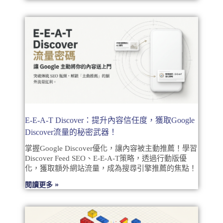
E-E-A-T Discover：提升內容信任度，獲取Google
Discover流量的秘密武器！
掌握Google Discover優化，讓內容被主動推薦！學習
Discover Feed SEO、E-E-A-T策略，透過行動版優
化，獲取額外網站流量，成為搜尋引擎推薦的焦點！
閱讀更多 »