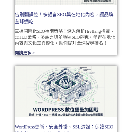
告別翻譯腔！多語言SEO與在地化內容，讓品牌
全球通吃！
掌握國際化SEO進階策略！深入解析Hreflang標籤、
ccTLD策略、多語言與多地區SEO挑戰，學習在地化
內容與文化差異優化，助你提升全球搜尋排名！
閱讀更多 »
WordPress更新、安全外掛、SSL憑證：保護SEO