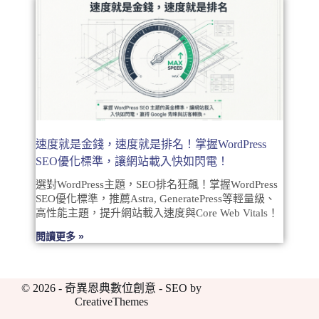
速度就是金錢，速度就是排名！掌握WordPress
SEO優化標準，讓網站載入快如閃電！
選對WordPress主題，SEO排名狂飆！掌握WordPress
SEO優化標準，推薦Astra, GeneratePress等輕量級、
高性能主題，提升網站載入速度與Core Web Vitals！
閱讀更多 »
© 2026 - 奇異恩典數位創意 - SEO by
CreativeThemes