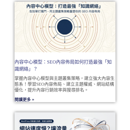
內容中心模型：SEO內容佈局如何打造最強「知
識網絡」？
掌握內容中心模型與主題叢集策略，建立強大內容生
態系！學習SEO內容佈局、建立主題權威、網站結構
優化，提升內容行銷效率與搜尋排名。
閱讀更多 »