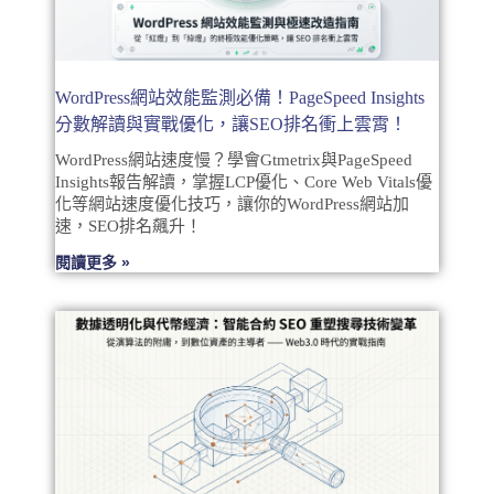
WordPress網站效能監測必備！PageSpeed Insights
分數解讀與實戰優化，讓SEO排名衝上雲霄！
WordPress網站速度慢？學會Gtmetrix與PageSpeed
Insights報告解讀，掌握LCP優化、Core Web Vitals優
化等網站速度優化技巧，讓你的WordPress網站加
速，SEO排名飆升！
閱讀更多 »