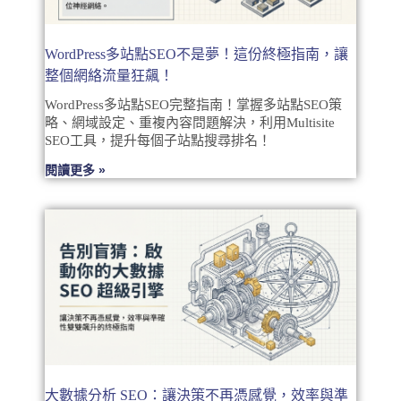
WordPress多站點SEO不是夢！這份終極指南，讓
整個網絡流量狂飆！
WordPress多站點SEO完整指南！掌握多站點SEO策
略、網域設定、重複內容問題解決，利用Multisite
SEO工具，提升每個子站點搜尋排名！
閱讀更多 »
大數據分析 SEO：讓決策不再憑感覺，效率與準