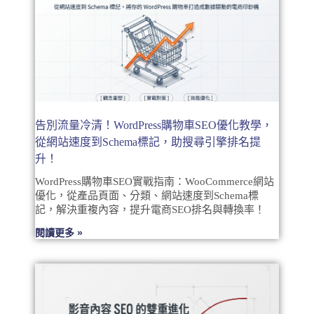
告別流量冷清！WordPress購物車SEO優化教學，
從網站速度到Schema標記，助搜尋引擎排名提
升！
WordPress購物車SEO實戰指南：WooCommerce網站
優化，從產品頁面、分類、網站速度到Schema標
記，解決重複內容，提升電商SEO排名與轉換率！
閱讀更多 »