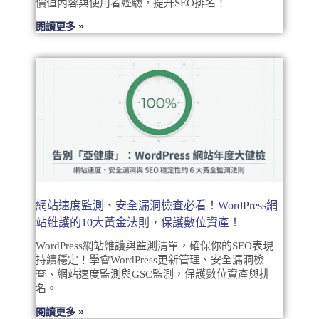
價值內容與使用者經驗，提升SEO排名！
閱讀更多 »
網站速度監測、安全漏洞檢查必看！WordPress網
站維護的10大黃金法則，保護數位資產！
WordPress網站維護與監測清單，確保你的SEO表現
持續穩定！學會WordPress更新管理、安全漏洞檢
查、網站速度監測與GSC監測，保護數位資產與排
名。
閱讀更多 »