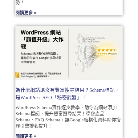
勢！
閱讀更多 »
為什麼網站還沒有豐富搜尋結果？Schema標記，
是WordPress SEO「秘密武器」！
WordPress Schema實作逐步教學，助你為網站添加
Schema標記，提升豐富搜尋結果！學會產品
Schema、FAQ Schema，讓Google結構化資料助你搜
尋引擎排名提升！
閱讀更多 »