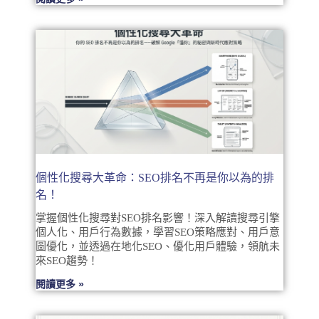
個性化搜尋大革命：SEO排名不再是你以為的排
名！
掌握個性化搜尋對SEO排名影響！深入解讀搜尋引擎
個人化、用戶行為數據，學習SEO策略應對、用戶意
圖優化，並透過在地化SEO、優化用戶體驗，領航未
來SEO趨勢！
閱讀更多 »