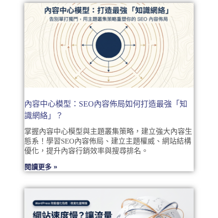
內容中心模型：SEO內容佈局如何打造最強「知
識網絡」？
掌握內容中心模型與主題叢集策略，建立強大內容生
態系！學習SEO內容佈局、建立主題權威、網站結構
優化，提升內容行銷效率與搜尋排名。
閱讀更多 »