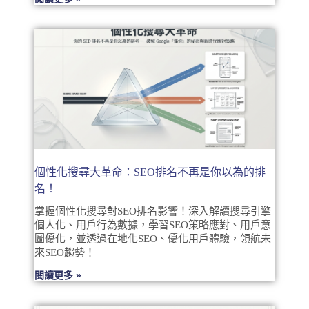
個性化搜尋大革命：SEO排名不再是你以為的排
名！
掌握個性化搜尋對SEO排名影響！深入解讀搜尋引擎
個人化、用戶行為數據，學習SEO策略應對、用戶意
圖優化，並透過在地化SEO、優化用戶體驗，領航未
來SEO趨勢！
閱讀更多 »