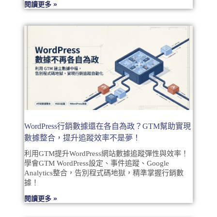
閱讀更多 »
WordPress行銷數據還在各自為政？GTM幫助實現
數據整合，提升追蹤效率不是夢！
利用GTM提升WordPress網站數據追蹤彈性與效率！
學會GTM WordPress設定、事件追蹤、Google
Analytics整合，告別程式碼地獄，精準掌握行銷數
據！
閱讀更多 »