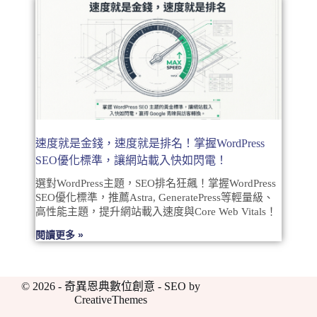
速度就是金錢，速度就是排名！掌握WordPress
SEO優化標準，讓網站載入快如閃電！
選對WordPress主題，SEO排名狂飆！掌握WordPress
SEO優化標準，推薦Astra, GeneratePress等輕量級、
高性能主題，提升網站載入速度與Core Web Vitals！
閱讀更多 »
© 2026 - 奇異恩典數位創意 - SEO by
CreativeThemes