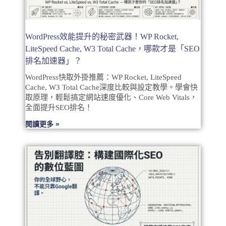
WordPress效能提升的秘密武器！WP Rocket,
LiteSpeed Cache, W3 Total Cache，哪款才是「SEO
排名加速器」？
WordPress快取外掛推薦：WP Rocket, LiteSpeed
Cache, W3 Total Cache深度比較與設定教學。學會快
取原理，輕鬆搞定網站速度優化、Core Web Vitals，
全面提升SEO排名！
閱讀更多 »