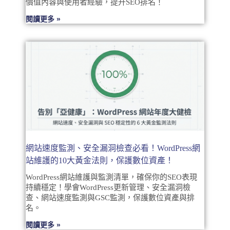
價值內容與使用者經驗，提升SEO排名！
閱讀更多 »
網站速度監測、安全漏洞檢查必看！WordPress網
站維護的10大黃金法則，保護數位資產！
WordPress網站維護與監測清單，確保你的SEO表現
持續穩定！學會WordPress更新管理、安全漏洞檢
查、網站速度監測與GSC監測，保護數位資產與排
名。
閱讀更多 »