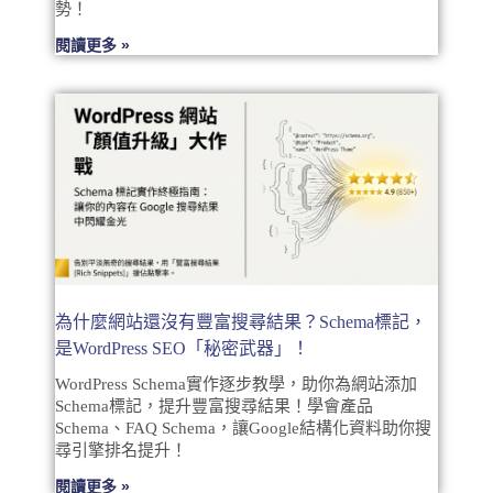
勢！
閱讀更多 »
為什麼網站還沒有豐富搜尋結果？Schema標記，
是WordPress SEO「秘密武器」！
WordPress Schema實作逐步教學，助你為網站添加
Schema標記，提升豐富搜尋結果！學會產品
Schema、FAQ Schema，讓Google結構化資料助你搜
尋引擎排名提升！
閱讀更多 »