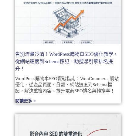
告別流量冷清！WordPress購物車SEO優化教學，
從網站速度到Schema標記，助搜尋引擎排名提
升！
WordPress購物車SEO實戰指南：WooCommerce網站
優化，從產品頁面、分類、網站速度到Schema標
記，解決重複內容，提升電商SEO排名與轉換率！
閱讀更多 »