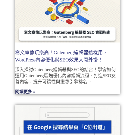
寫文章像玩樂高！Gutenberg編輯器這樣用，
WordPress內容優化與SEO效果大開外掛！
深入探討Gutenberg編輯器與SEO的結合！學會如何
運用Gutenberg區塊優化內容編輯流程，打造SEO友
善內容，提升可讀性與搜尋引擎排名。
閱讀更多 »