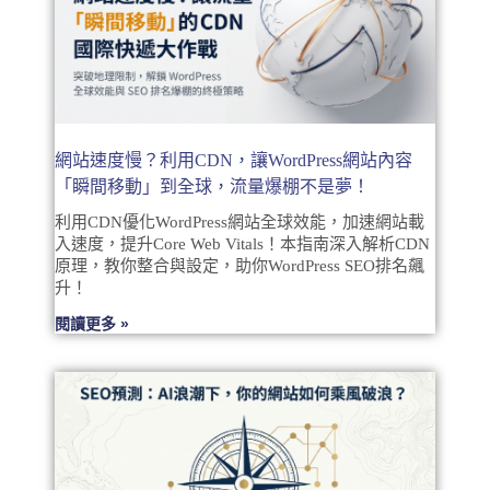
網站速度慢？利用CDN，讓WordPress網站內容
「瞬間移動」到全球，流量爆棚不是夢！
利用CDN優化WordPress網站全球效能，加速網站載
入速度，提升Core Web Vitals！本指南深入解析CDN
原理，教你整合與設定，助你WordPress SEO排名飆
升！
閱讀更多 »