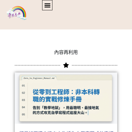
內容再利用