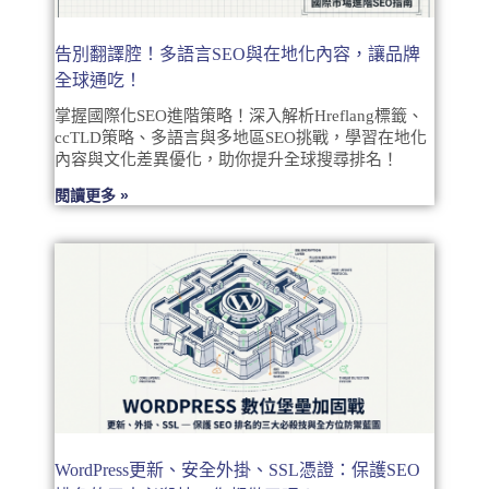
告別翻譯腔！多語言SEO與在地化內容，讓品牌
全球通吃！
掌握國際化SEO進階策略！深入解析Hreflang標籤、
ccTLD策略、多語言與多地區SEO挑戰，學習在地化
內容與文化差異優化，助你提升全球搜尋排名！
閱讀更多 »
WordPress更新、安全外掛、SSL憑證：保護SEO