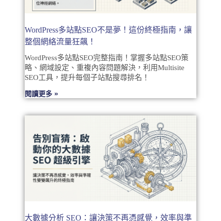
WordPress多站點SEO不是夢！這份終極指南，讓
整個網絡流量狂飆！
WordPress多站點SEO完整指南！掌握多站點SEO策
略、網域設定、重複內容問題解決，利用Multisite
SEO工具，提升每個子站點搜尋排名！
閱讀更多 »
大數據分析 SEO：讓決策不再憑感覺，效率與準