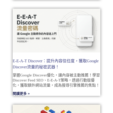
E-E-A-T Discover：提升內容信任度，獲取Google
Discover流量的秘密武器！
掌握Google Discover優化，讓內容被主動推薦！學習
Discover Feed SEO、E-E-A-T策略，透過行動版優
化，獲取額外網站流量，成為搜尋引擎推薦的焦點！
閱讀更多 »