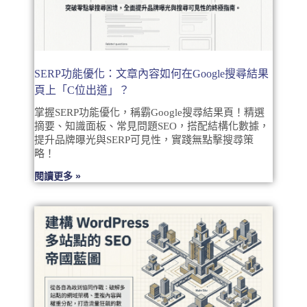
SERP功能優化：文章內容如何在Google搜尋結果
頁上「C位出道」？
掌握SERP功能優化，稱霸Google搜尋結果頁！精選
摘要、知識面板、常見問題SEO，搭配結構化數據，
提升品牌曝光與SERP可見性，實踐無點擊搜尋策
略！
閱讀更多 »