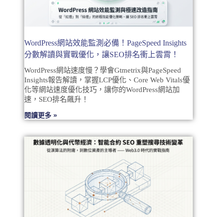
WordPress網站效能監測必備！PageSpeed Insights
分數解讀與實戰優化，讓SEO排名衝上雲霄！
WordPress網站速度慢？學會Gtmetrix與PageSpeed
Insights報告解讀，掌握LCP優化、Core Web Vitals優
化等網站速度優化技巧，讓你的WordPress網站加
速，SEO排名飆升！
閱讀更多 »