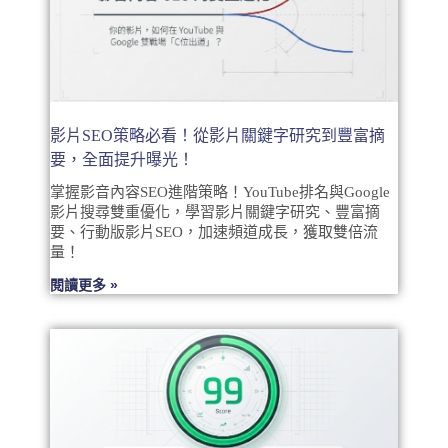
影片SEO策略必看！從影片關鍵字研究到豐富摘
要，全面提升曝光！
掌握影音內容SEO進階策略！YouTube排名與Google
影片搜尋雙重優化，學習影片關鍵字研究、豐富摘
要、行動版影片SEO，加速頻道成長，獲取雙倍流
量！
閱讀更多 »