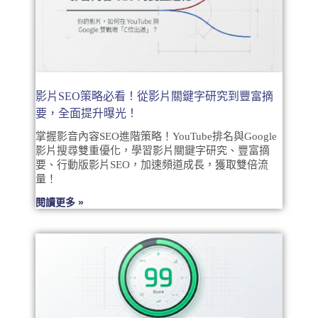
影片SEO策略必看！從影片關鍵字研究到豐富摘
要，全面提升曝光！
掌握影音內容SEO進階策略！YouTube排名與Google
影片搜尋雙重優化，學習影片關鍵字研究、豐富摘
要、行動版影片SEO，加速頻道成長，獲取雙倍流
量！
閱讀更多 »