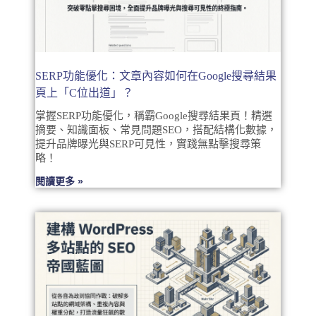
SERP功能優化：文章內容如何在Google搜尋結果
頁上「C位出道」？
掌握SERP功能優化，稱霸Google搜尋結果頁！精選
摘要、知識面板、常見問題SEO，搭配結構化數據，
提升品牌曝光與SERP可見性，實踐無點擊搜尋策
略！
閱讀更多 »