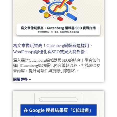
寫文章像玩樂高！Gutenberg編輯器這樣用，
WordPress內容優化與SEO效果大開外掛！
深入探討Gutenberg編輯器與SEO的結合！學會如何
運用Gutenberg區塊優化內容編輯流程，打造SEO友
善內容，提升可讀性與搜尋引擎排名。
閱讀更多 »