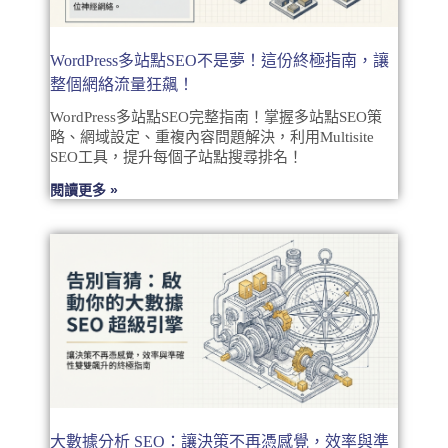
WordPress多站點SEO不是夢！這份終極指南，讓
整個網絡流量狂飆！
WordPress多站點SEO完整指南！掌握多站點SEO策
略、網域設定、重複內容問題解決，利用Multisite
SEO工具，提升每個子站點搜尋排名！
閱讀更多 »
大數據分析 SEO：讓決策不再憑感覺，效率與準