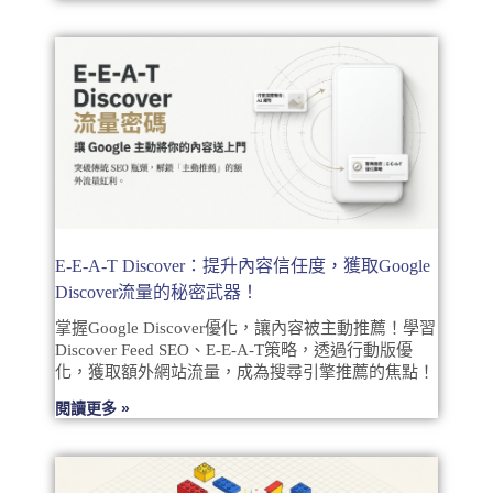
E-E-A-T Discover：提升內容信任度，獲取Google
Discover流量的秘密武器！
掌握Google Discover優化，讓內容被主動推薦！學習
Discover Feed SEO、E-E-A-T策略，透過行動版優
化，獲取額外網站流量，成為搜尋引擎推薦的焦點！
閱讀更多 »