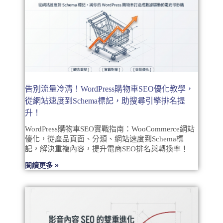
告別流量冷清！WordPress購物車SEO優化教學，
從網站速度到Schema標記，助搜尋引擎排名提
升！
WordPress購物車SEO實戰指南：WooCommerce網站
優化，從產品頁面、分類、網站速度到Schema標
記，解決重複內容，提升電商SEO排名與轉換率！
閱讀更多 »