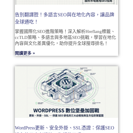
告別翻譯腔！多語言SEO與在地化內容，讓品牌
全球通吃！
掌握國際化SEO進階策略！深入解析Hreflang標籤、
ccTLD策略、多語言與多地區SEO挑戰，學習在地化
內容與文化差異優化，助你提升全球搜尋排名！
閱讀更多 »
WordPress更新、安全外掛、SSL憑證：保護SEO