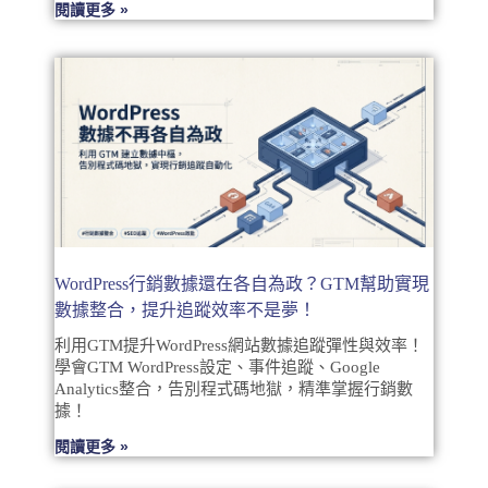
閱讀更多 »
WordPress行銷數據還在各自為政？GTM幫助實現
數據整合，提升追蹤效率不是夢！
利用GTM提升WordPress網站數據追蹤彈性與效率！
學會GTM WordPress設定、事件追蹤、Google
Analytics整合，告別程式碼地獄，精準掌握行銷數
據！
閱讀更多 »