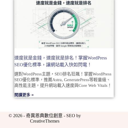
速度就是金錢，速度就是排名！掌握WordPress
SEO優化標準，讓網站載入快如閃電！
選對WordPress主題，SEO排名狂飆！掌握WordPress
SEO優化標準，推薦Astra, GeneratePress等輕量級、
高性能主題，提升網站載入速度與Core Web Vitals！
閱讀更多 »
© 2026 - 奇異恩典數位創意 - SEO by
CreativeThemes