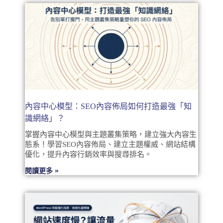
內容中心模型：SEO內容佈局如何打造最強「知
識網絡」？
掌握內容中心模型與主題叢集策略，建立強大內容生
態系！學習SEO內容佈局、建立主題權威、網站結構
優化，提升內容行銷效率與搜尋排名。
閱讀更多 »