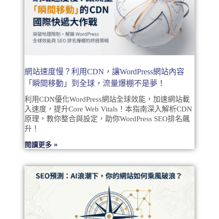
網站速度慢？利用CDN，讓WordPress網站內容
「瞬間移動」到全球，流量爆棚不是夢！
利用CDN優化WordPress網站全球效能，加速網站載
入速度，提升Core Web Vitals！本指南深入解析CDN
原理，教你整合與設定，助你WordPress SEO排名飆
升！
閱讀更多 »