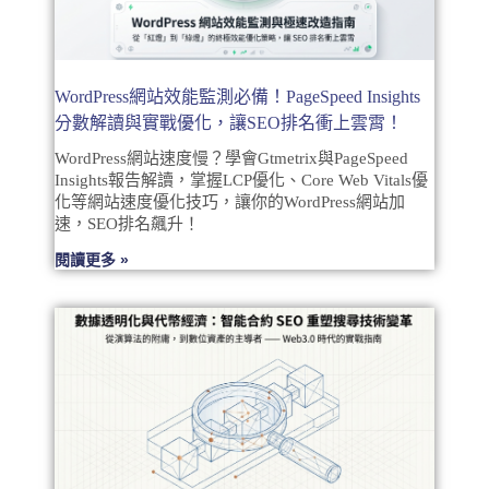
WordPress網站效能監測必備！PageSpeed Insights
分數解讀與實戰優化，讓SEO排名衝上雲霄！
WordPress網站速度慢？學會Gtmetrix與PageSpeed
Insights報告解讀，掌握LCP優化、Core Web Vitals優
化等網站速度優化技巧，讓你的WordPress網站加
速，SEO排名飆升！
閱讀更多 »