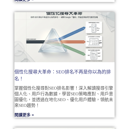
個性化搜尋大革命：SEO排名不再是你以為的排
名！
掌握個性化搜尋對SEO排名影響！深入解讀搜尋引擎
個人化、用戶行為數據，學習SEO策略應對、用戶意
圖優化，並透過在地化SEO、優化用戶體驗，領航未
來SEO趨勢！
閱讀更多 »