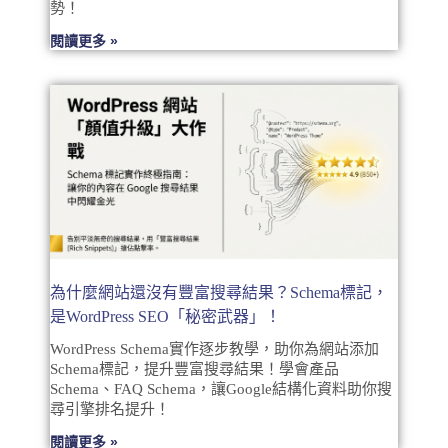
勢！
閱讀更多 »
為什麼網站還沒有豐富搜尋結果？Schema標記，
是WordPress SEO「秘密武器」！
WordPress Schema實作逐步教學，助你為網站添加
Schema標記，提升豐富搜尋結果！學會產品
Schema、FAQ Schema，讓Google結構化資料助你搜
尋引擎排名提升！
閱讀更多 »