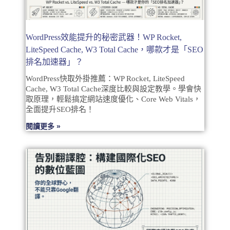
WordPress效能提升的秘密武器！WP Rocket,
LiteSpeed Cache, W3 Total Cache，哪款才是「SEO
排名加速器」？
WordPress快取外掛推薦：WP Rocket, LiteSpeed
Cache, W3 Total Cache深度比較與設定教學。學會快
取原理，輕鬆搞定網站速度優化、Core Web Vitals，
全面提升SEO排名！
閱讀更多 »