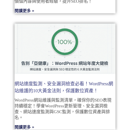
價值內容與使用者經驗，提升SEO排名！
閱讀更多 »
網站速度監測、安全漏洞檢查必看！WordPress網
站維護的10大黃金法則，保護數位資產！
WordPress網站維護與監測清單，確保你的SEO表現
持續穩定！學會WordPress更新管理、安全漏洞檢
查、網站速度監測與GSC監測，保護數位資產與排
名。
閱讀更多 »