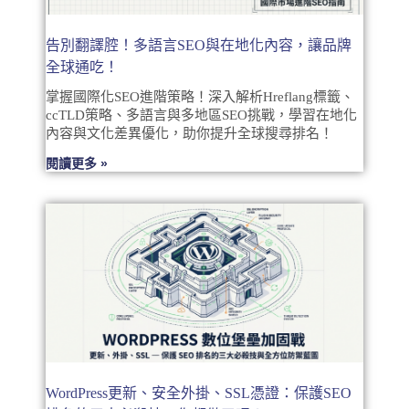
告別翻譯腔！多語言SEO與在地化內容，讓品牌
全球通吃！
掌握國際化SEO進階策略！深入解析Hreflang標籤、
ccTLD策略、多語言與多地區SEO挑戰，學習在地化
內容與文化差異優化，助你提升全球搜尋排名！
閱讀更多 »
WordPress更新、安全外掛、SSL憑證：保護SEO