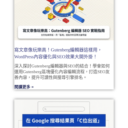
寫文章像玩樂高！Gutenberg編輯器這樣用，
WordPress內容優化與SEO效果大開外掛！
深入探討Gutenberg編輯器與SEO的結合！學會如何
運用Gutenberg區塊優化內容編輯流程，打造SEO友
善內容，提升可讀性與搜尋引擎排名。
閱讀更多 »