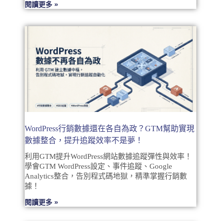
閱讀更多 »
WordPress行銷數據還在各自為政？GTM幫助實現
數據整合，提升追蹤效率不是夢！
利用GTM提升WordPress網站數據追蹤彈性與效率！
學會GTM WordPress設定、事件追蹤、Google
Analytics整合，告別程式碼地獄，精準掌握行銷數
據！
閱讀更多 »