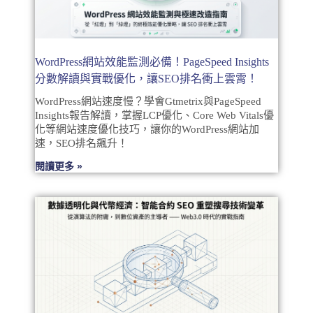
WordPress網站效能監測必備！PageSpeed Insights
分數解讀與實戰優化，讓SEO排名衝上雲霄！
WordPress網站速度慢？學會Gtmetrix與PageSpeed
Insights報告解讀，掌握LCP優化、Core Web Vitals優
化等網站速度優化技巧，讓你的WordPress網站加
速，SEO排名飆升！
閱讀更多 »