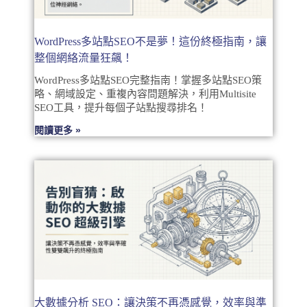
WordPress多站點SEO不是夢！這份終極指南，讓
整個網絡流量狂飆！
WordPress多站點SEO完整指南！掌握多站點SEO策
略、網域設定、重複內容問題解決，利用Multisite
SEO工具，提升每個子站點搜尋排名！
閱讀更多 »
大數據分析 SEO：讓決策不再憑感覺，效率與準