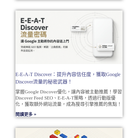
E-E-A-T Discover：提升內容信任度，獲取Google
Discover流量的秘密武器！
掌握Google Discover優化，讓內容被主動推薦！學習
Discover Feed SEO、E-E-A-T策略，透過行動版優
化，獲取額外網站流量，成為搜尋引擎推薦的焦點！
閱讀更多 »