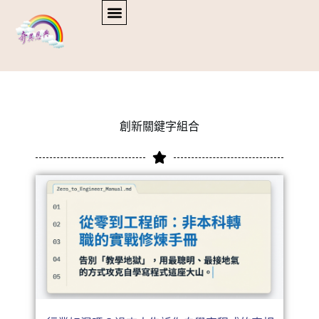
創新關鍵字組合