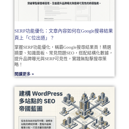
SERP功能優化：文章內容如何在Google搜尋結果
頁上「C位出道」？
掌握SERP功能優化，稱霸Google搜尋結果頁！精選
摘要、知識面板、常見問題SEO，搭配結構化數據，
提升品牌曝光與SERP可見性，實踐無點擊搜尋策
略！
閱讀更多 »