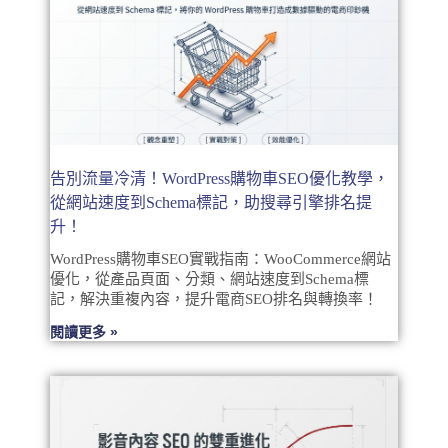
告別流量冷清！WordPress購物車SEO優化教學，
從網站速度到Schema標記，助搜尋引擎排名提
升！
WordPress購物車SEO實戰指南：WooCommerce網站
優化，從產品頁面、分類、網站速度到Schema標
記，解決重複內容，提升電商SEO排名與轉換率！
閱讀更多 »