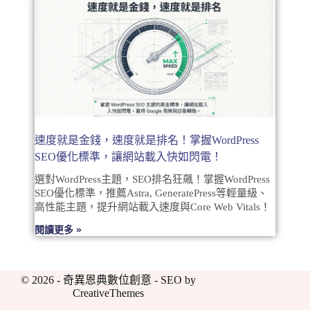
速度就是金錢，速度就是排名！掌握WordPress
SEO優化標準，讓網站載入快如閃電！
選對WordPress主題，SEO排名狂飆！掌握WordPress
SEO優化標準，推薦Astra, GeneratePress等輕量級、
高性能主題，提升網站載入速度與Core Web Vitals！
閱讀更多 »
© 2026 - 奇異恩典數位創意 - SEO by
CreativeThemes