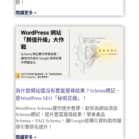
勢！
閱讀更多 »
為什麼網站還沒有豐富搜尋結果？Schema標記，
是WordPress SEO「秘密武器」！
WordPress Schema實作逐步教學，助你為網站添加
Schema標記，提升豐富搜尋結果！學會產品
Schema、FAQ Schema，讓Google結構化資料助你搜
尋引擎排名提升！
閱讀更多 »