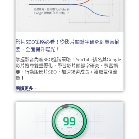
影片SEO策略必看！從影片關鍵字研究到豐富摘
要，全面提升曝光！
掌握影音內容SEO進階策略！YouTube排名與Google
影片搜尋雙重優化，學習影片關鍵字研究、豐富摘
要、行動版影片SEO，加速頻道成長，獲取雙倍流
量！
閱讀更多 »