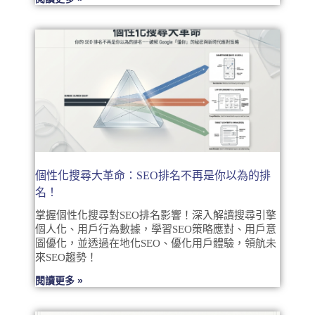
個性化搜尋大革命：SEO排名不再是你以為的排
名！
掌握個性化搜尋對SEO排名影響！深入解讀搜尋引擎
個人化、用戶行為數據，學習SEO策略應對、用戶意
圖優化，並透過在地化SEO、優化用戶體驗，領航未
來SEO趨勢！
閱讀更多 »