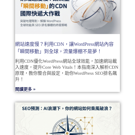
網站速度慢？利用CDN，讓WordPress網站內容
「瞬間移動」到全球，流量爆棚不是夢！
利用CDN優化WordPress網站全球效能，加速網站載
入速度，提升Core Web Vitals！本指南深入解析CDN
原理，教你整合與設定，助你WordPress SEO排名飆
升！
閱讀更多 »