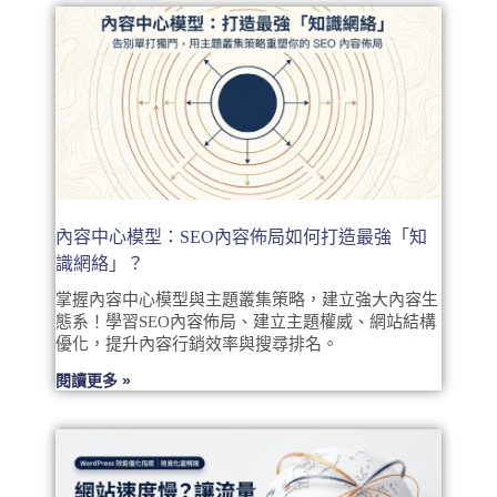
內容中心模型：SEO內容佈局如何打造最強「知
識網絡」？
掌握內容中心模型與主題叢集策略，建立強大內容生
態系！學習SEO內容佈局、建立主題權威、網站結構
優化，提升內容行銷效率與搜尋排名。
閱讀更多 »