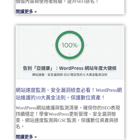
價值內容與使用者經驗，提升SEO排名！
閱讀更多 »
網站速度監測、安全漏洞檢查必看！WordPress網
站維護的10大黃金法則，保護數位資產！
WordPress網站維護與監測清單，確保你的SEO表現
持續穩定！學會WordPress更新管理、安全漏洞檢
查、網站速度監測與GSC監測，保護數位資產與排
名。
閱讀更多 »