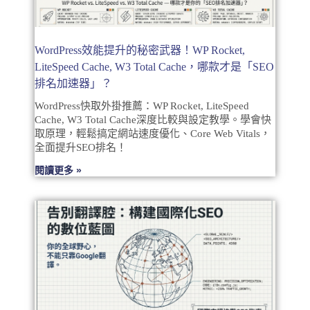
WordPress效能提升的秘密武器！WP Rocket,
LiteSpeed Cache, W3 Total Cache，哪款才是「SEO
排名加速器」？
WordPress快取外掛推薦：WP Rocket, LiteSpeed
Cache, W3 Total Cache深度比較與設定教學。學會快
取原理，輕鬆搞定網站速度優化、Core Web Vitals，
全面提升SEO排名！
閱讀更多 »