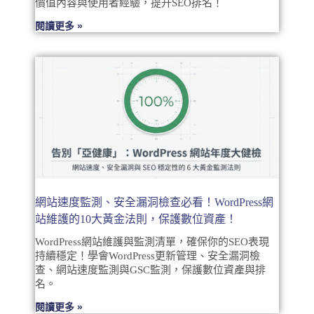
價值內容與使用者經驗，提升SEO排名！
閱讀更多 »
網站速度監測、安全漏洞檢查必看！WordPress網
站維護的10大黃金法則，保護數位資產！
WordPress網站維護與監測清單，確保你的SEO表現
持續穩定！學會WordPress更新管理、安全漏洞檢
查、網站速度監測與GSC監測，保護數位資產與排
名。
閱讀更多 »