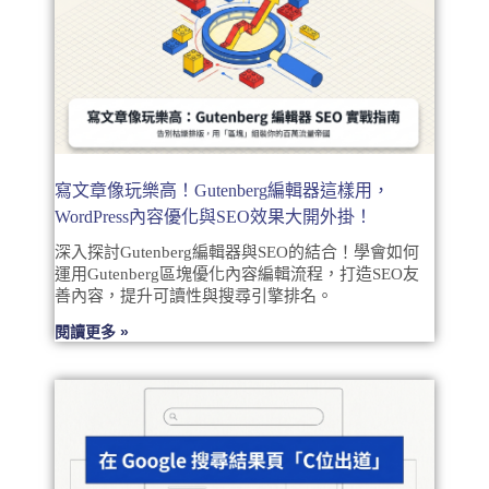
寫文章像玩樂高！Gutenberg編輯器這樣用，
WordPress內容優化與SEO效果大開外掛！
深入探討Gutenberg編輯器與SEO的結合！學會如何
運用Gutenberg區塊優化內容編輯流程，打造SEO友
善內容，提升可讀性與搜尋引擎排名。
閱讀更多 »