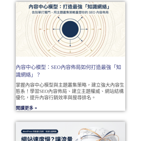
內容中心模型：SEO內容佈局如何打造最強「知
識網絡」？
掌握內容中心模型與主題叢集策略，建立強大內容生
態系！學習SEO內容佈局、建立主題權威、網站結構
優化，提升內容行銷效率與搜尋排名。
閱讀更多 »