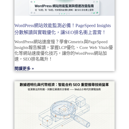
WordPress網站效能監測必備！PageSpeed Insights
分數解讀與實戰優化，讓SEO排名衝上雲霄！
WordPress網站速度慢？學會Gtmetrix與PageSpeed
Insights報告解讀，掌握LCP優化、Core Web Vitals優
化等網站速度優化技巧，讓你的WordPress網站加
速，SEO排名飆升！
閱讀更多 »