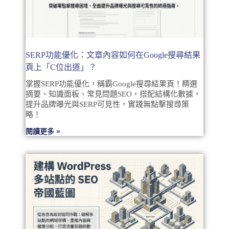
SERP功能優化：文章內容如何在Google搜尋結果
頁上「C位出道」？
掌握SERP功能優化，稱霸Google搜尋結果頁！精選
摘要、知識面板、常見問題SEO，搭配結構化數據，
提升品牌曝光與SERP可見性，實踐無點擊搜尋策
略！
閱讀更多 »