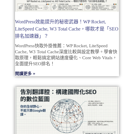
WordPress效能提升的秘密武器！WP Rocket,
LiteSpeed Cache, W3 Total Cache，哪款才是「SEO
排名加速器」？
WordPress快取外掛推薦：WP Rocket, LiteSpeed
Cache, W3 Total Cache深度比較與設定教學。學會快
取原理，輕鬆搞定網站速度優化、Core Web Vitals，
全面提升SEO排名！
閱讀更多 »