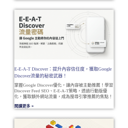
E-E-A-T Discover：提升內容信任度，獲取Google
Discover流量的秘密武器！
掌握Google Discover優化，讓內容被主動推薦！學習
Discover Feed SEO、E-E-A-T策略，透過行動版優
化，獲取額外網站流量，成為搜尋引擎推薦的焦點！
閱讀更多 »