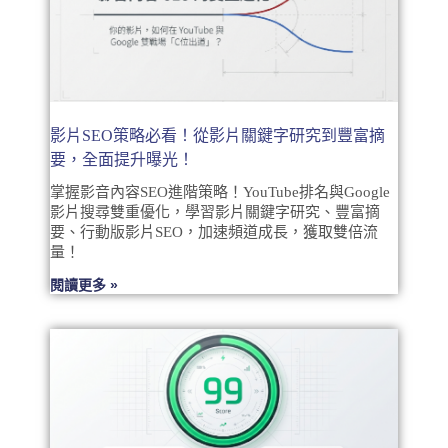
影片SEO策略必看！從影片關鍵字研究到豐富摘
要，全面提升曝光！
掌握影音內容SEO進階策略！YouTube排名與Google
影片搜尋雙重優化，學習影片關鍵字研究、豐富摘
要、行動版影片SEO，加速頻道成長，獲取雙倍流
量！
閱讀更多 »