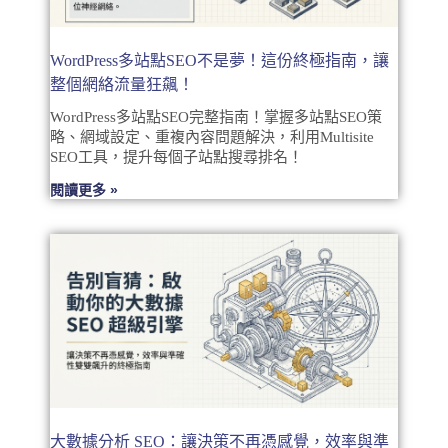
WordPress多站點SEO不是夢！這份終極指南，讓
整個網絡流量狂飆！
WordPress多站點SEO完整指南！掌握多站點SEO策
略、網域設定、重複內容問題解決，利用Multisite
SEO工具，提升每個子站點搜尋排名！
閱讀更多 »
大數據分析 SEO：讓決策不再憑感覺，效率與準