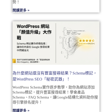
勢！
閱讀更多 »
為什麼網站還沒有豐富搜尋結果？Schema標記，
是WordPress SEO「秘密武器」！
WordPress Schema實作逐步教學，助你為網站添加
Schema標記，提升豐富搜尋結果！學會產品
Schema、FAQ Schema，讓Google結構化資料助你搜
尋引擎排名提升！
閱讀更多 »