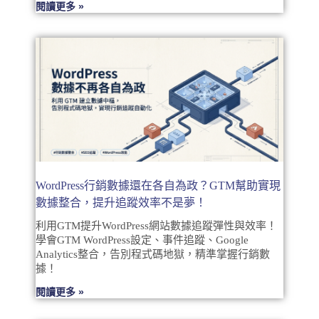
閱讀更多 »
WordPress行銷數據還在各自為政？GTM幫助實現
數據整合，提升追蹤效率不是夢！
利用GTM提升WordPress網站數據追蹤彈性與效率！
學會GTM WordPress設定、事件追蹤、Google
Analytics整合，告別程式碼地獄，精準掌握行銷數
據！
閱讀更多 »