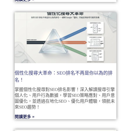
個性化搜尋大革命：SEO排名不再是你以為的排
名！
掌握個性化搜尋對SEO排名影響！深入解讀搜尋引擎
個人化、用戶行為數據，學習SEO策略應對、用戶意
圖優化，並透過在地化SEO、優化用戶體驗，領航未
來SEO趨勢！
閱讀更多 »