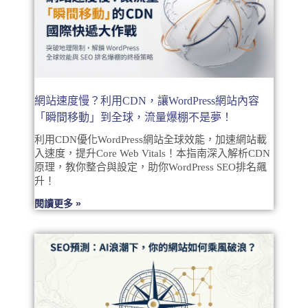
網站速度慢？利用CDN，讓WordPress網站內容
「瞬間移動」到全球，流量爆棚不是夢！
利用CDN優化WordPress網站全球效能，加速網站載
入速度，提升Core Web Vitals！本指南深入解析CDN
原理，教你整合與設定，助你WordPress SEO排名飆
升！
閱讀更多 »