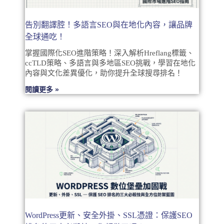
告別翻譯腔！多語言SEO與在地化內容，讓品牌
全球通吃！
掌握國際化SEO進階策略！深入解析Hreflang標籤、
ccTLD策略、多語言與多地區SEO挑戰，學習在地化
內容與文化差異優化，助你提升全球搜尋排名！
閱讀更多 »
WordPress更新、安全外掛、SSL憑證：保護SEO