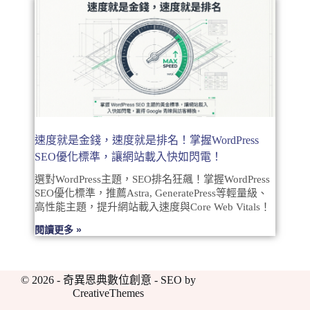
速度就是金錢，速度就是排名！掌握WordPress
SEO優化標準，讓網站載入快如閃電！
選對WordPress主題，SEO排名狂飆！掌握WordPress
SEO優化標準，推薦Astra, GeneratePress等輕量級、
高性能主題，提升網站載入速度與Core Web Vitals！
閱讀更多 »
© 2026 - 奇異恩典數位創意 - SEO by
CreativeThemes