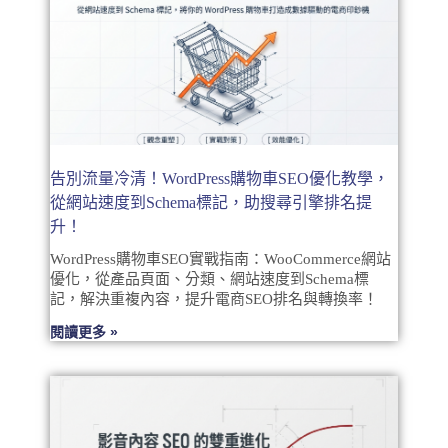
告別流量冷清！WordPress購物車SEO優化教學，
從網站速度到Schema標記，助搜尋引擎排名提
升！
WordPress購物車SEO實戰指南：WooCommerce網站
優化，從產品頁面、分類、網站速度到Schema標
記，解決重複內容，提升電商SEO排名與轉換率！
閱讀更多 »