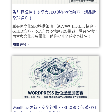
告別翻譯腔！多語言SEO與在地化內容，讓品牌
全球通吃！
掌握國際化SEO進階策略！深入解析Hreflang標籤、
ccTLD策略、多語言與多地區SEO挑戰，學習在地化
內容與文化差異優化，助你提升全球搜尋排名！
閱讀更多 »
WordPress更新、安全外掛、SSL憑證：保護SEO