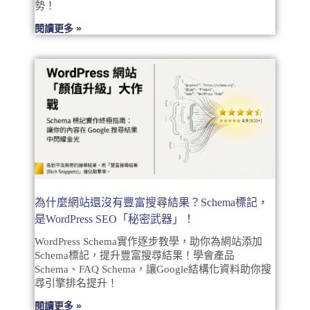
勢！
閱讀更多 »
為什麼網站還沒有豐富搜尋結果？Schema標記，
是WordPress SEO「秘密武器」！
WordPress Schema實作逐步教學，助你為網站添加
Schema標記，提升豐富搜尋結果！學會產品
Schema、FAQ Schema，讓Google結構化資料助你搜
尋引擎排名提升！
閱讀更多 »