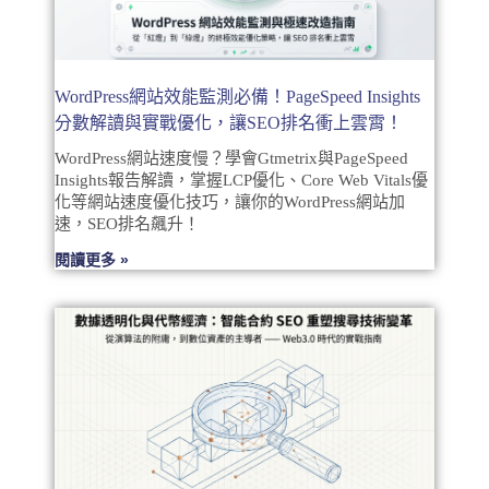
WordPress網站效能監測必備！PageSpeed Insights
分數解讀與實戰優化，讓SEO排名衝上雲霄！
WordPress網站速度慢？學會Gtmetrix與PageSpeed
Insights報告解讀，掌握LCP優化、Core Web Vitals優
化等網站速度優化技巧，讓你的WordPress網站加
速，SEO排名飆升！
閱讀更多 »