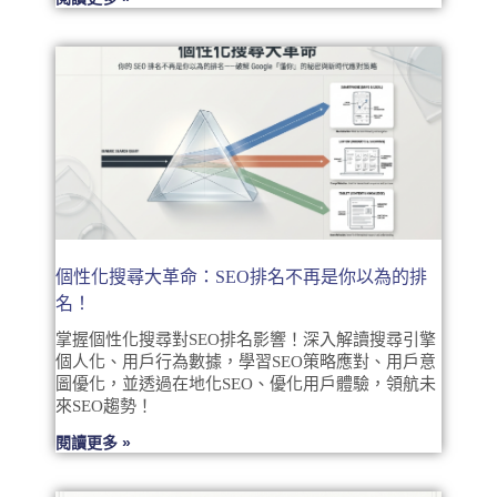
個性化搜尋大革命：SEO排名不再是你以為的排
名！
掌握個性化搜尋對SEO排名影響！深入解讀搜尋引擎
個人化、用戶行為數據，學習SEO策略應對、用戶意
圖優化，並透過在地化SEO、優化用戶體驗，領航未
來SEO趨勢！
閱讀更多 »