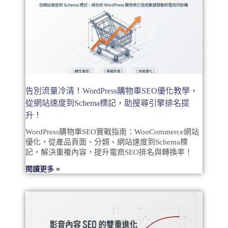
告別流量冷清！WordPress購物車SEO優化教學，
從網站速度到Schema標記，助搜尋引擎排名提
升！
WordPress購物車SEO實戰指南：WooCommerce網站
優化，從產品頁面、分類、網站速度到Schema標
記，解決重複內容，提升電商SEO排名與轉換率！
閱讀更多 »