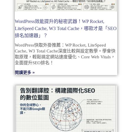
WordPress效能提升的秘密武器！WP Rocket,
LiteSpeed Cache, W3 Total Cache，哪款才是「SEO
排名加速器」？
WordPress快取外掛推薦：WP Rocket, LiteSpeed
Cache, W3 Total Cache深度比較與設定教學。學會快
取原理，輕鬆搞定網站速度優化、Core Web Vitals，
全面提升SEO排名！
閱讀更多 »