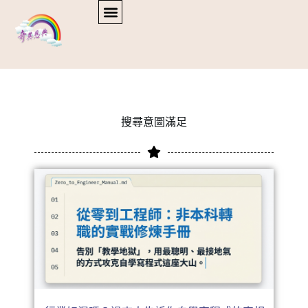
搜尋意圖滿足