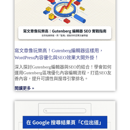
寫文章像玩樂高！Gutenberg編輯器這樣用，
WordPress內容優化與SEO效果大開外掛！
深入探討Gutenberg編輯器與SEO的結合！學會如何
運用Gutenberg區塊優化內容編輯流程，打造SEO友
善內容，提升可讀性與搜尋引擎排名。
閱讀更多 »