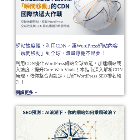
網站速度慢？利用CDN，讓WordPress網站內容
「瞬間移動」到全球，流量爆棚不是夢！
利用CDN優化WordPress網站全球效能，加速網站載
入速度，提升Core Web Vitals！本指南深入解析CDN
原理，教你整合與設定，助你WordPress SEO排名飆
升！
閱讀更多 »