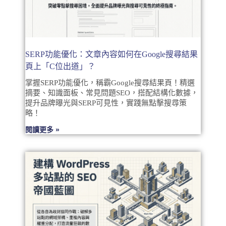
SERP功能優化：文章內容如何在Google搜尋結果
頁上「C位出道」？
掌握SERP功能優化，稱霸Google搜尋結果頁！精選
摘要、知識面板、常見問題SEO，搭配結構化數據，
提升品牌曝光與SERP可見性，實踐無點擊搜尋策
略！
閱讀更多 »