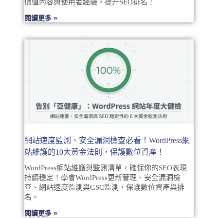
價值內容與使用者經驗，提升SEO排名！
閱讀更多 »
網站速度監測、安全漏洞檢查必看！WordPress網
站維護的10大黃金法則，保護數位資產！
WordPress網站維護與監測清單，確保你的SEO表現
持續穩定！學會WordPress更新管理、安全漏洞檢
查、網站速度監測與GSC監測，保護數位資產與排
名。
閱讀更多 »