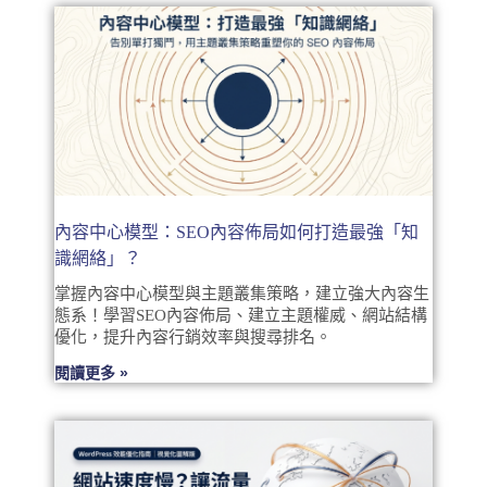
內容中心模型：SEO內容佈局如何打造最強「知
識網絡」？
掌握內容中心模型與主題叢集策略，建立強大內容生
態系！學習SEO內容佈局、建立主題權威、網站結構
優化，提升內容行銷效率與搜尋排名。
閱讀更多 »