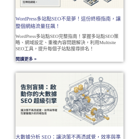
WordPress多站點SEO不是夢！這份終極指南，讓
整個網絡流量狂飆！
WordPress多站點SEO完整指南！掌握多站點SEO策
略、網域設定、重複內容問題解決，利用Multisite
SEO工具，提升每個子站點搜尋排名！
閱讀更多 »
大數據分析 SEO：讓決策不再憑感覺，效率與準