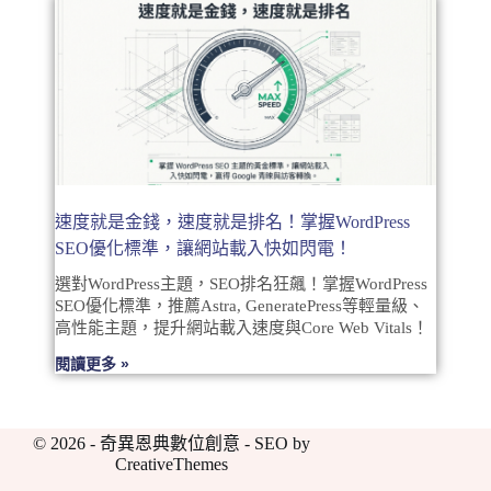
速度就是金錢，速度就是排名！掌握WordPress
SEO優化標準，讓網站載入快如閃電！
選對WordPress主題，SEO排名狂飆！掌握WordPress
SEO優化標準，推薦Astra, GeneratePress等輕量級、
高性能主題，提升網站載入速度與Core Web Vitals！
閱讀更多 »
© 2026 - 奇異恩典數位創意 - SEO by
CreativeThemes