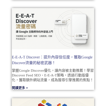
E-E-A-T Discover：提升內容信任度，獲取Google
Discover流量的秘密武器！
掌握Google Discover優化，讓內容被主動推薦！學習
Discover Feed SEO、E-E-A-T策略，透過行動版優
化，獲取額外網站流量，成為搜尋引擎推薦的焦點！
閱讀更多 »