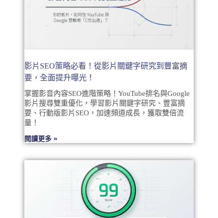
影片SEO策略必看！從影片關鍵字研究到豐富摘
要，全面提升曝光！
掌握影音內容SEO進階策略！YouTube排名與Google
影片搜尋雙重優化，學習影片關鍵字研究、豐富摘
要、行動版影片SEO，加速頻道成長，獲取雙倍流
量！
閱讀更多 »