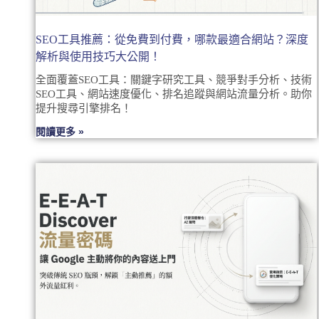
SEO工具推薦：從免費到付費，哪款最適合網站？深度
解析與使用技巧大公開！
全面覆蓋SEO工具：關鍵字研究工具、競爭對手分析、技術
SEO工具、網站速度優化、排名追蹤與網站流量分析。助你
提升搜尋引擎排名！
閱讀更多 »