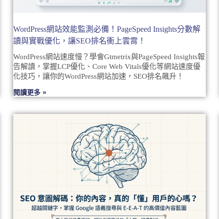
WordPress網站效能監測必備！PageSpeed Insights分數解
讀與實戰優化，讓SEO排名衝上雲霄！
WordPress網站速度慢？學會Gtmetrix與PageSpeed Insights報
告解讀，掌握LCP優化、Core Web Vitals優化等網站速度優
化技巧，讓你的WordPress網站加速，SEO排名飆升！
閱讀更多 »