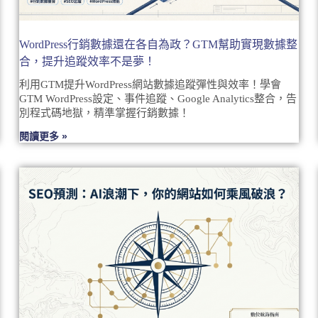
WordPress行銷數據還在各自為政？GTM幫助實現數據整
合，提升追蹤效率不是夢！
利用GTM提升WordPress網站數據追蹤彈性與效率！學會
GTM WordPress設定、事件追蹤、Google Analytics整合，告
別程式碼地獄，精準掌握行銷數據！
閱讀更多 »