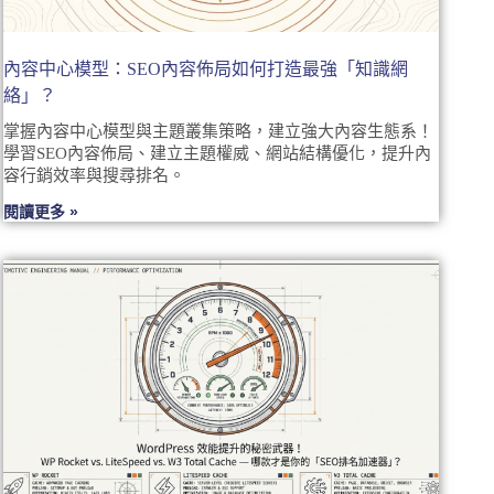
內容中心模型：SEO內容佈局如何打造最強「知識網
絡」？
掌握內容中心模型與主題叢集策略，建立強大內容生態系！
學習SEO內容佈局、建立主題權威、網站結構優化，提升內
容行銷效率與搜尋排名。
閱讀更多 »