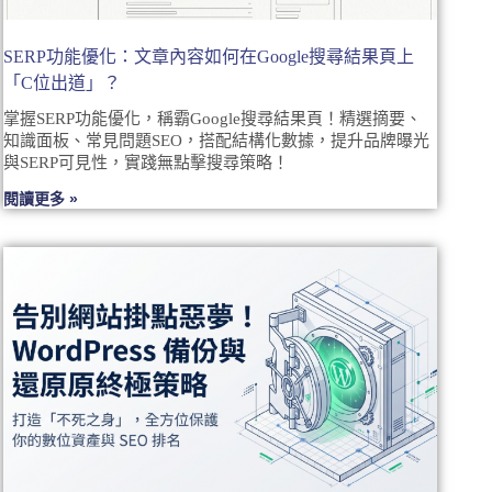
SERP功能優化：文章內容如何在Google搜尋結果頁上
「C位出道」？
掌握SERP功能優化，稱霸Google搜尋結果頁！精選摘要、
知識面板、常見問題SEO，搭配結構化數據，提升品牌曝光
與SERP可見性，實踐無點擊搜尋策略！
閱讀更多 »