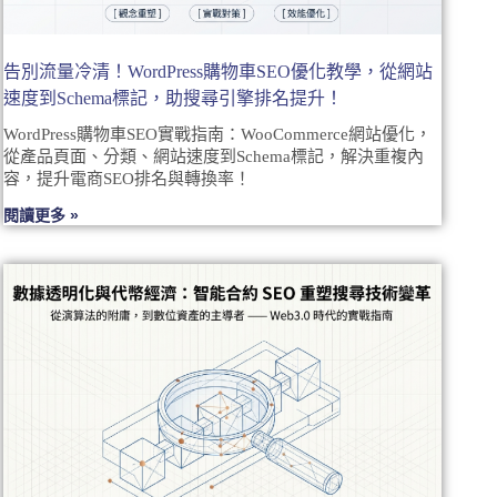
告別流量冷清！WordPress購物車SEO優化教學，從網站
速度到Schema標記，助搜尋引擎排名提升！
WordPress購物車SEO實戰指南：WooCommerce網站優化，
從產品頁面、分類、網站速度到Schema標記，解決重複內
容，提升電商SEO排名與轉換率！
閱讀更多 »