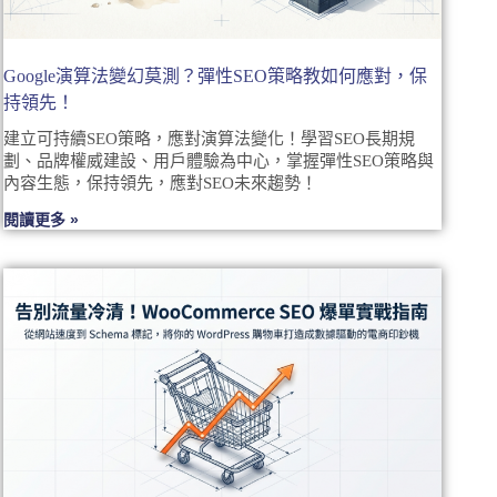
Google演算法變幻莫測？彈性SEO策略教如何應對，保
持領先！
建立可持續SEO策略，應對演算法變化！學習SEO長期規
劃、品牌權威建設、用戶體驗為中心，掌握彈性SEO策略與
內容生態，保持領先，應對SEO未來趨勢！
閱讀更多 »