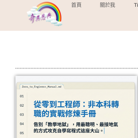
首頁
關於我
T