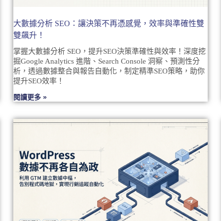
大數據分析 SEO：讓決策不再憑感覺，效率與準確性雙
雙飆升！
掌握大數據分析 SEO，提升SEO決策準確性與效率！深度挖
掘Google Analytics 進階、Search Console 洞察、預測性分
析，透過數據整合與報告自動化，制定精準SEO策略，助你
提升SEO效率！
閱讀更多 »