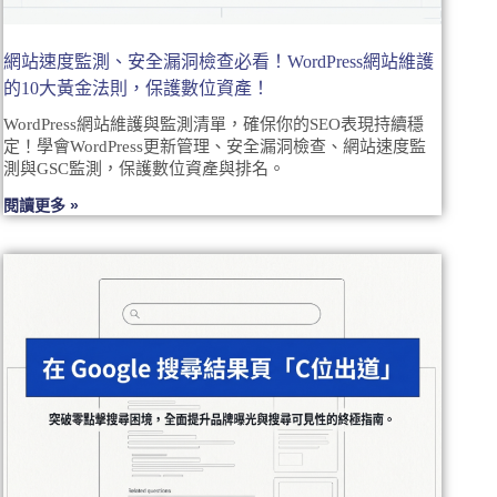
網站速度監測、安全漏洞檢查必看！WordPress網站維護
的10大黃金法則，保護數位資產！
WordPress網站維護與監測清單，確保你的SEO表現持續穩
定！學會WordPress更新管理、安全漏洞檢查、網站速度監
測與GSC監測，保護數位資產與排名。
閱讀更多 »