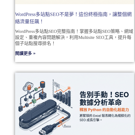
WordPress多站點SEO不是夢！這份終極指南，讓整個網
絡流量狂飆！
WordPress多站點SEO完整指南！掌握多站點SEO策略、網域
設定、重複內容問題解決，利用Multisite SEO工具，提升每
個子站點搜尋排名！
閱讀更多 »