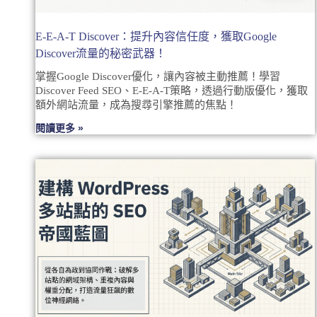
E-E-A-T Discover：提升內容信任度，獲取Google
Discover流量的秘密武器！
掌握Google Discover優化，讓內容被主動推薦！學習
Discover Feed SEO、E-E-A-T策略，透過行動版優化，獲取
額外網站流量，成為搜尋引擎推薦的焦點！
閱讀更多 »