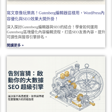
寫文章像玩樂高！Gutenberg編輯器這樣用，WordPress內
容優化與SEO效果大開外掛！
深入探討Gutenberg編輯器與SEO的結合！學會如何運用
Gutenberg區塊優化內容編輯流程，打造SEO友善內容，提升
可讀性與搜尋引擎排名。
閱讀更多 »