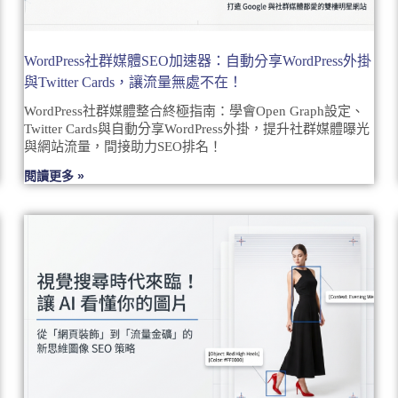
WordPress社群媒體SEO加速器：自動分享WordPress外掛
與Twitter Cards，讓流量無處不在！
WordPress社群媒體整合終極指南：學會Open Graph設定、
Twitter Cards與自動分享WordPress外掛，提升社群媒體曝光
與網站流量，間接助力SEO排名！
閱讀更多 »