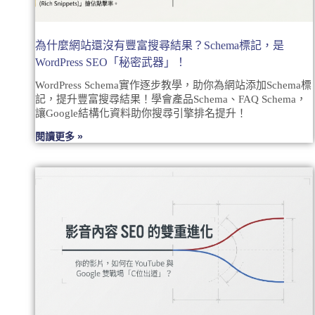
為什麼網站還沒有豐富搜尋結果？Schema標記，是
WordPress SEO「秘密武器」！
WordPress Schema實作逐步教學，助你為網站添加Schema標
記，提升豐富搜尋結果！學會產品Schema、FAQ Schema，
讓Google結構化資料助你搜尋引擎排名提升！
閱讀更多 »