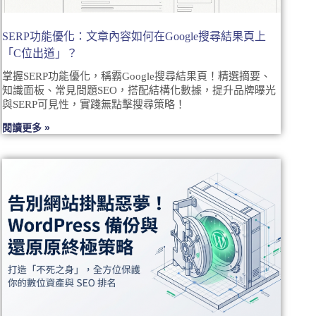
SERP功能優化：文章內容如何在Google搜尋結果頁上
「C位出道」？
掌握SERP功能優化，稱霸Google搜尋結果頁！精選摘要、
知識面板、常見問題SEO，搭配結構化數據，提升品牌曝光
與SERP可見性，實踐無點擊搜尋策略！
閱讀更多 »