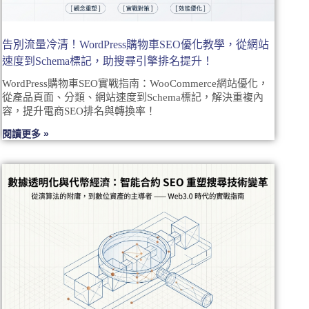
告別流量冷清！WordPress購物車SEO優化教學，從網站
速度到Schema標記，助搜尋引擎排名提升！
WordPress購物車SEO實戰指南：WooCommerce網站優化，
從產品頁面、分類、網站速度到Schema標記，解決重複內
容，提升電商SEO排名與轉換率！
閱讀更多 »