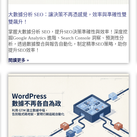
大數據分析 SEO：讓決策不再憑感覺，效率與準確性雙
雙飆升！
掌握大數據分析 SEO，提升SEO決策準確性與效率！深度挖
掘Google Analytics 進階、Search Console 洞察、預測性分
析，透過數據整合與報告自動化，制定精準SEO策略，助你
提升SEO效率！
閱讀更多 »