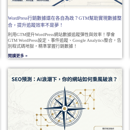
WordPress行銷數據還在各自為政？GTM幫助實現數據整
合，提升追蹤效率不是夢！
利用GTM提升WordPress網站數據追蹤彈性與效率！學會
GTM WordPress設定、事件追蹤、Google Analytics整合，告
別程式碼地獄，精準掌握行銷數據！
閱讀更多 »