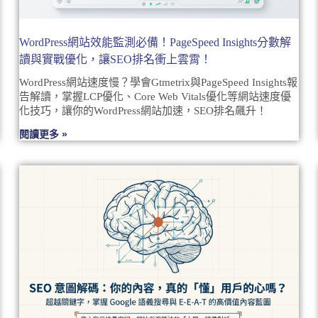
WordPress網站效能監測必備！PageSpeed Insights分數解
讀與實戰優化，讓SEO排名衝上雲霄！
WordPress網站速度慢？學會Gtmetrix與PageSpeed Insights報
告解讀，掌握LCP優化、Core Web Vitals優化等網站速度優
化技巧，讓你的WordPress網站加速，SEO排名飆升！
閱讀更多 »