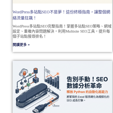
WordPress多站點SEO不是夢！這份終極指南，讓整個網
絡流量狂飆！
WordPress多站點SEO完整指南！掌握多站點SEO策略、網域
設定、重複內容問題解決，利用Multisite SEO工具，提升每
個子站點搜尋排名！
閱讀更多 »