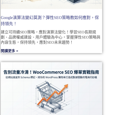
Google演算法變幻莫測？彈性SEO策略教如何應對，保
持領先！
建立可持續SEO策略，應對演算法變化！學習SEO長期規
劃、品牌權威建設、用戶體驗為中心，掌握彈性SEO策略與
內容生態，保持領先，應對SEO未來趨勢！
閱讀更多 »