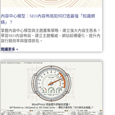
內容中心模型：SEO內容佈局如何打造最強「知識網
絡」？
掌握內容中心模型與主題叢集策略，建立強大內容生態系！
學習SEO內容佈局、建立主題權威、網站結構優化，提升內
容行銷效率與搜尋排名。
閱讀更多 »