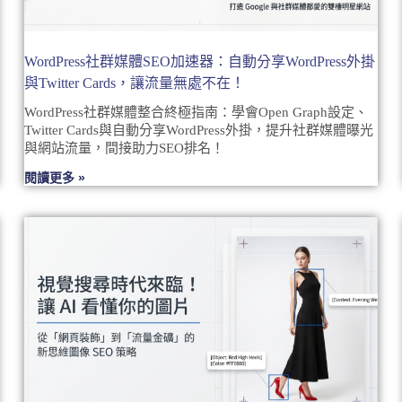
WordPress社群媒體SEO加速器：自動分享WordPress外掛
與Twitter Cards，讓流量無處不在！
WordPress社群媒體整合終極指南：學會Open Graph設定、
Twitter Cards與自動分享WordPress外掛，提升社群媒體曝光
與網站流量，間接助力SEO排名！
閱讀更多 »