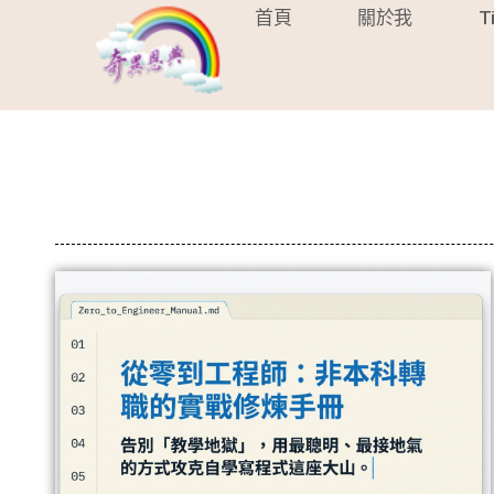
首頁
關於我
T