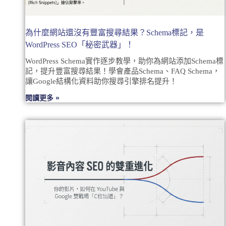
為什麼網站還沒有豐富搜尋結果？Schema標記，是
WordPress SEO「秘密武器」！
WordPress Schema實作逐步教學，助你為網站添加Schema標
記，提升豐富搜尋結果！學會產品Schema、FAQ Schema，
讓Google結構化資料助你搜尋引擎排名提升！
閱讀更多 »