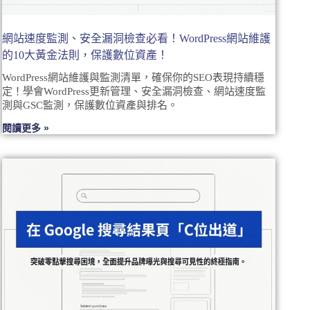
網站速度監測、安全漏洞檢查必看！WordPress網站維護
的10大黃金法則，保護數位資產！
WordPress網站維護與監測清單，確保你的SEO表現持續穩
定！學會WordPress更新管理、安全漏洞檢查、網站速度監
測與GSC監測，保護數位資產與排名。
閱讀更多 »