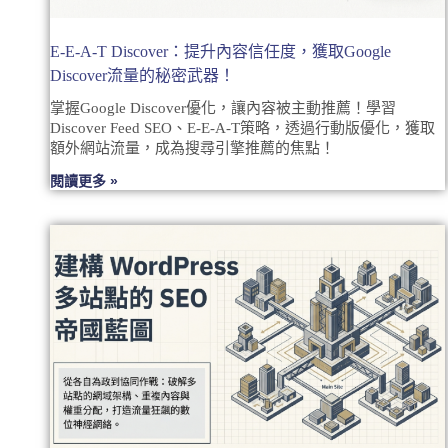
E-E-A-T Discover：提升內容信任度，獲取Google
Discover流量的秘密武器！
掌握Google Discover優化，讓內容被主動推薦！學習
Discover Feed SEO、E-E-A-T策略，透過行動版優化，獲取
額外網站流量，成為搜尋引擎推薦的焦點！
閱讀更多 »