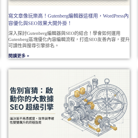
寫文章像玩樂高！Gutenberg編輯器這樣用，WordPress內
容優化與SEO效果大開外掛！
深入探討Gutenberg編輯器與SEO的結合！學會如何運用
Gutenberg區塊優化內容編輯流程，打造SEO友善內容，提升
可讀性與搜尋引擎排名。
閱讀更多 »