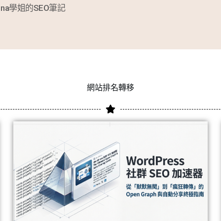
ina學姐的SEO筆記
網站排名轉移