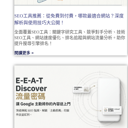
SEO工具推薦：從免費到付費，哪款最適合網站？深度
解析與使用技巧大公開！
全面覆蓋SEO工具：關鍵字研究工具、競爭對手分析、技術
SEO工具、網站速度優化、排名追蹤與網站流量分析。助你
提升搜尋引擎排名！
閱讀更多 »