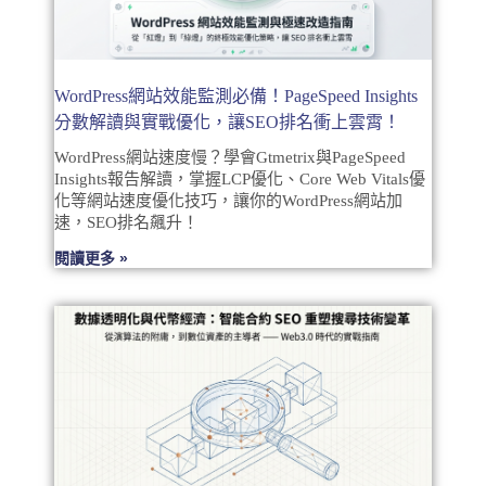
WordPress網站效能監測必備！PageSpeed Insights
分數解讀與實戰優化，讓SEO排名衝上雲霄！
WordPress網站速度慢？學會Gtmetrix與PageSpeed
Insights報告解讀，掌握LCP優化、Core Web Vitals優
化等網站速度優化技巧，讓你的WordPress網站加
速，SEO排名飆升！
閱讀更多 »