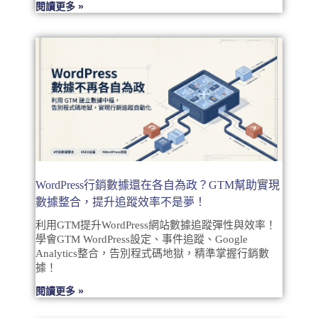
閱讀更多 »
WordPress行銷數據還在各自為政？GTM幫助實現
數據整合，提升追蹤效率不是夢！
利用GTM提升WordPress網站數據追蹤彈性與效率！
學會GTM WordPress設定、事件追蹤、Google
Analytics整合，告別程式碼地獄，精準掌握行銷數
據！
閱讀更多 »