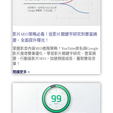
影片SEO策略必看！從影片關鍵字研究到豐富摘
要，全面提升曝光！
掌握影音內容SEO進階策略！YouTube排名與Google
影片搜尋雙重優化，學習影片關鍵字研究、豐富摘
要、行動版影片SEO，加速頻道成長，獲取雙倍流
量！
閱讀更多 »