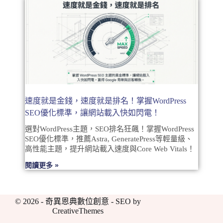
速度就是金錢，速度就是排名！掌握WordPress
SEO優化標準，讓網站載入快如閃電！
選對WordPress主題，SEO排名狂飆！掌握WordPress
SEO優化標準，推薦Astra, GeneratePress等輕量級、
高性能主題，提升網站載入速度與Core Web Vitals！
閱讀更多 »
© 2026 - 奇異恩典數位創意 - SEO by
CreativeThemes