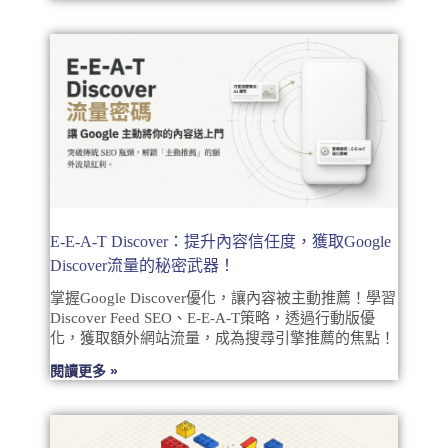
E-E-A-T Discover：提升內容信任度，獲取Google
Discover流量的秘密武器！
掌握Google Discover優化，讓內容被主動推薦！學習
Discover Feed SEO、E-E-A-T策略，透過行動版優
化，獲取額外網站流量，成為搜尋引擎推薦的焦點！
閱讀更多 »