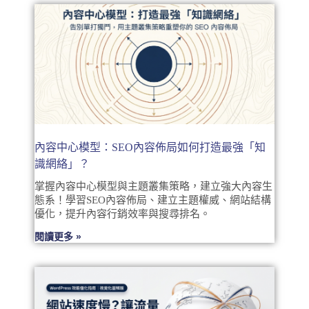
內容中心模型：SEO內容佈局如何打造最強「知
識網絡」？
掌握內容中心模型與主題叢集策略，建立強大內容生
態系！學習SEO內容佈局、建立主題權威、網站結構
優化，提升內容行銷效率與搜尋排名。
閱讀更多 »