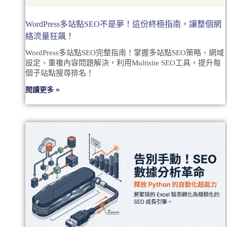
WordPress多站點SEO不是夢！這份終極指南，讓整個網
絡流量狂飆！
WordPress多站點SEO完整指南！掌握多站點SEO策略、網域
設定、重複內容問題解決，利用Multisite SEO工具，提升每
個子站點搜尋排名！
閱讀更多 »