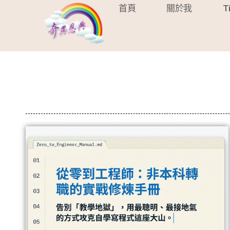
首頁
關於我
T