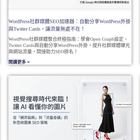
WordPress社群媒體SEO加速器：自動分享WordPress外掛
與Twitter Cards，讓流量無處不在！
WordPress社群媒體整合終極指南：學會Open Graph設定、
Twitter Cards與自動分享WordPress外掛，提升社群媒體曝光
與網站流量，間接助力SEO排名！
閱讀更多 »