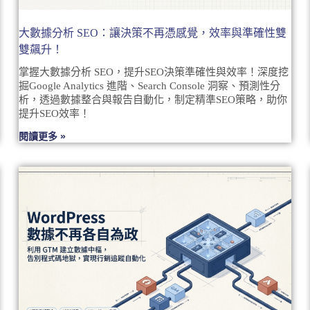
大數據分析 SEO：讓決策不再憑感覺，效率與準確性雙
雙飆升！
掌握大數據分析 SEO，提升SEO決策準確性與效率！深度挖
掘Google Analytics 進階、Search Console 洞察、預測性分
析，透過數據整合與報告自動化，制定精準SEO策略，助你
提升SEO效率！
閱讀更多 »