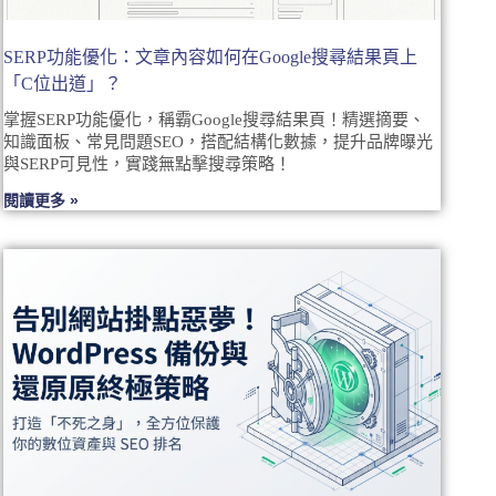
SERP功能優化：文章內容如何在Google搜尋結果頁上
「C位出道」？
掌握SERP功能優化，稱霸Google搜尋結果頁！精選摘要、
知識面板、常見問題SEO，搭配結構化數據，提升品牌曝光
與SERP可見性，實踐無點擊搜尋策略！
閱讀更多 »