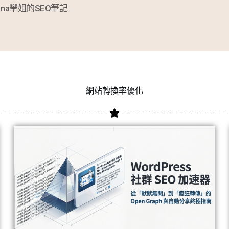
ina學姐的SEO筆記
網站轉換率優化