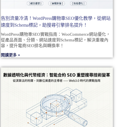
告別流量冷清！WordPress購物車SEO優化教學，從網站
速度到Schema標記，助搜尋引擎排名提升！
WordPress購物車SEO實戰指南：WooCommerce網站優化，
從產品頁面、分類、網站速度到Schema標記，解決重複內
容，提升電商SEO排名與轉換率！
閱讀更多 »