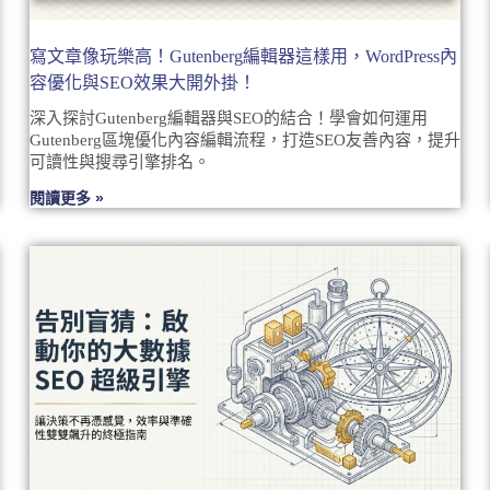
寫文章像玩樂高！Gutenberg編輯器這樣用，WordPress內
容優化與SEO效果大開外掛！
深入探討Gutenberg編輯器與SEO的結合！學會如何運用
Gutenberg區塊優化內容編輯流程，打造SEO友善內容，提升
可讀性與搜尋引擎排名。
閱讀更多 »