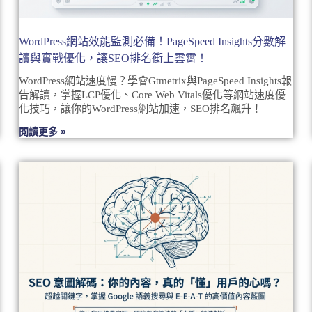
WordPress網站效能監測必備！PageSpeed Insights分數解
讀與實戰優化，讓SEO排名衝上雲霄！
WordPress網站速度慢？學會Gtmetrix與PageSpeed Insights報
告解讀，掌握LCP優化、Core Web Vitals優化等網站速度優
化技巧，讓你的WordPress網站加速，SEO排名飆升！
閱讀更多 »