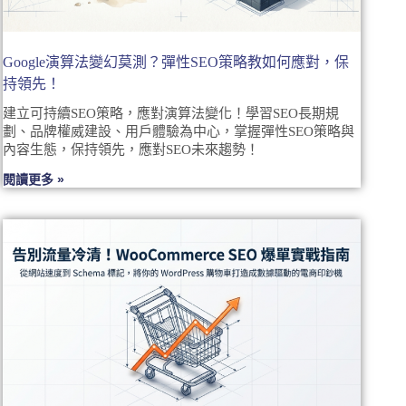
Google演算法變幻莫測？彈性SEO策略教如何應對，保
持領先！
建立可持續SEO策略，應對演算法變化！學習SEO長期規
劃、品牌權威建設、用戶體驗為中心，掌握彈性SEO策略與
內容生態，保持領先，應對SEO未來趨勢！
閱讀更多 »