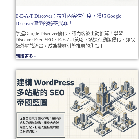
E-E-A-T Discover：提升內容信任度，獲取Google
Discover流量的秘密武器！
掌握Google Discover優化，讓內容被主動推薦！學習
Discover Feed SEO、E-E-A-T策略，透過行動版優化，獲取
額外網站流量，成為搜尋引擎推薦的焦點！
閱讀更多 »