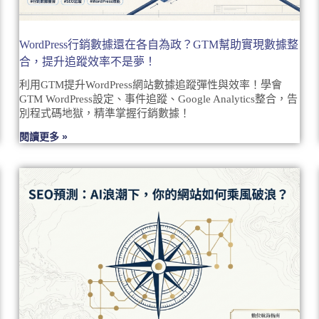
WordPress行銷數據還在各自為政？GTM幫助實現數據整
合，提升追蹤效率不是夢！
利用GTM提升WordPress網站數據追蹤彈性與效率！學會
GTM WordPress設定、事件追蹤、Google Analytics整合，告
別程式碼地獄，精準掌握行銷數據！
閱讀更多 »