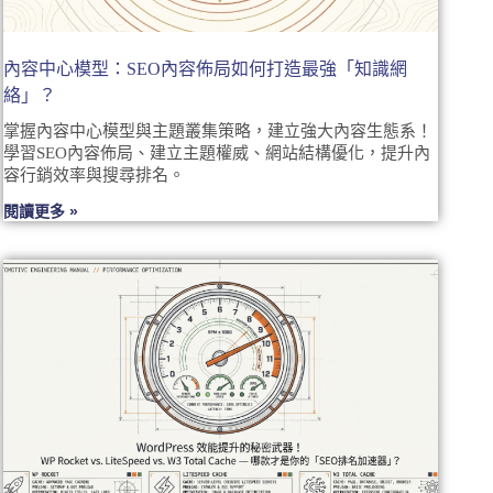
內容中心模型：SEO內容佈局如何打造最強「知識網
絡」？
掌握內容中心模型與主題叢集策略，建立強大內容生態系！
學習SEO內容佈局、建立主題權威、網站結構優化，提升內
容行銷效率與搜尋排名。
閱讀更多 »