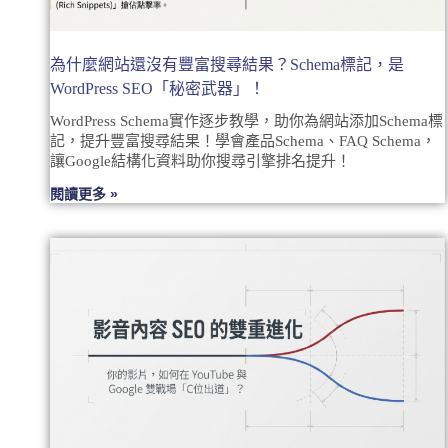
為什麼網站還沒有豐富搜尋結果？Schema標記，是
WordPress SEO「秘密武器」！
WordPress Schema實作逐步教學，助你為網站添加Schema標
記，提升豐富搜尋結果！學會產品Schema、FAQ Schema，
讓Google結構化資料助你搜尋引擎排名提升！
閱讀更多 »