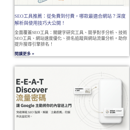
SEO工具推薦：從免費到付費，哪款最適合網站？深度
解析與使用技巧大公開！
全面覆蓋SEO工具：關鍵字研究工具、競爭對手分析、技術
SEO工具、網站速度優化、排名追蹤與網站流量分析。助你
提升搜尋引擎排名！
閱讀更多 »