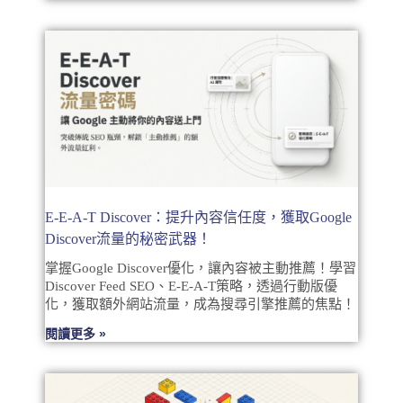
E-E-A-T Discover：提升內容信任度，獲取Google
Discover流量的秘密武器！
掌握Google Discover優化，讓內容被主動推薦！學習
Discover Feed SEO、E-E-A-T策略，透過行動版優
化，獲取額外網站流量，成為搜尋引擎推薦的焦點！
閱讀更多 »