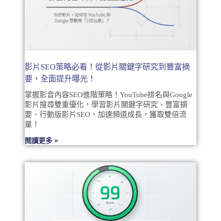
影片SEO策略必看！從影片關鍵字研究到豐富摘
要，全面提升曝光！
掌握影音內容SEO進階策略！YouTube排名與Google
影片搜尋雙重優化，學習影片關鍵字研究、豐富摘
要、行動版影片SEO，加速頻道成長，獲取雙倍流
量！
閱讀更多 »