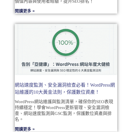
價值內容與使用者經驗，提升SEO排名！
閱讀更多 »
網站速度監測、安全漏洞檢查必看！WordPress網
站維護的10大黃金法則，保護數位資產！
WordPress網站維護與監測清單，確保你的SEO表現
持續穩定！學會WordPress更新管理、安全漏洞檢
查、網站速度監測與GSC監測，保護數位資產與排
名。
閱讀更多 »