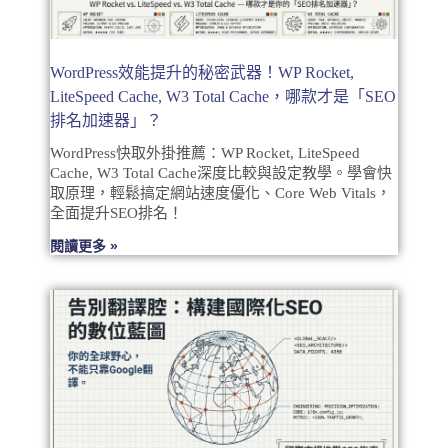
WordPress效能提升的秘密武器！WP Rocket,
LiteSpeed Cache, W3 Total Cache，哪款才是「SEO
排名加速器」？
WordPress快取外掛推薦：WP Rocket, LiteSpeed
Cache, W3 Total Cache深度比較與設定教學。學會快
取原理，輕鬆搞定網站速度優化、Core Web Vitals，
全面提升SEO排名！
閱讀更多 »