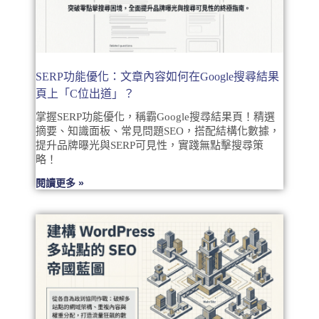
SERP功能優化：文章內容如何在Google搜尋結果
頁上「C位出道」？
掌握SERP功能優化，稱霸Google搜尋結果頁！精選
摘要、知識面板、常見問題SEO，搭配結構化數據，
提升品牌曝光與SERP可見性，實踐無點擊搜尋策
略！
閱讀更多 »