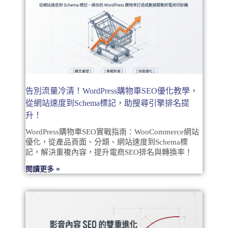
告別流量冷清！WordPress購物車SEO優化教學，
從網站速度到Schema標記，助搜尋引擎排名提
升！
WordPress購物車SEO實戰指南：WooCommerce網站
優化，從產品頁面、分類、網站速度到Schema標
記，解決重複內容，提升電商SEO排名與轉換率！
閱讀更多 »