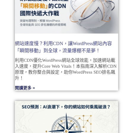
網站速度慢？利用CDN，讓WordPress網站內容
「瞬間移動」到全球，流量爆棚不是夢！
利用CDN優化WordPress網站全球效能，加速網站載
入速度，提升Core Web Vitals！本指南深入解析CDN
原理，教你整合與設定，助你WordPress SEO排名飆
升！
閱讀更多 »