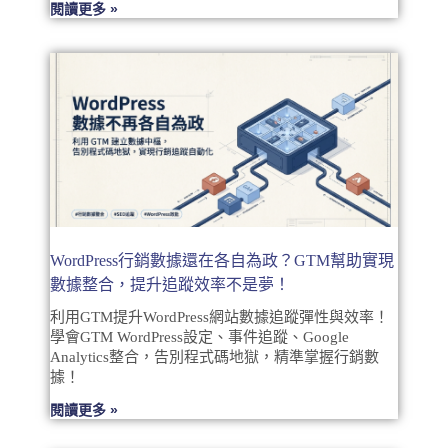
閱讀更多 »
WordPress行銷數據還在各自為政？GTM幫助實現
數據整合，提升追蹤效率不是夢！
利用GTM提升WordPress網站數據追蹤彈性與效率！
學會GTM WordPress設定、事件追蹤、Google
Analytics整合，告別程式碼地獄，精準掌握行銷數
據！
閱讀更多 »