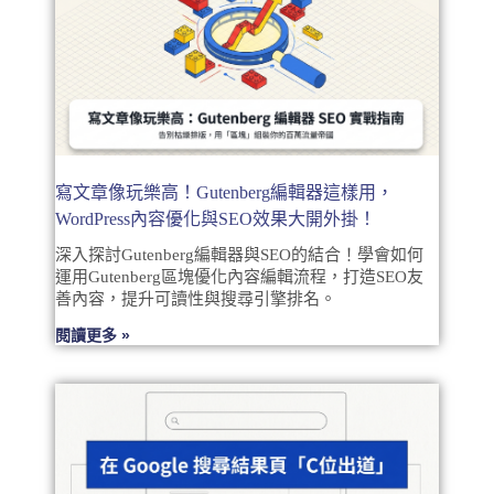
寫文章像玩樂高！Gutenberg編輯器這樣用，
WordPress內容優化與SEO效果大開外掛！
深入探討Gutenberg編輯器與SEO的結合！學會如何
運用Gutenberg區塊優化內容編輯流程，打造SEO友
善內容，提升可讀性與搜尋引擎排名。
閱讀更多 »