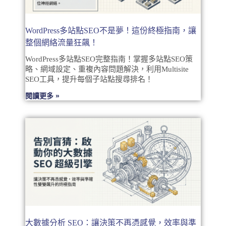
WordPress多站點SEO不是夢！這份終極指南，讓
整個網絡流量狂飆！
WordPress多站點SEO完整指南！掌握多站點SEO策
略、網域設定、重複內容問題解決，利用Multisite
SEO工具，提升每個子站點搜尋排名！
閱讀更多 »
大數據分析 SEO：讓決策不再憑感覺，效率與準