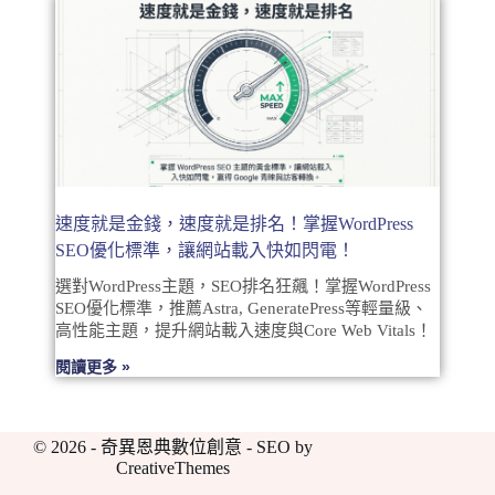
速度就是金錢，速度就是排名！掌握WordPress
SEO優化標準，讓網站載入快如閃電！
選對WordPress主題，SEO排名狂飆！掌握WordPress
SEO優化標準，推薦Astra, GeneratePress等輕量級、
高性能主題，提升網站載入速度與Core Web Vitals！
閱讀更多 »
© 2026 - 奇異恩典數位創意 - SEO by
CreativeThemes