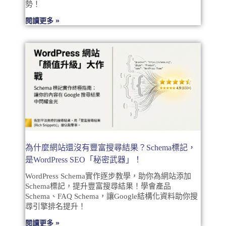
勢！
閱讀更多 »
為什麼網站還沒有豐富搜尋結果？Schema標記，
是WordPress SEO「秘密武器」！
WordPress Schema實作逐步教學，助你為網站添加
Schema標記，提升豐富搜尋結果！學會產品
Schema、FAQ Schema，讓Google結構化資料助你搜
尋引擎排名提升！
閱讀更多 »