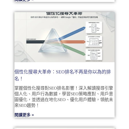
個性化搜尋大革命：SEO排名不再是你以為的排
名！
掌握個性化搜尋對SEO排名影響！深入解讀搜尋引擎
個人化、用戶行為數據，學習SEO策略應對、用戶意
圖優化，並透過在地化SEO、優化用戶體驗，領航未
來SEO趨勢！
閱讀更多 »