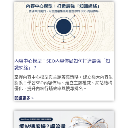
內容中心模型：SEO內容佈局如何打造最強「知
識網絡」？
掌握內容中心模型與主題叢集策略，建立強大內容生
態系！學習SEO內容佈局、建立主題權威、網站結構
優化，提升內容行銷效率與搜尋排名。
閱讀更多 »