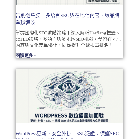
告別翻譯腔！多語言SEO與在地化內容，讓品牌
全球通吃！
掌握國際化SEO進階策略！深入解析Hreflang標籤、
ccTLD策略、多語言與多地區SEO挑戰，學習在地化
內容與文化差異優化，助你提升全球搜尋排名！
閱讀更多 »
WordPress更新、安全外掛、SSL憑證：保護SEO