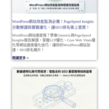
WordPress網站效能監測必備！PageSpeed Insights
分數解讀與實戰優化，讓SEO排名衝上雲霄！
WordPress網站速度慢？學會Gtmetrix與PageSpeed
Insights報告解讀，掌握LCP優化、Core Web Vitals優
化等網站速度優化技巧，讓你的WordPress網站加
速，SEO排名飆升！
閱讀更多 »